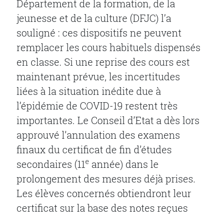
Département de la formation, de la
jeunesse et de la culture (DFJC) l’a
souligné : ces dispositifs ne peuvent
remplacer les cours habituels dispensés
en classe. Si une reprise des cours est
maintenant prévue, les incertitudes
liées à la situation inédite due à
l’épidémie de COVID-19 restent très
importantes. Le Conseil d’Etat a dès lors
approuvé l’annulation des examens
finaux du certificat de fin d’études
e
secondaires (11
année) dans le
prolongement des mesures déjà prises.
Les élèves concernés obtiendront leur
certificat sur la base des notes reçues