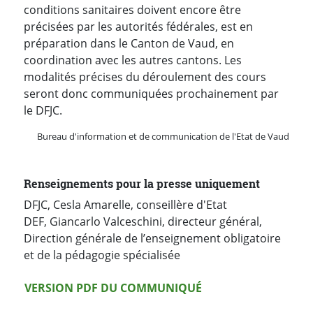
conditions sanitaires doivent encore être
précisées par les autorités fédérales, est en
préparation dans le Canton de Vaud, en
coordination avec les autres cantons. Les
modalités précises du déroulement des cours
seront donc communiquées prochainement par
le DFJC.
Bureau d'information et de communication de l'Etat de Vaud
Renseignements pour la presse uniquement
DFJC, Cesla Amarelle, conseillère d'Etat
DEF, Giancarlo Valceschini, directeur général,
Direction générale de l’enseignement obligatoire
et de la pédagogie spécialisée
Version PDF
VERSION PDF DU COMMUNIQUÉ