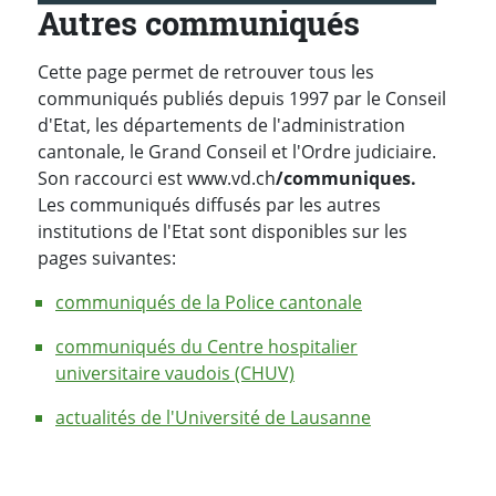
Autres communiqués
Cette page permet de retrouver tous les
communiqués publiés depuis 1997 par le Conseil
d'Etat, les départements de l'administration
cantonale, le Grand Conseil et l'Ordre judiciaire.
Son raccourci est www.vd.ch
/communiques.
Les communiqués diffusés par les autres
institutions de l'Etat sont disponibles sur les
pages suivantes:
communiqués de la Police cantonale
communiqués du Centre hospitalier
universitaire vaudois (CHUV)
actualités de l'Université de Lausanne