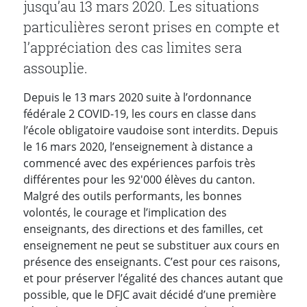
jusqu’au 13 mars 2020. L
es situations
particulières seront prises en compte et
l’appréciation des cas limites sera
assouplie.
Depuis le 13 mars 2020 suite à l’ordonnance
fédérale 2 COVID-19, les cours en classe dans
l’école obligatoire vaudoise sont interdits. Depuis
le 16 mars 2020, l’enseignement à distance a
commencé avec des expériences parfois très
différentes pour les 92'000 élèves du canton.
Malgré des outils performants, les bonnes
volontés, le courage et l’implication des
enseignants, des directions et des familles, cet
enseignement ne peut se substituer aux cours en
présence des enseignants. C’est pour ces raisons,
et pour préserver l’égalité des chances autant que
possible, que le DFJC avait décidé d’une première