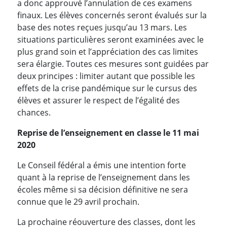
a donc approuvé l’annulation de ces examens
finaux. Les élèves concernés seront évalués sur la
base des notes reçues jusqu’au 13 mars. Les
situations particulières seront examinées avec le
plus grand soin et l’appréciation des cas limites
sera élargie. Toutes ces mesures sont guidées par
deux principes : limiter autant que possible les
effets de la crise pandémique sur le cursus des
élèves et assurer le respect de l’égalité des
chances.
Reprise de l’enseignement en classe le 11 mai
2020
Le Conseil fédéral a émis une intention forte
quant à la reprise de l’enseignement dans les
écoles même si sa décision définitive ne sera
connue que le 29 avril prochain.
La prochaine réouverture des classes, dont les