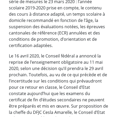
série de mesures le 23 mars 2020 : l’année
scolaire 2019-2020 prise en compte, le contenu
des cours à distance adapté, un temps scolaire à
domicile recommandé en fonction de l’âge, la
suspension des évaluations notées, les épreuves
cantonales de référence (ECR) annulées et des
conditions de promotion, d’orientation et de
certification adaptées.
Le 16 avril 2020, le Conseil fédéral a annoncé la
reprise de l’enseignement obligatoire au 11 mai
2020, selon une décision qu’il prendra le 29 avril
prochain. Toutefois, au vu de ce qui précède et de
l’incertitude sur les conditions qui prévaudront
pour ce retour en classe, le Conseil d’Etat
constate aujourd’hui que les examens du
certificat de fin d’études secondaires ne peuvent
être préparés et mis en œuvre. Sur proposition de
la cheffe du DFJC Cesla Amarelle, le Conseil d’Etat