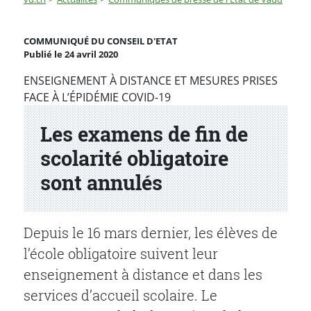
Les examens de fin de scolarité obligatoire sont annul
COMMUNIQUÉ DU CONSEIL D'ETAT
Publié le 24 avril 2020
Partenaire(s)
ENSEIGNEMENT À DISTANCE ET MESURES PRISES
FACE À L’ÉPIDÉMIE COVID-19
Les examens de fin de
scolarité obligatoire
sont annulés
Depuis le 16 mars dernier, les élèves de
l’école obligatoire suivent leur
enseignement à distance et dans les
services d’accueil scolaire. Le