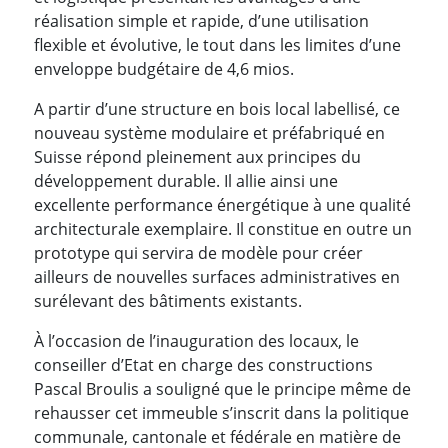
réalisation simple et rapide, d’une utilisation
flexible et évolutive, le tout dans les limites d’une
enveloppe budgétaire de 4,6 mios.
A partir d’une structure en bois local labellisé, ce
nouveau système modulaire et préfabriqué en
Suisse répond pleinement aux principes du
développement durable. Il allie ainsi une
excellente performance énergétique à une qualité
architecturale exemplaire. Il constitue en outre un
prototype qui servira de modèle pour créer
ailleurs de nouvelles surfaces administratives en
surélevant des bâtiments existants.
À l’occasion de l’inauguration des locaux, le
conseiller d’Etat en charge des constructions
Pascal Broulis a souligné que le principe même de
rehausser cet immeuble s’inscrit dans la politique
communale, cantonale et fédérale en matière de