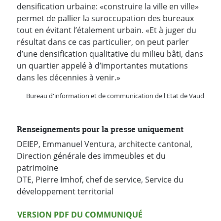
densification urbaine: «construire la ville en ville»
permet de pallier la suroccupation des bureaux
tout en évitant l’étalement urbain. «Et à juger du
résultat dans ce cas particulier, on peut parler
d’une densification qualitative du milieu bâti, dans
un quartier appelé à d’importantes mutations
dans les décennies à venir.»
Bureau d'information et de communication de l'Etat de Vaud
Renseignements pour la presse uniquement
DEIEP, Emmanuel Ventura, architecte cantonal,
Direction générale des immeubles et du
patrimoine
DTE, Pierre Imhof, chef de service, Service du
développement territorial
Version PDF
VERSION PDF DU COMMUNIQUÉ