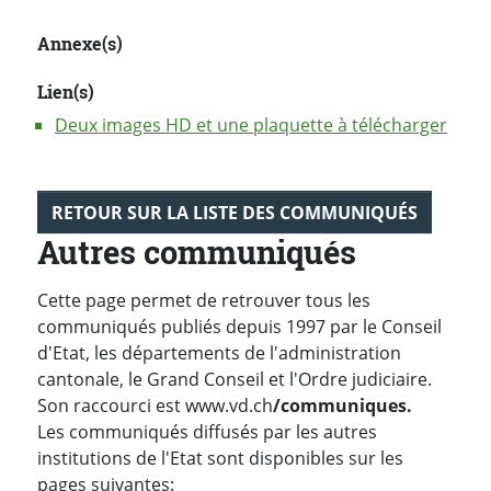
Annexe(s)
Lien(s)
Deux images HD et une plaquette à télécharger
RETOUR SUR LA LISTE DES COMMUNIQUÉS
Autres communiqués
Cette page permet de retrouver tous les
communiqués publiés depuis 1997 par le Conseil
d'Etat, les départements de l'administration
cantonale, le Grand Conseil et l'Ordre judiciaire.
Son raccourci est www.vd.ch
/communiques.
Les communiqués diffusés par les autres
institutions de l'Etat sont disponibles sur les
pages suivantes: