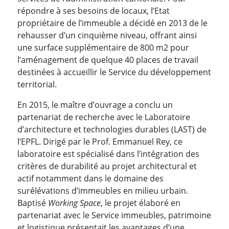
répondre à ses besoins de locaux, l’Etat
propriétaire de l’immeuble a décidé en 2013 de le
rehausser d’un cinquième niveau, offrant ainsi
une surface supplémentaire de 800 m2 pour
l’aménagement de quelque 40 places de travail
destinées à accueillir le Service du développement
territorial.
En 2015, le maître d’ouvrage a conclu un
partenariat de recherche avec le Laboratoire
d’architecture et technologies durables (LAST) de
l’EPFL. Dirigé par le Prof. Emmanuel Rey, ce
laboratoire est spécialisé dans l’intégration des
critères de durabilité au projet architectural et
actif notamment dans le domaine des
surélévations d’immeubles en milieu urbain.
Baptisé
Working Space
, le projet élaboré en
partenariat avec le Service immeubles, patrimoine
et logistique présentait les avantages d’une