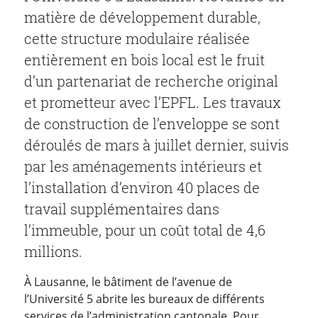
matière de développement durable,
cette structure modulaire réalisée
entièrement en bois local est le fruit
d’un partenariat de recherche original
et prometteur avec l’EPFL. Les travaux
de construction de l’enveloppe se sont
déroulés de mars à juillet dernier, suivis
par les aménagements intérieurs et
l’installation d’environ 40 places de
travail supplémentaires dans
l’immeuble, pour un coût total de 4,6
millions.
À Lausanne, le bâtiment de l’avenue de
l’Université 5 abrite les bureaux de différents
services de l’administration cantonale. Pour