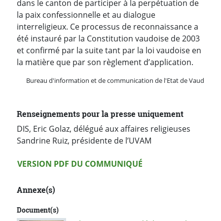
dans le canton de participer à la perpétuation de
la paix confessionnelle et au dialogue
interreligieux. Ce processus de reconnaissance a
été instauré par la Constitution vaudoise de 2003
et confirmé par la suite tant par la loi vaudoise en
la matière que par son règlement d’application.
Bureau d'information et de communication de l'Etat de Vaud
Renseignements pour la presse uniquement
DIS, Eric Golaz, délégué aux affaires religieuses
Sandrine Ruiz, présidente de l’UVAM
Version PDF
VERSION PDF DU COMMUNIQUÉ
Annexe(s)
Document(s)