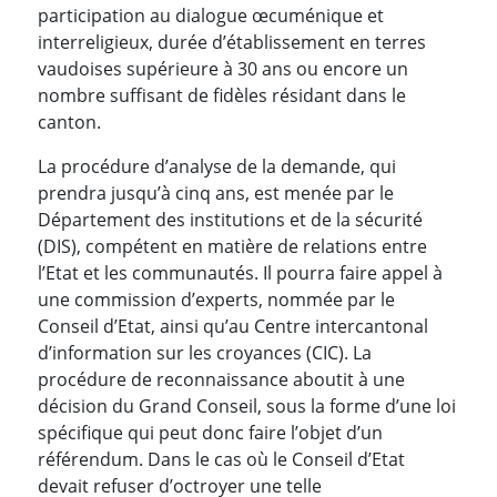
participation au dialogue œcuménique et
interreligieux, durée d’établissement en terres
vaudoises supérieure à 30 ans ou encore un
nombre suffisant de fidèles résidant dans le
canton.
La procédure d’analyse de la demande, qui
prendra jusqu’à cinq ans, est menée par le
Département des institutions et de la sécurité
(DIS), compétent en matière de relations entre
l’Etat et les communautés. Il pourra faire appel à
une commission d’experts, nommée par le
Conseil d’Etat, ainsi qu’au Centre intercantonal
d’information sur les croyances (CIC). La
procédure de reconnaissance aboutit à une
décision du Grand Conseil, sous la forme d’une loi
spécifique qui peut donc faire l’objet d’un
référendum. Dans le cas où le Conseil d’Etat
devait refuser d’octroyer une telle