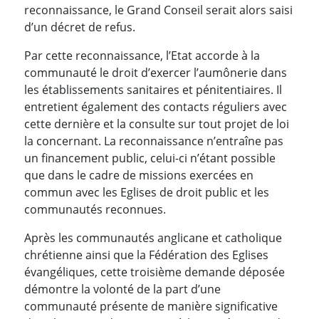
reconnaissance, le Grand Conseil serait alors saisi
d’un décret de refus.
Par cette reconnaissance, l’Etat accorde à la
communauté le droit d’exercer l’aumônerie dans
les établissements sanitaires et pénitentiaires. Il
entretient également des contacts réguliers avec
cette dernière et la consulte sur tout projet de loi
la concernant. La reconnaissance n’entraîne pas
un financement public, celui-ci n’étant possible
que dans le cadre de missions exercées en
commun avec les Eglises de droit public et les
communautés reconnues.
Après les communautés anglicane et catholique
chrétienne ainsi que la Fédération des Eglises
évangéliques, cette troisième demande déposée
démontre la volonté de la part d’une
communauté présente de manière significative