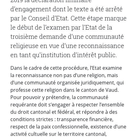
d’engagement dont le texte a été arrêté
par le Conseil d’Etat. Cette étape marque
le début de l’examen par l’Etat de la
troisième demande d’une communauté
religieuse en vue d’une reconnaissance
en tant qu’institution d’intérêt public.
Dans le cadre de cette procédure, l’Etat examine
la reconnaissance non pas d’une religion, mais
d’une communauté organisée juridiquement, qui
professe cette religion dans le canton de Vaud.
Pour pouvoir y prétendre, la communauté
requérante doit s’engager à respecter l’ensemble
du droit cantonal et fédéral, et répondre à des
conditions strictes : transparence financière,
respect de la paix confessionnelle, existence d’une
activité cultuelle sur le territoire cantonal,