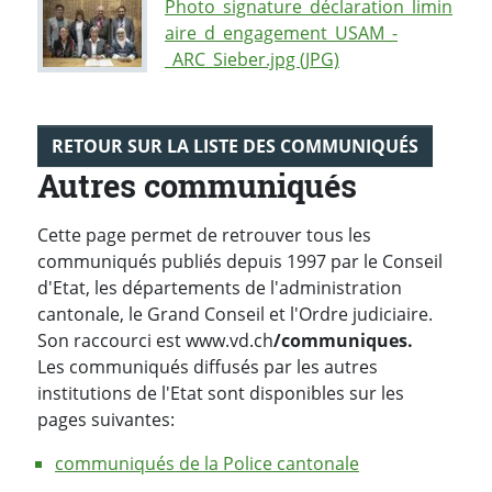
Photo_signature_déclaration_limin
aire_d_engagement_USAM_-
_ARC_Sieber.jpg (JPG)
RETOUR SUR LA LISTE DES COMMUNIQUÉS
Autres communiqués
Cette page permet de retrouver tous les
communiqués publiés depuis 1997 par le Conseil
d'Etat, les départements de l'administration
cantonale, le Grand Conseil et l'Ordre judiciaire.
Son raccourci est www.vd.ch
/communiques.
Les communiqués diffusés par les autres
institutions de l'Etat sont disponibles sur les
pages suivantes:
communiqués de la Police cantonale