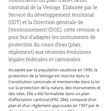
cantonal de la Venoge. Elaborée par le
Service du développement territorial
(SDT) et la Direction générale de
l’environnement (DGE), cette révision a
pour but d’adapter les instruments de
protection du cours d’eau (plan,
règlement) aux récentes évolutions
légales fédérales et cantonales.
Acceptée par la population vaudoise en 1990, la
protection de la Venoge est inscrite dans la
Constitution cantonale et mentionnée dans la loi
sur la protection de la nature, des monuments et
des sites. Elle a été formalisée dans un plan
d’affectation cantonal (PAC 284), composé d’un
plan et d’un règlement approuvés en 1997 par le