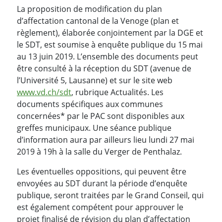
La proposition de modification du plan
d’affectation cantonal de la Venoge (plan et
règlement), élaborée conjointement par la DGE et
le SDT, est soumise à enquête publique du 15 mai
au 13 juin 2019. L’ensemble des documents peut
être consulté à la réception du SDT (avenue de
l’Université 5, Lausanne) et sur le site web
www.vd.ch/sdt
, rubrique Actualités. Les
documents spécifiques aux communes
concernées* par le PAC sont disponibles aux
greffes municipaux. Une séance publique
d’information aura par ailleurs lieu lundi 27 mai
2019 à 19h à la salle du Verger de Penthalaz.
Les éventuelles oppositions, qui peuvent être
envoyées au SDT durant la période d’enquête
publique, seront traitées par le Grand Conseil, qui
est également compétent pour approuver le
projet finalisé de révision du plan d’affectation