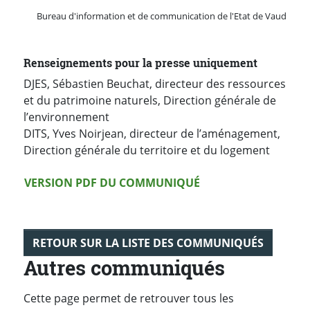
Bureau d'information et de communication de l'Etat de Vaud
Renseignements pour la presse uniquement
DJES, Sébastien Beuchat, directeur des ressources
et du patrimoine naturels, Direction générale de
l’environnement
DITS, Yves Noirjean, directeur de l’aménagement,
Direction générale du territoire et du logement
Version PDF
VERSION PDF DU COMMUNIQUÉ
RETOUR SUR LA LISTE DES COMMUNIQUÉS
Autres communiqués
Cette page permet de retrouver tous les