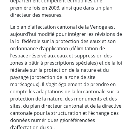
département compétent et modifiés une
première fois en 2003, ainsi que dans un plan
directeur des mesures.
Le plan d’affectation cantonal de la Venoge est
aujourd’hui modifié pour intégrer les révisions de
la loi fédérale sur la protection des eaux et son
ordonnance d’application (délimitation de
l’espace réservé aux eaux et suppression des
zones à bâtir à prescriptions spéciales) et de la loi
fédérale sur la protection de la nature et du
paysage (protection de la zone de site
marécageux). Il s’agit également de prendre en
compte les adaptations de la loi cantonale sur la
protection de la nature, des monuments et des
sites, du plan directeur cantonal et de la directive
cantonale pour la structuration et l’échange des
données numériques géoréférencées
d’affectation du sol.