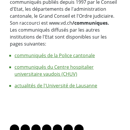
communiqués publiés depuis 1997 par le Conseil
d'Etat, les départements de l'administration
cantonale, le Grand Conseil et l'Ordre judiciaire.
Son raccourci est www.vd.ch
/communiques.
Les communiqués diffusés par les autres
institutions de l'Etat sont disponibles sur les
pages suivantes:
communiqués de la Police cantonale
communiqués du Centre hospitalier
universitaire vaudois (CHUV)
actualités de l'Université de Lausanne
PARTAGER LA PAGE