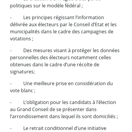
politiques sur le modèle fédéral ;
- Les principes régissant l’information
délivrée aux électeurs par le Conseil d’Etat et les
municipalités dans le cadre des campagnes de
votations ;
- Des mesures visant à protéger les données
personnelles des électeurs notamment celles
obtenues dans le cadre d’une récolte de
signatures;
- Une meilleure prise en considération du
vote blanc ;
- L’obligation pour les candidats à l’élection
au Grand Conseil de se présenter dans
l’arrondissement dans lequel ils sont domiciliés ;
- Le retrait conditionnel d’une initiative