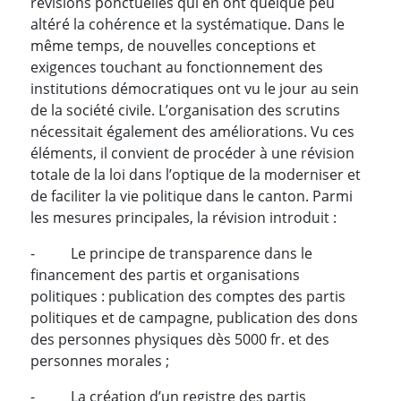
révisions ponctuelles qui en ont quelque peu
altéré la cohérence et la systématique. Dans le
même temps, de nouvelles conceptions et
exigences touchant au fonctionnement des
institutions démocratiques ont vu le jour au sein
de la société civile. L’organisation des scrutins
nécessitait également des améliorations. Vu ces
éléments, il convient de procéder à une révision
totale de la loi dans l’optique de la moderniser et
de faciliter la vie politique dans le canton. Parmi
les mesures principales, la révision introduit :
- Le principe de transparence dans le
financement des partis et organisations
politiques : publication des comptes des partis
politiques et de campagne, publication des dons
des personnes physiques dès 5000 fr. et des
personnes morales ;
- La création d’un registre des partis