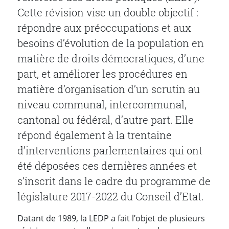
Cette révision vise un double objectif :
répondre aux préoccupations et aux
besoins d’évolution de la population en
matière de droits démocratiques, d’une
part, et améliorer les procédures en
matière d’organisation d’un scrutin au
niveau communal, intercommunal,
cantonal ou fédéral, d’autre part. Elle
répond également à la trentaine
d’interventions parlementaires qui ont
été déposées ces dernières années et
s’inscrit dans le cadre du programme de
législature 2017-2022 du Conseil d’Etat.
Datant de 1989, la LEDP a fait l’objet de plusieurs