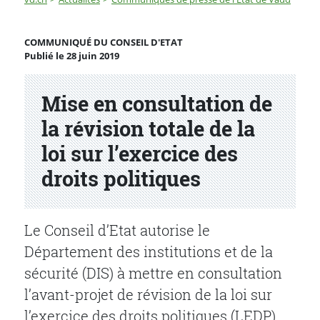
Mise en consultation de la révision totale de la loi sur l
COMMUNIQUÉ DU CONSEIL D'ETAT
Publié le 28 juin 2019
Partenaire(s)
Mise en consultation de
la révision totale de la
loi sur l’exercice des
droits politiques
Le Conseil d’Etat autorise le
Département des institutions et de la
sécurité (DIS) à mettre en consultation
l’avant-projet de révision de la loi sur
l’exercice des droits politiques (LEDP).