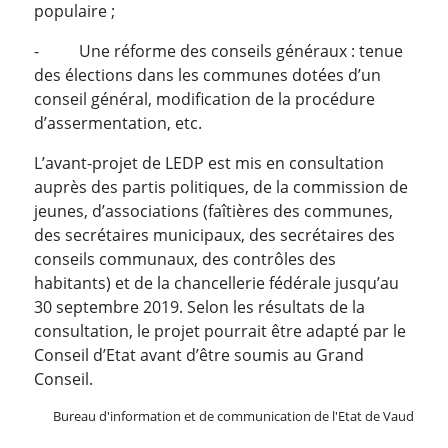
populaire ;
- Une réforme des conseils généraux : tenue
des élections dans les communes dotées d’un
conseil général, modification de la procédure
d’assermentation, etc.
L’avant-projet de LEDP est mis en consultation
auprès des partis politiques, de la commission de
jeunes, d’associations (faîtières des communes,
des secrétaires municipaux, des secrétaires des
conseils communaux, des contrôles des
habitants) et de la chancellerie fédérale jusqu’au
30 septembre 2019. Selon les résultats de la
consultation, le projet pourrait être adapté par le
Conseil d’Etat avant d’être soumis au Grand
Conseil.
Bureau d'information et de communication de l'Etat de Vaud