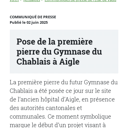
Pose de la première pierre du Gymnase du Chablais à A
COMMUNIQUÉ DE PRESSE
Publié le 02 juin 2025
Partenaire(s)
Pose de la première
pierre du Gymnase du
Chablais à Aigle
La première pierre du futur Gymnase du
Chablais a été posée ce jour sur le site
de l’ancien hôpital d’Aigle, en présence
des autorités cantonales et
communales. Ce moment symbolique
marque le début d’un projet visant à