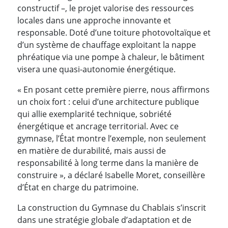
constructif –, le projet valorise des ressources
locales dans une approche innovante et
responsable. Doté d’une toiture photovoltaïque et
d’un système de chauffage exploitant la nappe
phréatique via une pompe à chaleur, le bâtiment
visera une quasi-autonomie énergétique.
« En posant cette première pierre, nous affirmons
un choix fort : celui d’une architecture publique
qui allie exemplarité technique, sobriété
énergétique et ancrage territorial. Avec ce
gymnase, l’État montre l’exemple, non seulement
en matière de durabilité, mais aussi de
responsabilité à long terme dans la manière de
construire », a déclaré Isabelle Moret, conseillère
d’État en charge du patrimoine.
La construction du Gymnase du Chablais s’inscrit
dans une stratégie globale d’adaptation et de