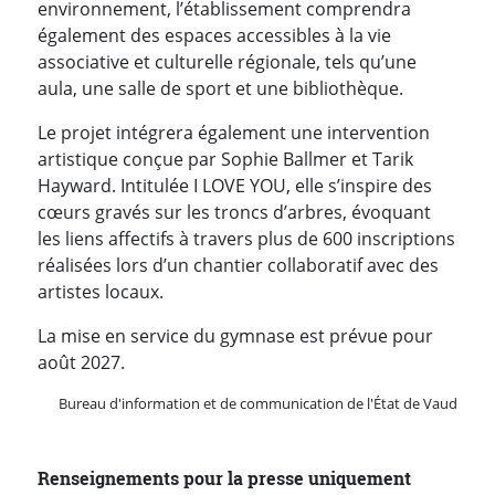
environnement, l’établissement comprendra
également des espaces accessibles à la vie
associative et culturelle régionale, tels qu’une
aula, une salle de sport et une bibliothèque.
Le projet intégrera également une intervention
artistique conçue par Sophie Ballmer et Tarik
Hayward. Intitulée I LOVE YOU, elle s’inspire des
cœurs gravés sur les troncs d’arbres, évoquant
les liens affectifs à travers plus de 600 inscriptions
réalisées lors d’un chantier collaboratif avec des
artistes locaux.
La mise en service du gymnase est prévue pour
août 2027.
Bureau d'information et de communication de l'État de Vaud
Renseignements pour la presse uniquement