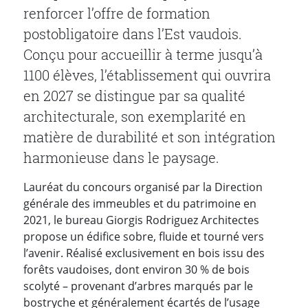
renforcer l’offre de formation
postobligatoire dans l’Est vaudois.
Conçu pour accueillir à terme jusqu’à
1100 élèves, l’établissement qui ouvrira
en 2027 se distingue par sa qualité
architecturale, son exemplarité en
matière de durabilité et son intégration
harmonieuse dans le paysage.
Lauréat du concours organisé par la Direction
générale des immeubles et du patrimoine en
2021, le bureau Giorgis Rodriguez Architectes
propose un édifice sobre, fluide et tourné vers
l’avenir. Réalisé exclusivement en bois issu des
forêts vaudoises, dont environ 30 % de bois
scolyté – provenant d’arbres marqués par le
bostryche et généralement écartés de l’usage