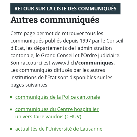
RETOUR SUR LA LISTE DES COMMUNIQUÉS
Autres communiqués
Cette page permet de retrouver tous les
communiqués publiés depuis 1997 par le Conseil
d'Etat, les départements de l'administration
cantonale, le Grand Conseil et l'Ordre judiciaire.
Son raccourci est www.vd.ch
/communiques.
Les communiqués diffusés par les autres
institutions de l'Etat sont disponibles sur les
pages suivantes:
communiqués de la Police cantonale
communiqués du Centre hospitalier
universitaire vaudois (CHUV)
actualités de l'Université de Lausanne