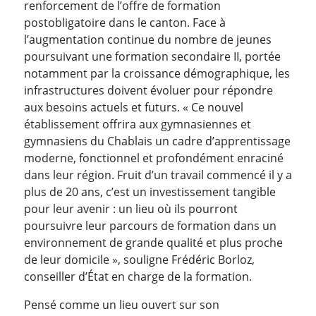
renforcement de l’offre de formation
postobligatoire dans le canton. Face à
l’augmentation continue du nombre de jeunes
poursuivant une formation secondaire II, portée
notamment par la croissance démographique, les
infrastructures doivent évoluer pour répondre
aux besoins actuels et futurs. « Ce nouvel
établissement offrira aux gymnasiennes et
gymnasiens du Chablais un cadre d’apprentissage
moderne, fonctionnel et profondément enraciné
dans leur région. Fruit d’un travail commencé il y a
plus de 20 ans, c’est un investissement tangible
pour leur avenir : un lieu où ils pourront
poursuivre leur parcours de formation dans un
environnement de grande qualité et plus proche
de leur domicile », souligne Frédéric Borloz,
conseiller d’État en charge de la formation.
Pensé comme un lieu ouvert sur son