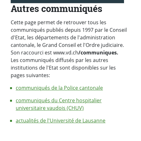
Autres communiqués
Cette page permet de retrouver tous les
communiqués publiés depuis 1997 par le Conseil
d'Etat, les départements de l'administration
cantonale, le Grand Conseil et l'Ordre judiciaire.
Son raccourci est www.vd.ch
/communiques.
Les communiqués diffusés par les autres
institutions de l'Etat sont disponibles sur les
pages suivantes:
communiqués de la Police cantonale
communiqués du Centre hospitalier
universitaire vaudois (CHUV)
actualités de l'Université de Lausanne