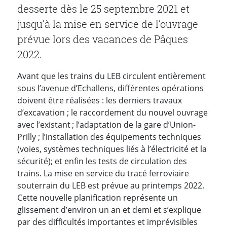
desserte dès le 25 septembre 2021 et
jusqu’à la mise en service de l’ouvrage
prévue lors des vacances de Pâques
2022.
Avant que les trains du LEB circulent entièrement
sous l’avenue d’Echallens, différentes opérations
doivent être réalisées : les derniers travaux
d’excavation ; le raccordement du nouvel ouvrage
avec l’existant ; l’adaptation de la gare d’Union-
Prilly ; l’installation des équipements techniques
(voies, systèmes techniques liés à l’électricité et la
sécurité); et enfin les tests de circulation des
trains. La mise en service du tracé ferroviaire
souterrain du LEB est prévue au printemps 2022.
Cette nouvelle planification représente un
glissement d’environ un an et demi et s’explique
par des difficultés importantes et imprévisibles