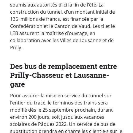
soumis aux autorités d’ici la fin de l’été. La
construction du tunnel, d’un montant initial de
136 millions de francs, est financée par la
Confédération et le Canton de Vaud. Les tl et le
LEB assurent la maîtrise d’ouvrage, en
collaboration avec les Villes de Lausanne et de
Prilly.
Des bus de remplacement entre
Prilly-Chasseur et Lausanne-
gare
Pour assurer la mise en service du tunnel sur
l’entier du tracé, le terminus des trains sera
modifié dès le 25 septembre prochain, durant
environ 200 jours, soit jusqu’aux vacances
scolaires de Pâques 2022. Un service de bus de
substitution prendra en charge les client·e·s sur le