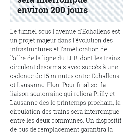
environ 200 jours
Le tunnel sous l’avenue d’Echallens est
un projet majeur dans l’évolution des
infrastructures et l’amélioration de
l’offre de la ligne du LEB, dont les trains
circulent désormais avec succès à une
cadence de 15 minutes entre Echallens
et Lausanne-Flon. Pour finaliser la
liaison souterraine qui reliera Prilly et
Lausanne dès le printemps prochain, la
circulation des trains sera interrompue
entre les deux communes. Un dispositif
de bus de remplacement garantira la