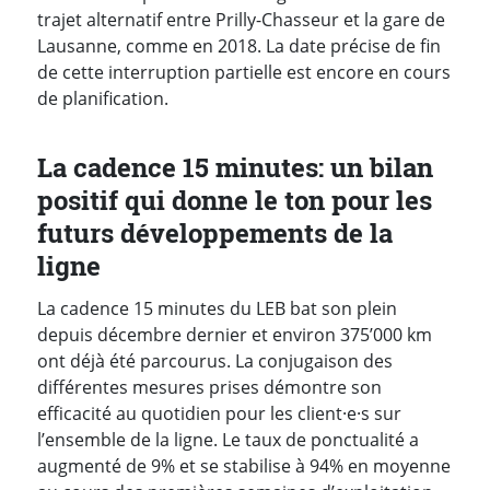
trajet alternatif entre Prilly-Chasseur et la gare de
Lausanne, comme en 2018. La date précise de fin
de cette interruption partielle est encore en cours
de planification.
La cadence 15 minutes: un bilan
positif qui donne le ton pour les
futurs développements de la
ligne
La cadence 15 minutes du LEB bat son plein
depuis décembre dernier et environ 375’000 km
ont déjà été parcourus. La conjugaison des
différentes mesures prises démontre son
efficacité au quotidien pour les client·e·s sur
l’ensemble de la ligne. Le taux de ponctualité a
augmenté de 9% et se stabilise à 94% en moyenne