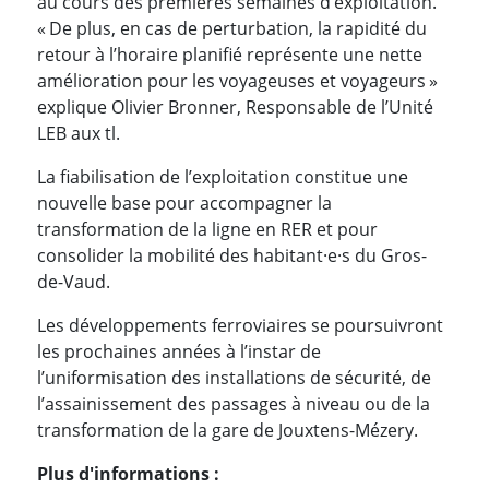
au cours des premières semaines d’exploitation.
« De plus, en cas de perturbation, la rapidité du
retour à l’horaire planifié représente une nette
amélioration pour les voyageuses et voyageurs »
explique Olivier Bronner, Responsable de l’Unité
LEB aux tl.
La fiabilisation de l’exploitation constitue une
nouvelle base pour accompagner la
transformation de la ligne en RER et pour
consolider la mobilité des habitant·e·s du Gros-
de-Vaud.
Les développements ferroviaires se poursuivront
les prochaines années à l’instar de
l’uniformisation des installations de sécurité, de
l’assainissement des passages à niveau ou de la
transformation de la gare de Jouxtens-Mézery.
Plus d'informations :