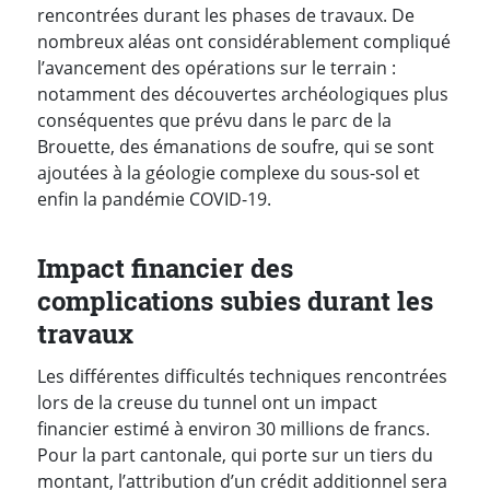
rencontrées durant les phases de travaux. De
nombreux aléas ont considérablement compliqué
l’avancement des opérations sur le terrain :
notamment des découvertes archéologiques plus
conséquentes que prévu dans le parc de la
Brouette, des émanations de soufre, qui se sont
ajoutées à la géologie complexe du sous-sol et
enfin la pandémie COVID-19.
Impact financier des
complications subies durant les
travaux
Les différentes difficultés techniques rencontrées
lors de la creuse du tunnel ont un impact
financier estimé à environ 30 millions de francs.
Pour la part cantonale, qui porte sur un tiers du
montant, l’attribution d’un crédit additionnel sera