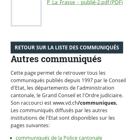
P_La_Frasse_-_publié-2.pdf (PDF)
RETOUR SUR LA LISTE DES COMMUNIQUÉS
Autres communiqués
Cette page permet de retrouver tous les
communiqués publiés depuis 1997 par le Conseil
d'Etat, les départements de l'administration
cantonale, le Grand Conseil et l'Ordre judiciaire.
Son raccourci est www.vd.ch
/communiques.
Les communiqués diffusés par les autres
institutions de l'Etat sont disponibles sur les
pages suivantes:
communiqués de la Police cantonale