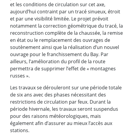
et les conditions de circulation sur cet axe,
aujourd’hui contraint par un tracé sinueux, étroit
et par une visibilité limitée. Le projet prévoit
notamment la correction géométrique du tracé, la
reconstruction complète de la chaussée, la remise
en état ou le remplacement des ouvrages de
soutènement ainsi que la réalisation d’un nouvel
ouvrage pour le franchissement du Bay. Par
ailleurs, l’amélioration du profil de la route
permettra de supprimer l’effet de « montagnes
russes ».
Les travaux se dérouleront sur une période totale
de six ans avec des phases nécessitant des
restrictions de circulation par feux. Durant la
période hivernale, les travaux seront suspendus
pour des raisons météorologiques, mais
également afin d’assurer au mieux l’accès aux
stations.