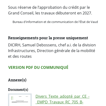
Sous réserve de l’approbation du crédit par le
Grand Conseil, les travaux débuteront en 2027.
Bureau d'information et de communication de l'État de Vaud
Renseignements pour la presse uniquement
DICIRH, Samuel Debossens, chef a.i. de la division
Infrastructures, Direction générale de la mobilité
et des routes
Version PDF
VERSION PDF DU COMMUNIQUÉ
Annexe(s)
Document(s)
Divers_Texte_adopté_par_CE_-
_EMPD_Travaux_RC_705_B-