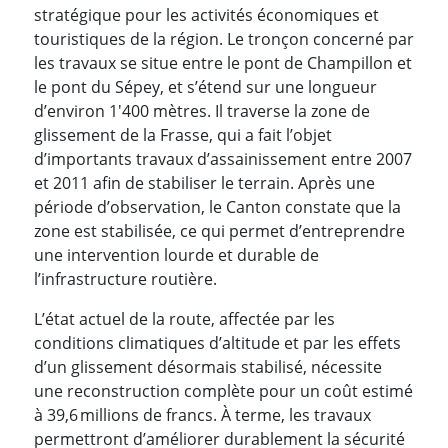
stratégique pour les activités économiques et
touristiques de la région. Le tronçon concerné par
les travaux se situe entre le pont de Champillon et
le pont du Sépey, et s’étend sur une longueur
d’environ 1'400 mètres. Il traverse la zone de
glissement de la Frasse, qui a fait l’objet
d’importants travaux d’assainissement entre 2007
et 2011 afin de stabiliser le terrain. Après une
période d’observation, le Canton constate que la
zone est stabilisée, ce qui permet d’entreprendre
une intervention lourde et durable de
l’infrastructure routière.
L’état actuel de la route, affectée par les
conditions climatiques d’altitude et par les effets
d’un glissement désormais stabilisé, nécessite
une reconstruction complète pour un coût estimé
à 39,6 millions de francs. À terme, les travaux
permettront d’améliorer durablement la sécurité