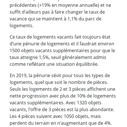
précédentes (+19% en moyenne annuelle) et ne
suffit d’ailleurs pas à faire changer le taux de
vacance qui se maintient à 1,1% du parc de
logements.
Ce taux de logements vacants fait toujours état
d’une pénurie de logements et il faudrait environ
1500 objets vacants supplémentaires pour que le
taux atteigne 1,5%, seuil généralement admis
comme reflétant une situation équilibrée.
En 2019, la pénurie sévit pour tous les types de
logements, quel que soit le nombre de pièces.
Seuls les logements de 2 et 3 pièces affichent une
nette progression avec plus de 10% de logements
vacants supplémentaires. Avec 1320 objets
vacants, l’offre de 3 pièces est la plus abondante.
Les 4 pièces suivent avec 1050 objets, mais
perdent du terrain en n’augmentant que de 4%.