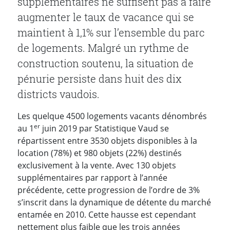
supplémentaires ne suffisent pas à faire
augmenter le taux de vacance qui se
maintient à 1,1% sur l’ensemble du parc
de logements. Malgré un rythme de
construction soutenu, la situation de
pénurie persiste dans huit des dix
districts vaudois.
Les quelque 4500 logements vacants dénombrés
er
au 1
juin 2019 par Statistique Vaud se
répartissent entre 3530 objets disponibles à la
location (78%) et 980 objets (22%) destinés
exclusivement à la vente. Avec 130 objets
supplémentaires par rapport à l’année
précédente, cette progression de l’ordre de 3%
s’inscrit dans la dynamique de détente du marché
entamée en 2010. Cette hausse est cependant
nettement plus faible que les trois années