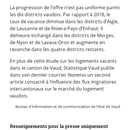
La progression de l’offre n’est pas uniforme parmi
les dix districts vaudois. Par rapport à 2018, le
taux de vacance diminue dans les districts d’Aigle,
de Lausanne et de Riviera-Pays-d’Enhaut. Il
demeure inchangé dans les districts de Morges,
de Nyon et de Lavaux-Oron et augmente en
revanche dans les quatre districts restants.
En plus de cette étude sur les logements vacants
dans le canton de Vaud, Statistique Vaud publie
dans son dernier courrier
Numerus
un second
article consacré à l’influence des flux migratoires
intercantonaux sur le marché du logement
vaudois.
Bureau d'information et de communication de l'Etat de Vaud
Renseignements pour la presse uniquement