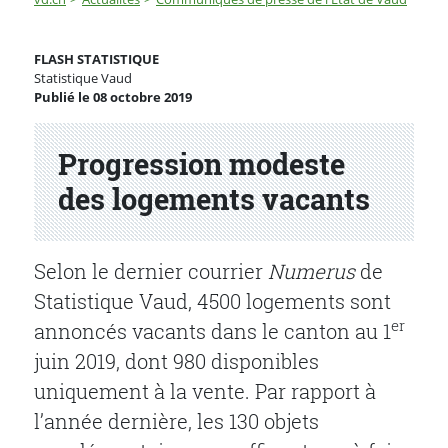
Progression modeste des logements vacants
FLASH STATISTIQUE
Statistique Vaud
Publié le 08 octobre 2019
Partenaire(s)
Progression modeste
des logements vacants
Selon le dernier courrier
Numerus
de
Statistique Vaud, 4500 logements sont
er
annoncés vacants dans le canton au 1
juin 2019, dont 980 disponibles
uniquement à la vente. Par rapport à
l’année dernière, les 130 objets