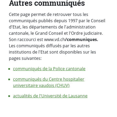
Autres communiqués
Cette page permet de retrouver tous les
communiqués publiés depuis 1997 par le Conseil
d'Etat, les départements de l'administration
cantonale, le Grand Conseil et l'Ordre judiciaire.
Son raccourci est www.vd.ch
/communiques.
Les communiqués diffusés par les autres
institutions de l'Etat sont disponibles sur les
pages suivantes:
communiqués de la Police cantonale
communiqués du Centre hospitalier
universitaire vaudois (CHUV)
actualités de l'Université de Lausanne