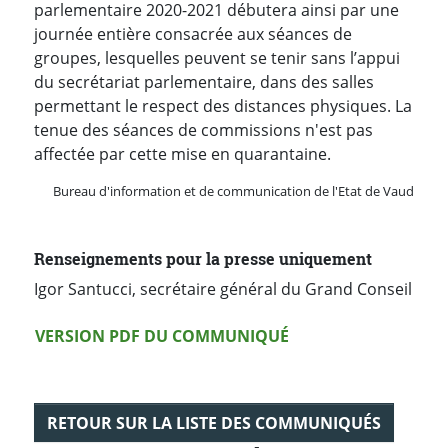
parlementaire 2020-2021 débutera ainsi par une
journée entière consacrée aux séances de
groupes, lesquelles peuvent se tenir sans l’appui
du secrétariat parlementaire, dans des salles
permettant le respect des distances physiques. La
tenue des séances de commissions n'est pas
affectée par cette mise en quarantaine.
Bureau d'information et de communication de l'Etat de Vaud
Renseignements pour la presse uniquement
Igor Santucci, secrétaire général du Grand Conseil
Version PDF
VERSION PDF DU COMMUNIQUÉ
RETOUR SUR LA LISTE DES COMMUNIQUÉS