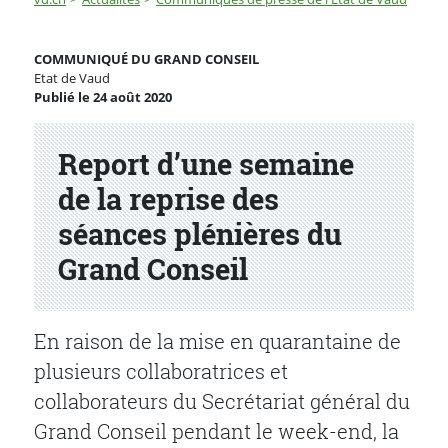
Report d’une semaine de la reprise des séances pléniè
COMMUNIQUÉ DU GRAND CONSEIL
Etat de Vaud
Publié le 24 août 2020
Partenaire(s)
Report d’une semaine
de la reprise des
séances plénières du
Grand Conseil
En raison de la mise en quarantaine de
plusieurs collaboratrices et
collaborateurs du Secrétariat général du
Grand Conseil pendant le week-end, la