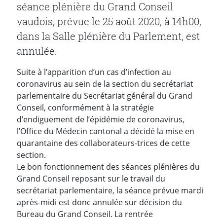
séance plénière du Grand Conseil
vaudois, prévue le 25 août 2020, à 14h00,
dans la Salle plénière du Parlement, est
annulée.
Suite à l’apparition d’un cas d’infection au
coronavirus au sein de la section du secrétariat
parlementaire du Secrétariat général du Grand
Conseil, conformément à la stratégie
d’endiguement de l’épidémie de coronavirus,
l’Office du Médecin cantonal a décidé la mise en
quarantaine des collaborateurs-trices de cette
section.
Le bon fonctionnement des séances plénières du
Grand Conseil reposant sur le travail du
secrétariat parlementaire, la séance prévue mardi
après-midi est donc annulée sur décision du
Bureau du Grand Conseil. La rentrée