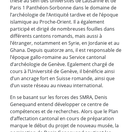
thèse au sein des universités de Lausanne et de
Paris 1 Panthéon-Sorbonne dans le domaine de
l’archéologie de l’Antiquité tardive et de l’époque
islamique au Proche-Orient. Il a également
participé et dirigé de nombreuses fouilles dans
différents cantons romands, mais aussi à
l’étranger, notamment en Syrie, en Jordanie et au
Ghana. Depuis quatorze ans, il est responsable de
l’époque gallo-romaine au Service cantonal
d’archéologie de Genève. Egalement chargé de
cours à l’Université de Genève, il bénéficie ainsi
d’un ancrage fort en Suisse romande, ainsi que
d’un vaste réseau au niveau international.
En se basant sur les forces des SMRA, Denis
Genequand entend développer ce centre de
compétences et de recherches. Alors que le Plan
d’affectation cantonal en cours de préparation
marque le début du projet de nouveau musée, la