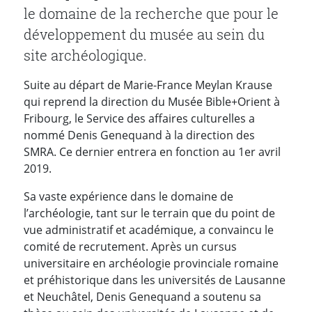
le domaine de la recherche que pour le
développement du musée au sein du
site archéologique.
Suite au départ de Marie-France Meylan Krause
qui reprend la direction du Musée Bible+Orient à
Fribourg, le Service des affaires culturelles a
nommé Denis Genequand à la direction des
SMRA. Ce dernier entrera en fonction au 1er avril
2019.
Sa vaste expérience dans le domaine de
l’archéologie, tant sur le terrain que du point de
vue administratif et académique, a convaincu le
comité de recrutement. Après un cursus
universitaire en archéologie provinciale romaine
et préhistorique dans les universités de Lausanne
et Neuchâtel, Denis Genequand a soutenu sa