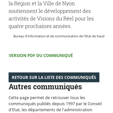
la Région et la Ville de Nyon
soutiennent le développement des
activités de Visions du Réel pour les
quatre prochaines années.
Bureau d'information et de communication de l'Etat de Vaud
Version PDF
VERSION PDF DU COMMUNIQUÉ
RETOUR SUR LA LISTE DES COMMUNIQUÉS
Autres communiqués
Cette page permet de retrouver tous les
communiqués publiés depuis 1997 par le Conseil
d'Etat, les départements de l'administration