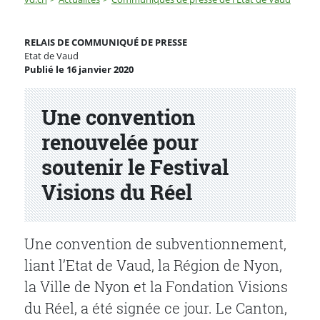
Une convention renouvelée pour soutenir le Festival Vi
RELAIS DE COMMUNIQUÉ DE PRESSE
Etat de Vaud
Publié le 16 janvier 2020
Partenaire(s)
Une convention
renouvelée pour
soutenir le Festival
Visions du Réel
Une convention de subventionnement,
liant l’Etat de Vaud, la Région de Nyon,
la Ville de Nyon et la Fondation Visions
du Réel, a été signée ce jour. Le Canton,