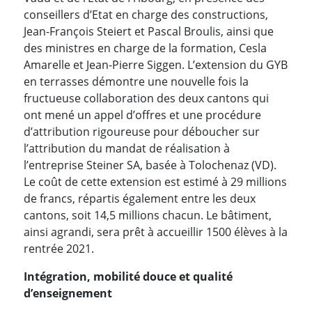
conseillers d’Etat en charge des constructions,
Jean-François Steiert et Pascal Broulis, ainsi que
des ministres en charge de la formation, Cesla
Amarelle et Jean-Pierre Siggen. L’extension du GYB
en terrasses démontre une nouvelle fois la
fructueuse collaboration des deux cantons qui
ont mené un appel d’offres et une procédure
d’attribution rigoureuse pour déboucher sur
l’attribution du mandat de réalisation à
l’entreprise Steiner SA, basée à Tolochenaz (VD).
Le coût de cette extension est estimé à 29 millions
de francs, répartis également entre les deux
cantons, soit 14,5 millions chacun. Le bâtiment,
ainsi agrandi, sera prêt à accueillir 1500 élèves à la
rentrée 2021.
Intégration, mobilité douce et qualité
d’enseignement