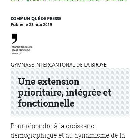
Une extension prioritaire, intégrée et fonctionnelle
COMMUNIQUÉ DE PRESSE
Publié le 22 mai 2019
Partenaire(s)
GYMNASE INTERCANTONAL DE LA BROYE
Une extension
prioritaire, intégrée et
fonctionnelle
Pour répondre à la croissance
démographique et au dynamisme de la