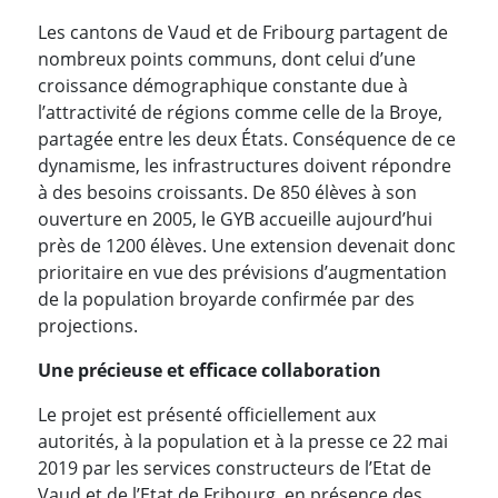
Les cantons de Vaud et de Fribourg partagent de
nombreux points communs, dont celui d’une
croissance démographique constante due à
l’attractivité de régions comme celle de la Broye,
partagée entre les deux États. Conséquence de ce
dynamisme, les infrastructures doivent répondre
à des besoins croissants. De 850 élèves à son
ouverture en 2005, le GYB accueille aujourd’hui
près de 1200 élèves. Une extension devenait donc
prioritaire en vue des prévisions d’augmentation
de la population broyarde confirmée par des
projections.
Une précieuse et efficace collaboration
Le projet est présenté officiellement aux
autorités, à la population et à la presse ce 22 mai
2019 par les services constructeurs de l’Etat de
Vaud et de l’Etat de Fribourg, en présence des