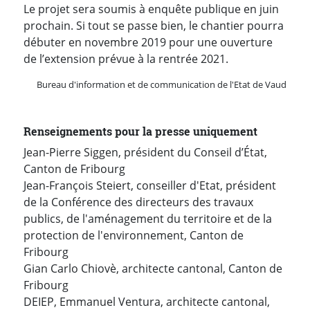
Le projet sera soumis à enquête publique en juin
prochain. Si tout se passe bien, le chantier pourra
débuter en novembre 2019 pour une ouverture
de l’extension prévue à la rentrée 2021.
Bureau d'information et de communication de l'Etat de Vaud
Renseignements pour la presse uniquement
Jean-Pierre Siggen, président du Conseil d’État,
Canton de Fribourg
Jean-François Steiert, conseiller d'Etat, président
de la Conférence des directeurs des travaux
publics, de l'aménagement du territoire et de la
protection de l'environnement, Canton de
Fribourg
Gian Carlo Chiovè, architecte cantonal, Canton de
Fribourg
DEIEP, Emmanuel Ventura, architecte cantonal,