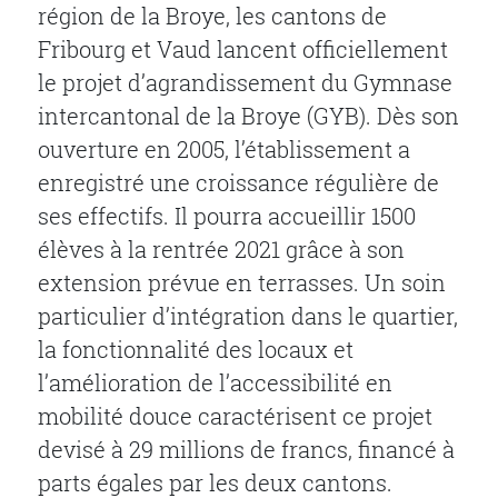
région de la Broye, les cantons de
Fribourg et Vaud lancent officiellement
le projet d’agrandissement du Gymnase
intercantonal de la Broye (GYB). Dès son
ouverture en 2005, l’établissement a
enregistré une croissance régulière de
ses effectifs. Il pourra accueillir 1500
élèves à la rentrée 2021 grâce à son
extension prévue en terrasses. Un soin
particulier d’intégration dans le quartier,
la fonctionnalité des locaux et
l’amélioration de l’accessibilité en
mobilité douce caractérisent ce projet
devisé à 29 millions de francs, financé à
parts égales par les deux cantons.