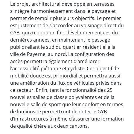
Le projet architectural développé en terrasses
s’intègre harmonieusement dans le paysage et
permet de remplir plusieurs objectifs. Le premier
est justement de s’accorder au voisinage direct du
GYB, qui a connu un fort développement ces dix
dernières années, en maintenant le passage
public reliant le sud du quartier résidentiel à la
ville de Payerne, au nord. La configuration des
accès permettra également d’améliorer
l’accessibilité piétonne et cycliste. Cet objectif de
mobilité douce est primordial et permettra aussi
une amélioration du flux de véhicules privés dans
ce secteur. Enfin, tant la fonctionnalité des 25
nouvelles salles de classe polyvalentes et de la
nouvelle salle de sport que leur confort en termes
de luminosité permettront de doter le GYB
d’infrastructures à même d’assurer une formation
de qualité chère aux deux cantons.