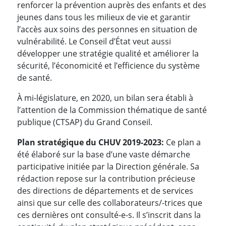
renforcer la prévention auprès des enfants et des
jeunes dans tous les milieux de vie et garantir
l’accès aux soins des personnes en situation de
vulnérabilité. Le Conseil d’État veut aussi
développer une stratégie qualité et améliorer la
sécurité, l’économicité et l’efficience du système
de santé.
À mi-législature, en 2020, un bilan sera établi à
l’attention de la Commission thématique de santé
publique (CTSAP) du Grand Conseil.
Plan stratégique du CHUV 2019-2023:
Ce plan a
été élaboré sur la base d’une vaste démarche
participative initiée par la Direction générale. Sa
rédaction repose sur la contribution précieuse
des directions de départements et de services
ainsi que sur celle des collaborateurs/-trices que
ces dernières ont consulté-e-s. Il s’inscrit dans la