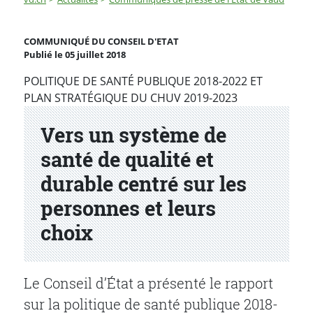
Vers un système de santé de qualité et durable centré 
COMMUNIQUÉ DU CONSEIL D'ETAT
Publié le 05 juillet 2018
Partenaire(s)
POLITIQUE DE SANTÉ PUBLIQUE 2018-2022 ET
PLAN STRATÉGIQUE DU CHUV 2019-2023
Vers un système de
santé de qualité et
durable centré sur les
personnes et leurs
choix
Le Conseil d’État a présenté le rapport
sur la politique de santé publique 2018-