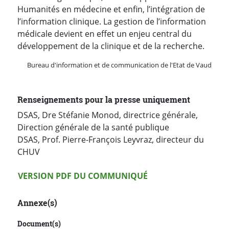
Humanités en médecine et enfin, l’intégration de
l’information clinique. La gestion de l’information
médicale devient en effet un enjeu central du
développement de la clinique et de la recherche.
Bureau d'information et de communication de l'Etat de Vaud
Renseignements pour la presse uniquement
DSAS, Dre Stéfanie Monod, directrice générale,
Direction générale de la santé publique
DSAS, Prof. Pierre-François Leyvraz, directeur du
CHUV
Version PDF
VERSION PDF DU COMMUNIQUÉ
Annexe(s)
Document(s)