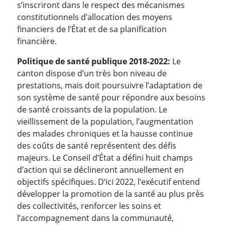
s’inscriront dans le respect des mécanismes
constitutionnels d’allocation des moyens
financiers de l’État et de sa planification
financière.
Politique de santé publique 2018-2022:
Le
canton dispose d’un très bon niveau de
prestations, mais doit poursuivre l’adaptation de
son système de santé pour répondre aux besoins
de santé croissants de la population. Le
vieillissement de la population, l’augmentation
des malades chroniques et la hausse continue
des coûts de santé représentent des défis
majeurs. Le Conseil d’État a défini huit champs
d’action qui se déclineront annuellement en
objectifs spécifiques. D’ici 2022, l’exécutif entend
développer la promotion de la santé au plus près
des collectivités, renforcer les soins et
l’accompagnement dans la communauté,