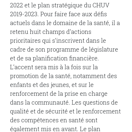
2022 et le plan stratégique du CHUV
2019-2023. Pour faire face aux défis
actuels dans le domaine de la santé, il a
retenu huit champs d’actions
prioritaires qui s’inscrivent dans le
cadre de son programme de législature
et de sa planification financière.
L’accent sera mis à la fois sur la
promotion de la santé, notamment des
enfants et des jeunes, et sur le
renforcement de la prise en charge
dans la communauté. Les questions de
qualité et de sécurité et le renforcement
des compétences en santé sont
également mis en avant. Le plan