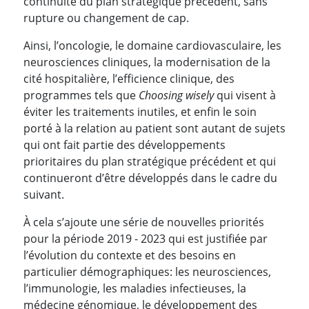
continuité du plan stratégique précédent, sans
rupture ou changement de cap.
Ainsi, l’oncologie, le domaine cardiovasculaire, les
neurosciences cliniques, la modernisation de la
cité hospitalière, l’efficience clinique, des
programmes tels que
Choosing wisely
qui visent à
éviter les traitements inutiles, et enfin le soin
porté à la relation au patient sont autant de sujets
qui ont fait partie des développements
prioritaires du plan stratégique précédent et qui
continueront d’être développés dans le cadre du
suivant.
À cela s’ajoute une série de nouvelles priorités
pour la période 2019 - 2023 qui est justifiée par
l’évolution du contexte et des besoins en
particulier démographiques: les neurosciences,
l’immunologie, les maladies infectieuses, la
médecine génomique, le développement des