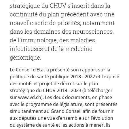
stratégique du CHUV s’inscrit dans la
continuité du plan précédent avec une
nouvelle série de priorités, notamment
dans les domaines des neurosciences,
de l’immunologie, des maladies
infectieuses et de la médecine
génomique.
Le Conseil d’Etat a présenté son rapport sur la
politique de santé publique 2018 - 2022 et l’exposé
des motifs et projet de décret sur le plan
stratégique du CHUV 2019 - 2023 (à télécharger
sur www.vd.ch). Les deux documents, en phase
avec le programme de législature, sont présentés
simultanément au Grand Conseil afin de fournir
aux députés une vue d’ensemble sur l’évolution
du système de santé et les actions à mener. Ils