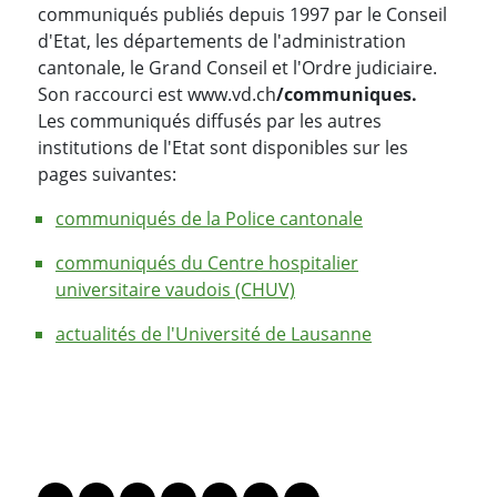
communiqués publiés depuis 1997 par le Conseil
d'Etat, les départements de l'administration
cantonale, le Grand Conseil et l'Ordre judiciaire.
Son raccourci est www.vd.ch
/communiques.
Les communiqués diffusés par les autres
institutions de l'Etat sont disponibles sur les
pages suivantes:
communiqués de la Police cantonale
communiqués du Centre hospitalier
universitaire vaudois (CHUV)
actualités de l'Université de Lausanne
PARTAGER LA PAGE