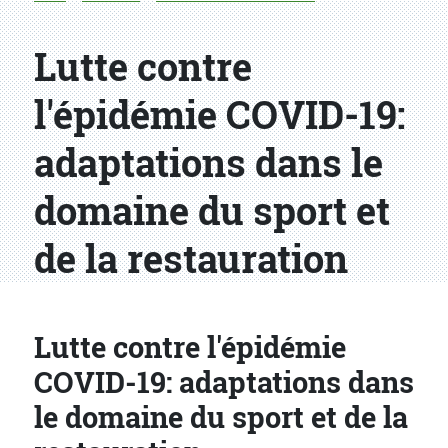
Lutte contre
l'épidémie COVID-19:
adaptations dans le
domaine du sport et
de la restauration
Lutte contre l'épidémie
COVID-19: adaptations dans
le domaine du sport et de la