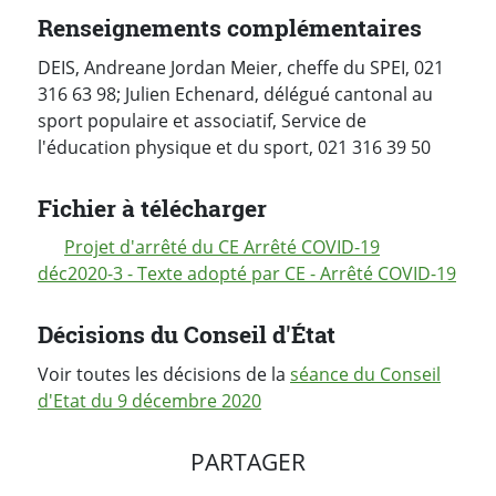
Renseignements complémentaires
DEIS, Andreane Jordan Meier, cheffe du SPEI, 021
316 63 98; Julien Echenard, délégué cantonal au
sport populaire et associatif, Service de
l'éducation physique et du sport, 021 316 39 50
Fichier à télécharger
Projet d'arrêté du CE Arrêté COVID-19
déc2020-3 - Texte adopté par CE - Arrêté COVID-19
Décisions du Conseil d'État
Voir toutes les décisions de la
séance du Conseil
d'Etat du 9 décembre 2020
PARTAGER