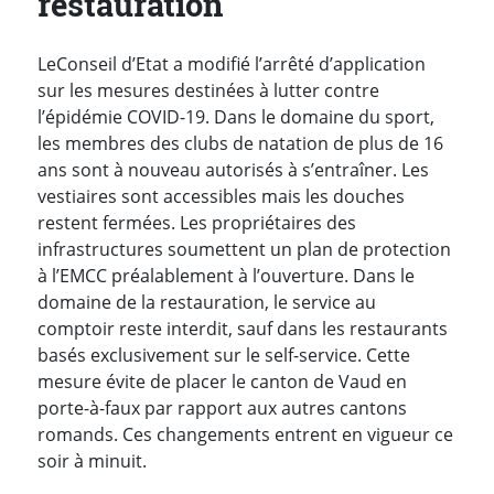
restauration
Le
Conseil d’Etat a modifié l’arrêté d’application
sur les mesures destinées à lutter contre
l’épidémie COVID-19. Dans le domaine du sport,
les membres des clubs de natation de plus de 16
ans sont à nouveau autorisés à s’entraîner. Les
vestiaires sont accessibles mais les douches
restent fermées. Les propriétaires des
infrastructures soumettent un plan de protection
à l’EMCC préalablement à l’ouverture. Dans le
domaine de la restauration, le service au
comptoir reste interdit, sauf dans les restaurants
basés exclusivement sur le self-service. Cette
mesure évite de placer le canton de Vaud en
porte-à-faux par rapport aux autres cantons
romands. Ces changements entrent en vigueur ce
soir à minuit.