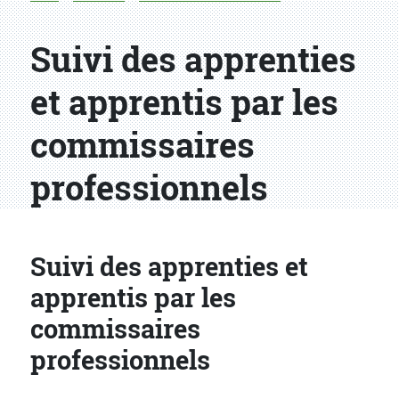
Suivi des apprenties
et apprentis par les
commissaires
professionnels
Suivi des apprenties et
apprentis par les
commissaires
professionnels