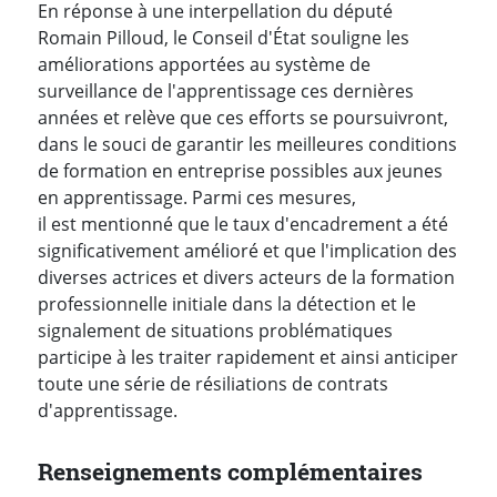
En réponse à une interpellation du député
Romain Pilloud, le Conseil d'État souligne les
améliorations apportées au système de
surveillance de l'apprentissage ces dernières
années et relève que ces efforts se poursuivront,
dans le souci de garantir les meilleures conditions
de formation en entreprise possibles aux jeunes
en apprentissage. Parmi ces mesures,
il est mentionné que le taux d'encadrement a été
significativement amélioré et que l'implication des
diverses actrices et divers acteurs de la formation
professionnelle initiale dans la détection et le
signalement de situations problématiques
participe à les traiter rapidement et ainsi anticiper
toute une série de résiliations de contrats
d'apprentissage.
Renseignements complémentaires