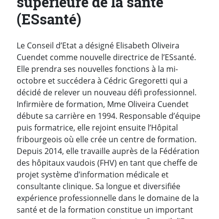
supérieure de la santé
(ESsanté)
Le Conseil d’Etat a désigné Elisabeth Oliveira
Cuendet comme nouvelle directrice de l’ESsanté.
Elle prendra ses nouvelles fonctions à la mi-
octobre et succédera à Cédric Gregoretti qui a
décidé de relever un nouveau défi professionnel.
Infirmière de formation, Mme Oliveira Cuendet
débute sa carrière en 1994. Responsable d’équipe
puis formatrice, elle rejoint ensuite l’Hôpital
fribourgeois où elle crée un centre de formation.
Depuis 2014, elle travaille auprès de la Fédération
des hôpitaux vaudois (FHV) en tant que cheffe de
projet système d’information médicale et
consultante clinique. Sa longue et diversifiée
expérience professionnelle dans le domaine de la
santé et de la formation constitue un important