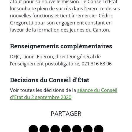
atout pour sa nouvelle mission. Le Conseil d’Etat
lui souhaite plein de succès dans l’exercice de ses
nouvelles fonctions et tient à remercier Cédric
Gregoretti pour son engagement constant en
faveur de la formation des jeunes du Canton.
Renseignements complémentaires
DFJC, Lionel Eperon, directeur général de
l’enseignement postobligatoire, 021 316 63 06
Décisions du Conseil d'État
Voir toutes les décisions de la
séance du Conseil
d'Etat du 2 septembre 2020
PARTAGER