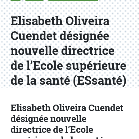
Elisabeth Oliveira
Cuendet désignée
nouvelle directrice
de l’Ecole supérieure
de la santé (ESsanté)
Elisabeth Oliveira Cuendet
désignée nouvelle
directrice de l’Ecole