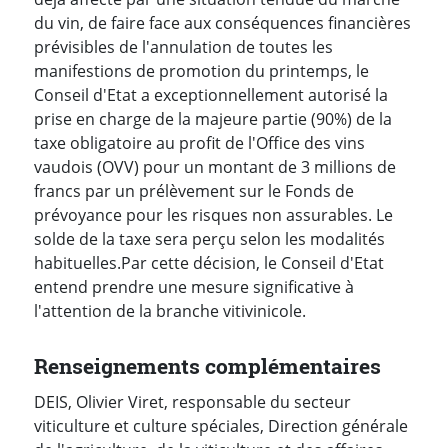
du vin, de faire face aux conséquences financières
prévisibles de l'annulation de toutes les
manifestions de promotion du printemps, le
Conseil d'Etat a exceptionnellement autorisé la
prise en charge de la majeure partie (90%) de la
taxe obligatoire au profit de l'Office des vins
vaudois (OVV) pour un montant de 3 millions de
francs par un prélèvement sur le Fonds de
prévoyance pour les risques non assurables. Le
solde de la taxe sera perçu selon les modalités
habituelles.Par cette décision, le Conseil d'Etat
entend prendre une mesure significative à
l'attention de la branche vitivinicole.
Renseignements complémentaires
DEIS, Olivier Viret, responsable du secteur
viticulture et culture spéciales, Direction générale