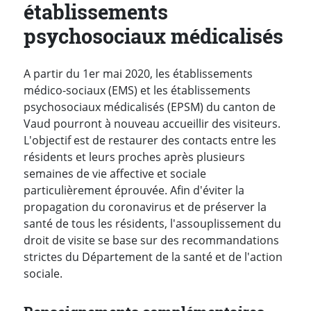
établissements
psychosociaux médicalisés
A partir du 1er mai 2020, les établissements
médico-sociaux (EMS) et les établissements
psychosociaux médicalisés (EPSM) du canton de
Vaud pourront à nouveau accueillir des visiteurs.
L'objectif est de restaurer des contacts entre les
résidents et leurs proches après plusieurs
semaines de vie affective et sociale
particulièrement éprouvée. Afin d'éviter la
propagation du coronavirus et de préserver la
santé de tous les résidents, l'assouplissement du
droit de visite se base sur des recommandations
strictes du Département de la santé et de l'action
sociale.