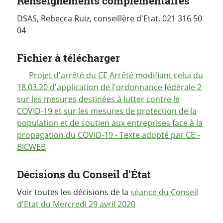
Renseignements complémentaires
DSAS, Rebecca Ruiz, conseillère d'Etat, 021 316 50
04
Fichier à télécharger
Projet d'arrêté du CE Arrêté modifiant celui du
18.03.20 d'application de l'ordonnance fédérale 2
sur les mesures destinées à lutter contre le
COVID-19 et sur les mesures de protection de la
population et de soutien aux entreprises face à la
propagation du COVID-19 - Texte adopté par CE -
BICWEB
Décisions du Conseil d'État
Voir toutes les décisions de la
séance du Conseil
d'Etat du Mercredi 29 avril 2020