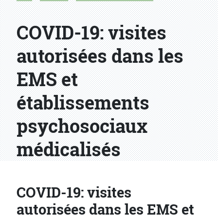
COVID-19: visites
autorisées dans les
EMS et
établissements
psychosociaux
médicalisés
COVID-19: visites
autorisées dans les EMS et