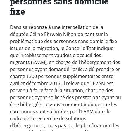
personnes sans domicile
fixe
Dans sa réponse à une interpellation de la
députée Céline Ehrwein Nihan portant sur la
problématique des personnes sans domicile fixe
issues de la migration, le Conseil d'Etat indique
que l'Etablissement vaudois d'accueil des
migrants (EVAM), en charge de l'hébergement des
personnes ayant demandé l'asile, a dû prendre en
charge 1300 personnes supplémentaires entre
avril et décembre 2015. Il relève que l'EVAM est
parvenu à faire face à la situation, chacune des
personnes ayant sollicité des prestations ayant pu
être hébergée. Le gouvernement indique que les
communes sont sollicitées par l'EVAM dans le
cadre de la recherche de solutions
d'hébergement, mais pas sur le plan financier: les