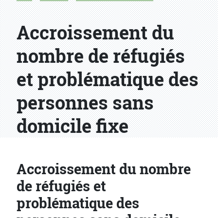
Accroissement du
nombre de réfugiés
et problématique des
personnes sans
domicile fixe
Accroissement du nombre
de réfugiés et
problématique des