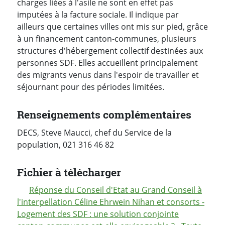
charges liées à l'asile ne sont en effet pas
imputées à la facture sociale. Il indique par
ailleurs que certaines villes ont mis sur pied, grâce
à un financement canton-communes, plusieurs
structures d'hébergement collectif destinées aux
personnes SDF. Elles accueillent principalement
des migrants venus dans l'espoir de travailler et
séjournant pour des périodes limitées.
Renseignements complémentaires
DECS, Steve Maucci, chef du Service de la
population, 021 316 46 82
Fichier à télécharger
Réponse du Conseil d'Etat au Grand Conseil à
l'interpellation Céline Ehrwein Nihan et consorts -
Logement des SDF : une solution conjointe