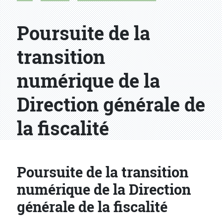
Poursuite de la
transition
numérique de la
Direction générale de
la fiscalité
Poursuite de la transition
numérique de la Direction
générale de la fiscalité