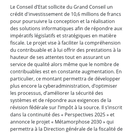
Le Conseil d’Etat sollicite du Grand Conseil un
crédit d'investissement de 10,6 millions de francs
pour poursuivre la conception et la réalisation
des solutions informatiques afin de répondre aux
impératifs législatifs et stratégiques en matière
fiscale. Le projet vise à faciliter la compréhension
du contribuable et à lui offrir des prestations à la
hauteur de ses attentes tout en assurant un
service de qualité alors même que le nombre de
contribuables est en constante augmentation. En
particulier, ce montant permettra de développer
plus encore la cyberadministration, d’optimiser
les processus, d’améliorer la sécurité des
systèmes et de répondre aux exigences de la
révision fédérale sur l’impôt à la source. Il s’inscrit
dans la continuité des « Perspectives 2025 » et
annonce le projet « Métamorphose 2030 » qui
permettra à la Direction générale de la fiscalité de