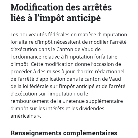
Modification des arrêtés
liés à l’impôt anticipé
Les nouveautés fédérales en matière d’imputation
forfaitaire d’impôt nécessitent de modifier l’arrêté
d’exécution dans le Canton de Vaud de
l’ordonnance relative à l’imputation forfaitaire
d’impôt. Cette modification donne l’occasion de
procéder à des mises à jour d’ordre rédactionnel
de l’arrêté d’application dans le canton de Vaud
de la loi fédérale sur l’impôt anticipé et de l’arrêté
d’exécution sur l’imputation ou le
remboursement de la « retenue supplémentaire
d’impôt sur les intérêts et les dividendes
américains ».
Renseignements complémentaires