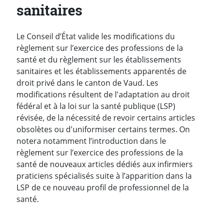
sanitaires
Le Conseil d’État valide les modifications du
règlement sur l’exercice des professions de la
santé et du règlement sur les établissements
sanitaires et les établissements apparentés de
droit privé dans le canton de Vaud. Les
modifications résultent de l'adaptation au droit
fédéral et à la loi sur la santé publique (LSP)
révisée, de la nécessité de revoir certains articles
obsolètes ou d'uniformiser certains termes. On
notera notamment l’introduction dans le
règlement sur l’exercice des professions de la
santé de nouveaux articles dédiés aux infirmiers
praticiens spécialisés suite à l’apparition dans la
LSP de ce nouveau profil de professionnel de la
santé.