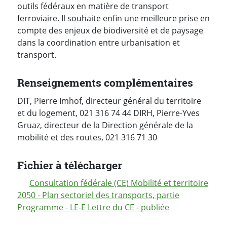
outils fédéraux en matière de transport
ferroviaire. Il souhaite enfin une meilleure prise en
compte des enjeux de biodiversité et de paysage
dans la coordination entre urbanisation et
transport.
Renseignements complémentaires
DIT, Pierre Imhof, directeur général du territoire
et du logement, 021 316 74 44 DIRH, Pierre-Yves
Gruaz, directeur de la Direction générale de la
mobilité et des routes, 021 316 71 30
Fichier à télécharger
Consultation fédérale (CE) Mobilité et territoire
2050 - Plan sectoriel des transports, partie
Programme - LE-E Lettre du CE - publiée