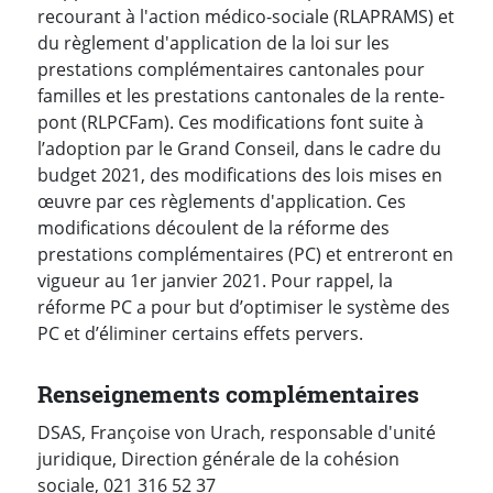
recourant à l'action médico-sociale (RLAPRAMS) et
du règlement d'application de la loi sur les
prestations complémentaires cantonales pour
familles et les prestations cantonales de la rente-
pont (RLPCFam). Ces modifications font suite à
l’adoption par le Grand Conseil, dans le cadre du
budget 2021, des modifications des lois mises en
œuvre par ces règlements d'application. Ces
modifications découlent de la réforme des
prestations complémentaires (PC) et entreront en
vigueur au 1er janvier 2021. Pour rappel, la
réforme PC a pour but d’optimiser le système des
PC et d’éliminer certains effets pervers.
Renseignements complémentaires
DSAS, Françoise von Urach, responsable d'unité
juridique, Direction générale de la cohésion
sociale, 021 316 52 37