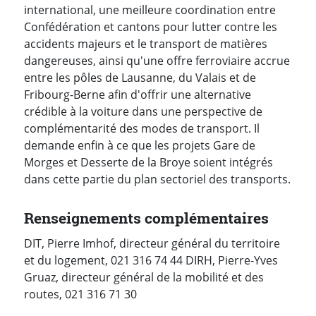
international, une meilleure coordination entre
Confédération et cantons pour lutter contre les
accidents majeurs et le transport de matières
dangereuses, ainsi qu'une offre ferroviaire accrue
entre les pôles de Lausanne, du Valais et de
Fribourg-Berne afin d'offrir une alternative
crédible à la voiture dans une perspective de
complémentarité des modes de transport. Il
demande enfin à ce que les projets Gare de
Morges et Desserte de la Broye soient intégrés
dans cette partie du plan sectoriel des transports.
Renseignements complémentaires
DIT, Pierre Imhof, directeur général du territoire
et du logement, 021 316 74 44 DIRH, Pierre-Yves
Gruaz, directeur général de la mobilité et des
routes, 021 316 71 30