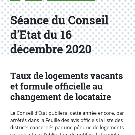
Séance du Conseil
d'Etat du 16
décembre 2020
Taux de logements vacants
et formule officielle au
changement de locataire
Le Conseil d’Etat publiera, cette année encore, par
arrêtés dans la Feuille des avis officiels la liste des
districts concernés par une pénurie de logements
vacants et par l’obligation de notifier
la formule