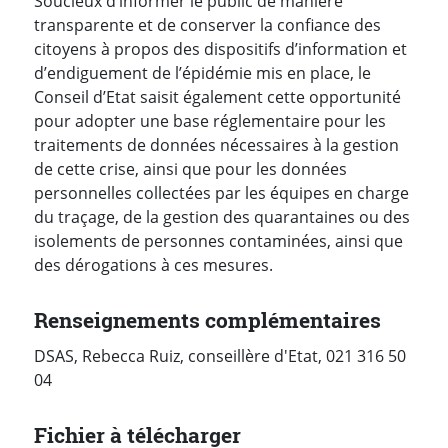
Soucieux d’informer le public de manière
transparente et de conserver la confiance des
citoyens à propos des dispositifs d’information et
d’endiguement de l’épidémie mis en place, le
Conseil d’Etat saisit également cette opportunité
pour adopter une base réglementaire pour les
traitements de données nécessaires à la gestion
de cette crise, ainsi que pour les données
personnelles collectées par les équipes en charge
du traçage, de la gestion des quarantaines ou des
isolements de personnes contaminées, ainsi que
des dérogations à ces mesures.
Renseignements complémentaires
DSAS, Rebecca Ruiz, conseillère d'Etat, 021 316 50
04
Fichier à télécharger