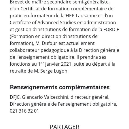
Brevet de maître secondaire semi-généraliste,
d’un Certificat de formation complémentaire de
praticien-formateur de la HEP Lausanne et d’un
Certifcate of Advanced Studies en administration
et gestion d’institutions de formation de la FORDIF
(Formation en direction d’institutions de
formation), M. Dufour est actuellement
collaborateur pédagogique à la Direction générale
de l’enseignement obligatoire. Il prendra ses
er
fonctions au 1
janvier 2021, suite au départ à la
retraite de M. Serge Lugon.
Renseignements complémentaires
DFJC, Giancarlo Valceschini, directeur général,
Direction générale de l'enseignement obligatoire,
021 316 32 01
PARTAGER