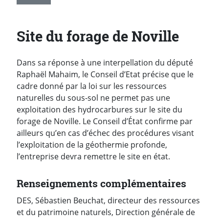
Site du forage de Noville
Dans sa réponse à une interpellation du député
Raphaël Mahaim, le Conseil d’Etat précise que le
cadre donné par la loi sur les ressources
naturelles du sous-sol ne permet pas une
exploitation des hydrocarbures sur le site du
forage de Noville. Le Conseil d’État confirme par
ailleurs qu’en cas d’échec des procédures visant
l’exploitation de la géothermie profonde,
l’entreprise devra remettre le site en état.
Renseignements complémentaires
DES, Sébastien Beuchat, directeur des ressources
et du patrimoine naturels, Direction générale de