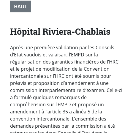
HAUT
Hôpital Riviera-Chablais
Après une première validation par les Conseils
d’Etat vaudois et valaisan, l’EMPD sur la
régularisation des garanties financières de l’HRC
et le projet de modification de la Convention
intercantonale sur l’HRC ont été soumis pour
préavis et proposition d’amendement à une
commission interparlementaire d’examen. Celle-ci
a formulé quelques remarques de
compréhension sur l’EMPD et proposé un
amendement à l’article 35 a alinéa 5 de la
convention intercantonale. L’ensemble des
demandes présentées par la commission a été