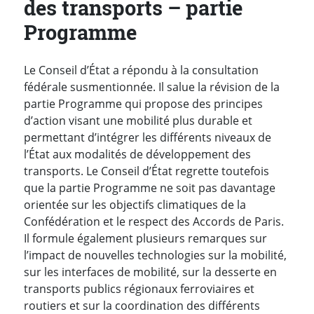
des transports – partie
Programme
Le Conseil d’État a répondu à la consultation
fédérale susmentionnée. Il salue la révision de la
partie Programme qui propose des principes
d’action visant une mobilité plus durable et
permettant d’intégrer les différents niveaux de
l’État aux modalités de développement des
transports. Le Conseil d’État regrette toutefois
que la partie Programme ne soit pas davantage
orientée sur les objectifs climatiques de la
Confédération et le respect des Accords de Paris.
Il formule également plusieurs remarques sur
l’impact de nouvelles technologies sur la mobilité,
sur les interfaces de mobilité, sur la desserte en
transports publics régionaux ferroviaires et
routiers et sur la coordination des différents