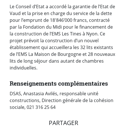
Le Conseil d’Etat a accordé la garantie de l’Etat de
Vaud et la prise en charge du service de la dette
pour l’emprunt de 18'846’000 francs, contracté
par la Fondation du Midi pour le financement de
la construction de l’EMS Les Tines à Nyon. Ce
projet prévoit la construction d’un nouvel
établissement qui accueillera les 32 lits existants
de l’EMS La Maison de Bourgogne et 28 nouveaux
lits de long séjour dans autant de chambres
individuelles.
Renseignements complémentaires
DSAS, Anastasia Avilés, responsable unité
constructions, Direction générale de la cohésion
sociale, 021 316 25 64
PARTAGER