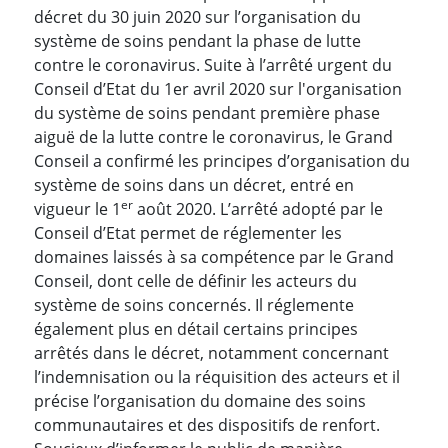
décret du 30 juin 2020 sur l’organisation du
système de soins pendant la phase de lutte
contre le coronavirus. Suite à l’arrêté urgent du
Conseil d’Etat du 1er avril 2020 sur l'organisation
du système de soins pendant première phase
aiguë de la lutte contre le coronavirus, le Grand
Conseil a confirmé les principes d’organisation du
système de soins dans un décret, entré en
er
vigueur le 1
août 2020. L’arrêté adopté par le
Conseil d’Etat permet de réglementer les
domaines laissés à sa compétence par le Grand
Conseil, dont celle de définir les acteurs du
système de soins concernés. Il réglemente
également plus en détail certains principes
arrêtés dans le décret, notamment concernant
l’indemnisation ou la réquisition des acteurs et il
précise l’organisation du domaine des soins
communautaires et des dispositifs de renfort.