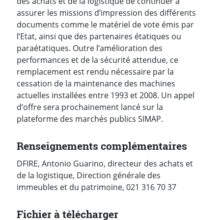
des achats et de la logistique de continuer à
assurer les missions d’impression des différents
documents comme le matériel de vote émis par
l’Etat, ainsi que des partenaires étatiques ou
paraétatiques. Outre l’amélioration des
performances et de la sécurité attendue, ce
remplacement est rendu nécessaire par la
cessation de la maintenance des machines
actuelles installées entre 1993 et 2008. Un appel
d’offre sera prochainement lancé sur la
plateforme des marchés publics SIMAP.
Renseignements complémentaires
DFIRE, Antonio Guarino, directeur des achats et
de la logistique, Direction générale des
immeubles et du patrimoine, 021 316 70 37
Fichier à télécharger