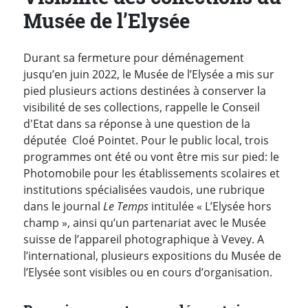
Musée de l’Elysée
Durant sa fermeture pour déménagement
jusqu’en juin 2022, le Musée de l’Elysée a mis sur
pied plusieurs actions destinées à conserver la
visibilité de ses collections, rappelle le Conseil
d'Etat dans sa réponse à une question de la
députée Cloé Pointet. Pour le public local, trois
programmes ont été ou vont être mis sur pied: le
Photomobile pour les établissements scolaires et
institutions spécialisées vaudois, une rubrique
dans le journal
Le Temps
intitulée « L’Elysée hors
champ », ainsi qu’un partenariat avec le Musée
suisse de l’appareil photographique à Vevey. A
l’international, plusieurs expositions du Musée de
l’Elysée sont visibles ou en cours d’organisation.