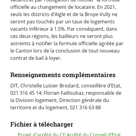
officielle au changement de locataire. En 2021,
seuls les districts d’Aigle et de la Broye-Vully ne
seront pas touchés par un taux de logements
vacants inférieur à 1.5%. Par conséquent, dans
ces deux régions, les bailleurs ne seront plus
astreints à notifier la formule officielle agréée par
le Canton lors de la conclusion de tout nouveau
contrat de bail à loyer.
Renseignements complémentaires
DIT, Christelle Luisier Brodard, conseillère d’Etat,
021 316 45 14; Florian Failloubaz, responsable de
la Division logement, Direction générale du
territoire et du logement, 021 316 63 88
Fichier à télécharger
Projet d'arrêté du CE Arrêté du Conseil d’Etat