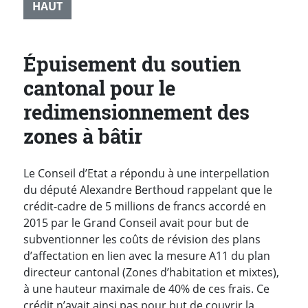
HAUT
Épuisement du soutien
cantonal pour le
redimensionnement des
zones à bâtir
Le Conseil d’Etat a répondu à une interpellation
du député Alexandre Berthoud rappelant que le
crédit-cadre de 5 millions de francs accordé en
2015 par le Grand Conseil avait pour but de
subventionner les coûts de révision des plans
d’affectation en lien avec la mesure A11 du plan
directeur cantonal (Zones d’habitation et mixtes),
à une hauteur maximale de 40% de ces frais. Ce
crédit n’avait ainsi pas pour but de couvrir la