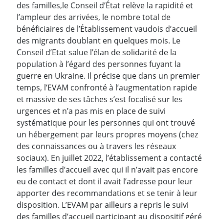
des familles,
le Conseil d’État relève la rapidité et
l’ampleur des arrivées, le nombre total de
bénéficiaires de l’Établissement vaudois d’accueil
des migrants doublant en quelques mois. Le
Conseil d’Etat salue l’élan de solidarité de la
population à l’égard des personnes fuyant la
guerre en Ukraine. Il précise que dans un premier
temps, l’EVAM confronté à l’augmentation rapide
et massive de ses tâches s’est focalisé sur les
urgences et n’a pas mis en place de suivi
systématique pour les personnes qui ont trouvé
un hébergement par leurs propres moyens (chez
des connaissances ou à travers les réseaux
sociaux). En juillet 2022, l’établissement a contacté
les familles d’accueil avec qui il n’avait pas encore
eu de contact et dont il avait l’adresse pour leur
apporter des recommandations et se tenir à leur
disposition. L’EVAM par ailleurs a repris le suivi
des familles d’accueil participant au dispositif géré