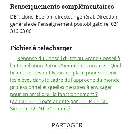
Renseignements complémentaires
DEF, Lionel Eperon, directeur général, Direction
générale de l'enseignement postobligatoire, 021
316 63 06
Fichier à télécharger
Réponse du Conseil d'Etat au Grand Conseil à
l'interpellation Patrick Simonin et consorts - Quel
bilan tirer des outils mis en place pour soutenir
les élèves dans le cadre de l’approche du monde
professionnel et quelles mesures à envisager
pour en améliorer le fonctionnement ?
(22_INT_31) - Texte adopté par CE - R-CE INT
Simonin 22_INT_31 - publié
PARTAGER