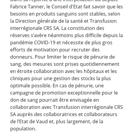
Fabrice Tanner, le Conseil d'Etat fait savoir que les
besoins en produits sanguins sont stables, selon
la Direction générale de la santé et Transfusion
interrégionale CRS SA. La constitution des
réserves s’avère néanmoins plus difficile depuis la
pandémie COVID-19 et nécessite de plus gros
efforts de motivation pour recruter des
donneurs. Pour limiter le risque de pénurie de
sang, des mesures sont prises quotidiennement
en étroite collaboration avec les hôpitaux et les
cliniques pour une gestion des stocks la plus
optimale possible. En cas de pénurie, une
campagne de promotion exceptionnelle pour le
don de sang pourrait être envisagée en
collaboration avec Transfusion interrégionale CRS
SA auprès des collaboratrices et collaborateurs
de l’Etat de Vaud et, plus largement, de la
population.