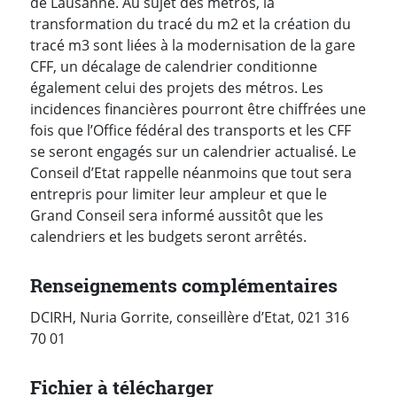
de Lausanne. Au sujet des métros, la
transformation du tracé du m2 et la création du
tracé m3 sont liées à la modernisation de la gare
CFF, un décalage de calendrier conditionne
également celui des projets des métros. Les
incidences financières pourront être chiffrées une
fois que l’Office fédéral des transports et les CFF
se seront engagés sur un calendrier actualisé. Le
Conseil d’Etat rappelle néanmoins que tout sera
entrepris pour limiter leur ampleur et que le
Grand Conseil sera informé aussitôt que les
calendriers et les budgets seront arrêtés.
Renseignements complémentaires
DCIRH, Nuria Gorrite, conseillère d’Etat, 021 316
70 01
Fichier à télécharger