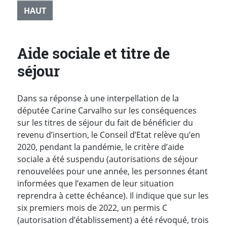
HAUT
Aide sociale et titre de
séjour
Dans sa réponse à une interpellation de la
députée Carine Carvalho sur les conséquences
sur les titres de séjour du fait de bénéficier du
revenu d’insertion, le Conseil d’Etat relève qu’
en
2020, pendant la pandémie, le critère d’aide
sociale a été suspendu (autorisations de séjour
renouvelées pour une année, les personnes étant
informées que l’examen de leur situation
reprendra à cette échéance). Il indique que sur les
six premiers mois de 2022, un permis C
(autorisation d’établissement) a été révoqué, trois