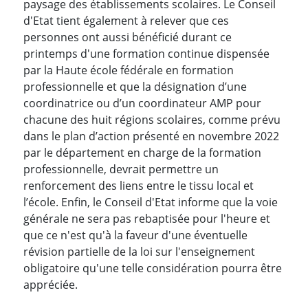
paysage des établissements scolaires. Le Conseil
d'Etat tient également à relever que ces
personnes ont aussi bénéficié durant ce
printemps d'une formation continue dispensée
par la Haute école fédérale en formation
professionnelle et que la désignation d’une
coordinatrice ou d’un coordinateur AMP pour
chacune des huit régions scolaires, comme prévu
dans le plan d’action présenté en novembre 2022
par le département en charge de la formation
professionnelle, devrait permettre un
renforcement des liens entre le tissu local et
l’école. Enfin, le Conseil d'Etat informe que la voie
générale ne sera pas rebaptisée pour l'heure et
que ce n'est qu'à la faveur d'une éventuelle
révision partielle de la loi sur l'enseignement
obligatoire qu'une telle considération pourra être
appréciée.