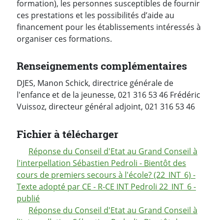
formation), les personnes susceptibles de fournir
ces prestations et les possibilités d’aide au
financement pour les établissements intéressés à
organiser ces formations.
Renseignements complémentaires
DJES, Manon Schick, directrice générale de
l'enfance et de la jeunesse, 021 316 53 46 Frédéric
Vuissoz, directeur général adjoint, 021 316 53 46
Fichier à télécharger
Réponse du Conseil d'Etat au Grand Conseil à
l'interpellation Sébastien Pedroli - Bientôt des
cours de premiers secours à l'école? (22_INT_6) -
Texte adopté par CE - R-CE INT Pedroli 22_INT_6 -
publié
Réponse du Conseil d'Etat au Grand Conseil à