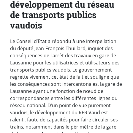
développement du réseau
de transports publics
vaudois
Le Conseil d’Etat a répondu à une interpellation
du député Jean-François Thuillard, inquiet des
conséquences de l’arrêt des travaux en gare de
Lausanne pour les utilisatrices et utilisateurs des
transports publics vaudois. Le gouvernement
regrette vivement cet état de fait et souligne que
les conséquences sont intercantonales, la gare de
Lausanne ayant une fonction de nœud de
correspondances entre les différentes lignes du
réseau national. D’un point de vue purement
vaudois, le développement du RER Vaud est
ralenti, faute de capacités pour faire circuler ses
trains, notamment dans le périmètre de la gare