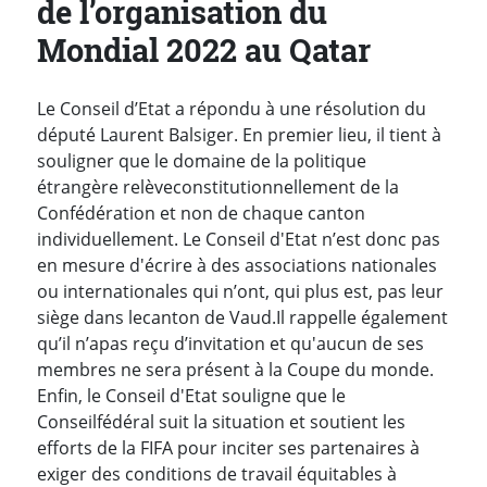
de l’organisation du
Mondial 2022 au Qatar
Le Conseil d’Etat a répondu à une résolution du
député Laurent Balsiger. En premier lieu, il tient à
souligner que le domaine de la politique
étrangère relève
constitutionnellement de la
Confédération et non de chaque canton
individuellement.
Le Conseil d'Etat n’est donc pas
en mesure d'écrire à des associations nationales
ou internationales qui n’ont, qui plus est, pas leur
siège dans le
canton de Vaud.
Il rappelle également
qu’il n’a
pas reçu d’invitation et qu'aucun de ses
membres ne sera présent à la Coupe du monde.
Enfin, le Conseil d'Etat souligne que le
Conseil
fédéral suit la situation et soutient les
efforts de la FIFA pour inciter ses partenaires à
exiger des conditions de travail équitables à