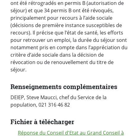
ont été rétrogradés en permis B (autorisation de
séjour) et que 34 permis B ont été révoqués,
principalement pour recours à l’aide sociale
(décisions de première instance susceptibles de
recours). Il précise que l’état de santé, les efforts
pour retrouver un emploi, la durée du séjour sont
notamment pris en compte dans l’appréciation du
critère d’aide sociale dans la décision de
révocation ou de renouvellement du titre de
séjour.
Renseignements complémentaires
DEIEP, Steve Maucci, chef du Service de la
population, 021 316 46 82
Fichier à télécharger
Réponse du Conseil d'Etat au Grand Conseil à