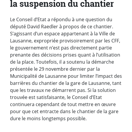
la suspension du chantier
Le Conseil d’Etat a répondu à une question du
député David Raedler à propos de ce chantier.
S’agissant d’un espace appartenant à la Ville de
Lausanne, expropriée provisoirement par les CFF,
le gouvernement n’est pas directement partie
prenante des décisions prises quant à l’utilisation
de la place. Toutefois, il a soutenu la démarche
présentée le 29 novembre dernier par la
Municipalité de Lausanne pour limiter l’impact des
barrières du chantier de la gare de Lausanne, tant
que les travaux ne démarrent pas. Si la solution
trouvée est satisfaisante, le Conseil d’Etat
continuera cependant de tout mettre en œuvre
pour que cet entracte dans le chantier de la gare
dure le moins longtemps possible.