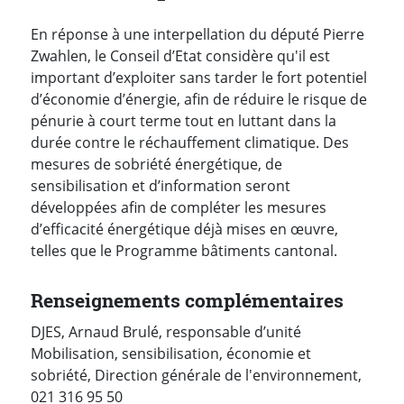
En réponse à une interpellation du député Pierre
Zwahlen, le Conseil d’Etat considère qu'il est
important d’exploiter sans tarder le fort potentiel
d’économie d’énergie, afin de réduire le risque de
pénurie à court terme tout en luttant dans la
durée contre le réchauffement climatique. Des
mesures de sobriété énergétique, de
sensibilisation et d’information seront
développées afin de compléter les mesures
d’efficacité énergétique déjà mises en œuvre,
telles que le Programme bâtiments cantonal.
Renseignements complémentaires
DJES, Arnaud Brulé, responsable d’unité
Mobilisation, sensibilisation, économie et
sobriété, Direction générale de l'environnement,
021 316 95 50