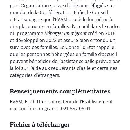
par
l’Organisation suisse d’aide aux réfugiés sur
mandat de la Confédération. Enfin, le Conseil
d’Etat souligne que l’EVAM procède lui-même à
des placements en familles d’accueil dans le cadre
du programme
Héberger un migrant
créé en 2016
et développé en 2022 et assure bien entendu un
suivi avec ces familles. Le Conseil d’Etat rappelle
que les personnes hébergées en famille d’accueil
peuvent bénéficier de l’assistance asile prévue par
la
loi sur l’aide aux requérants d’asile et certaines
catégories d’étrangers.
Renseignements complémentaires
EVAM, Erich Durst, directeur de l’Etablissement
d’accueil des migrants, 021 557 06 01
Fichier à télécharger