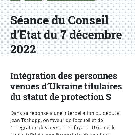
Séance du Conseil
d'Etat du 7 décembre
2022
Intégration des personnes
venues d’Ukraine titulaires
du statut de protection S
Dans sa réponse à une interpellation du député
Jean Tschopp, en faveur de l’accueil et de
l’intégration des personnes fuyant l’Ukraine, le
Conseil d’Etat rappelle que le traitement des