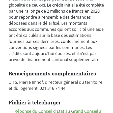
globalité de ceux-ci. Le crédit initial a été complété
par une rallonge de 2 millions de francs en 2020
pour répondre à l’ensemble des demandes
déposées dans le délai fixé. Les montants
accordés aux communes qui ont sollicité une aide
ont été calculés sur la base des estimations
fournies par ces dernières, conformément aux
conventions signées par les communes. Les
crédits sont aujourd’hui épuisés, et il n’est pas
prévu de financement cantonal supplémentaire.
Renseignements complémentaires
DITS, Pierre Imhof, directeur général du territoire
et du logement, 021 316 74 44
Fichier à télécharger
Réponse du Conseil d'Etat au Grand Conseil à