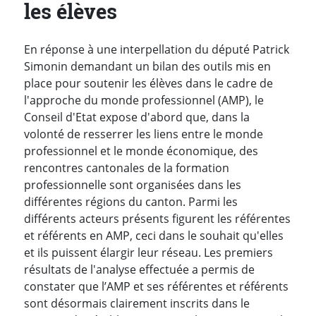
les élèves
En réponse à une interpellation du député Patrick
Simonin demandant un bilan des outils mis en
place pour soutenir les élèves dans le cadre de
l'approche du monde professionnel (AMP), le
Conseil d'Etat expose d'abord que, dans la
volonté de resserrer les liens entre le monde
professionnel et le monde économique, des
rencontres cantonales de la formation
professionnelle sont organisées dans les
différentes régions du canton. Parmi les
différents acteurs présents figurent les référentes
et référents en AMP, ceci dans le souhait qu'elles
et ils puissent élargir leur réseau. Les premiers
résultats de l'analyse effectuée a permis de
constater que l’AMP et ses référentes et référents
sont désormais clairement inscrits dans le