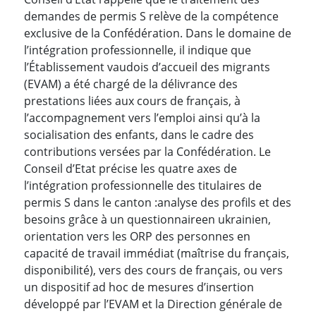
demandes de permis S relève de la compétence
exclusive de la Confédération. Dans le domaine de
l’intégration professionnelle, il indique que
l’Établissement vaudois d’accueil des migrants
(EVAM) a été chargé de la délivrance des
prestations liées aux cours de français, à
l’accompagnement vers l’emploi ainsi qu’à la
socialisation des enfants, dans le cadre des
contributions versées par la Confédération. Le
Conseil d’Etat précise les quatre axes de
l’intégration professionnelle des titulaires de
permis S dans le canton :
analyse des profils et des
besoins grâce à un questionnaire
en ukrainien,
orientation vers les ORP des personnes en
capacité de travail immédiat (maîtrise du français,
disponibilité), vers des cours de français, ou vers
un dispositif ad hoc de mesures d’insertion
développé par l’EVAM et la Direction générale de