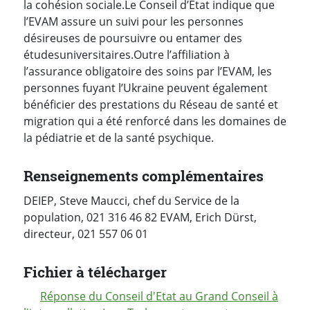
la cohésion sociale.
Le Conseil d’Etat indique que
l’EVAM assure un suivi pour les personnes
désireuses de poursuivre ou entamer des
études
universitaires.
Outre l’affiliation à
l’assurance obligatoire des soins par l’EVAM, les
personnes fuyant l’Ukraine peuvent également
bénéficier des prestations du Réseau de santé et
migration qui a été renforcé dans les domaines de
la pédiatrie et de la santé psychique.
Renseignements complémentaires
DEIEP, Steve Maucci, chef du Service de la
population, 021 316 46 82 EVAM, Erich Dürst,
directeur, 021 557 06 01
Fichier à télécharger
Réponse du Conseil d'Etat au Grand Conseil à