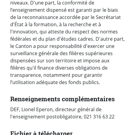
niveaux. D'une part, la conformité de
l’enseignement dispensé est garanti par le biais
de la reconnaissance accordée par le Secrétariat
d'État à la formation, à la recherche et à
l'innovation, qui atteste du respect des normes
fédérales et du plan d'études cadres. D'autre part,
le Canton a pour responsabilité d'exercer une
surveillance générale des filières supérieures
dispensées sur son territoire et impose aux
filières qu'il finance diverses obligations de
transparence, notamment pour garantir
l’utilisation adéquate des fonds publics.
Renseignements complémentaires
DEF, Lionel Eperon, directeur général de
l'enseignement postobligatoire, 021 316 63 22
Fichier à télécharger