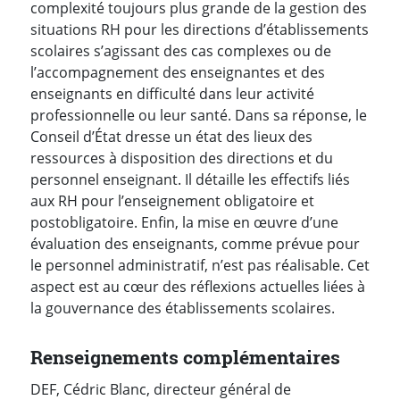
complexité toujours plus grande de la gestion des
situations RH pour les directions d’établissements
scolaires s’agissant des cas complexes ou de
l’accompagnement des enseignantes et des
enseignants en difficulté dans leur activité
professionnelle ou leur santé. Dans sa réponse, le
Conseil d’État dresse un état des lieux des
ressources à disposition des directions et du
personnel enseignant. Il détaille les effectifs liés
aux RH pour l’enseignement obligatoire et
postobligatoire. Enfin, la mise en œuvre d’une
évaluation des enseignants, comme prévue pour
le personnel administratif, n’est pas réalisable. Cet
aspect est au cœur des réflexions actuelles liées à
la gouvernance des établissements scolaires.
Renseignements complémentaires
DEF, Cédric Blanc, directeur général de