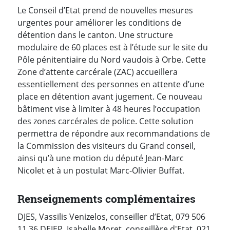
Le Conseil d’Etat prend de nouvelles mesures
urgentes pour améliorer les conditions de
détention dans le canton. Une structure
modulaire de 60 places est à l’étude sur le site du
Pôle pénitentiaire du Nord vaudois à Orbe. Cette
Zone d’attente carcérale (ZAC) accueillera
essentiellement des personnes en attente d’une
place en détention avant jugement. Ce nouveau
bâtiment vise à limiter à 48 heures l’occupation
des zones carcérales de police. Cette solution
permettra de répondre aux recommandations de
la Commission des visiteurs du Grand conseil,
ainsi qu’à une motion du député Jean-Marc
Nicolet et à un postulat Marc-Olivier Buffat.
Renseignements complémentaires
DJES, Vassilis Venizelos, conseiller d’Etat, 079 506
11 36 DEIEP, Isabelle Moret, conseillère d'Etat, 021