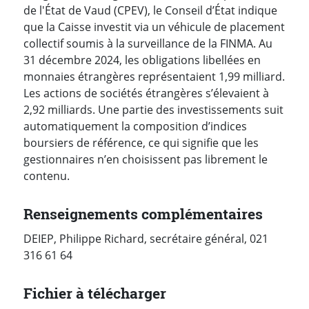
de l'État de Vaud (CPEV), le Conseil d’État indique
que la Caisse investit via un véhicule de placement
collectif soumis à la surveillance de la FINMA. Au
31 décembre 2024, les obligations libellées en
monnaies étrangères représentaient 1,99 milliard.
Les actions de sociétés étrangères s’élevaient à
2,92 milliards. Une partie des investissements suit
automatiquement la composition d’indices
boursiers de référence, ce qui signifie que les
gestionnaires n’en choisissent pas librement le
contenu.
Renseignements complémentaires
DEIEP, Philippe Richard, secrétaire général, 021
316 61 64
Fichier à télécharger