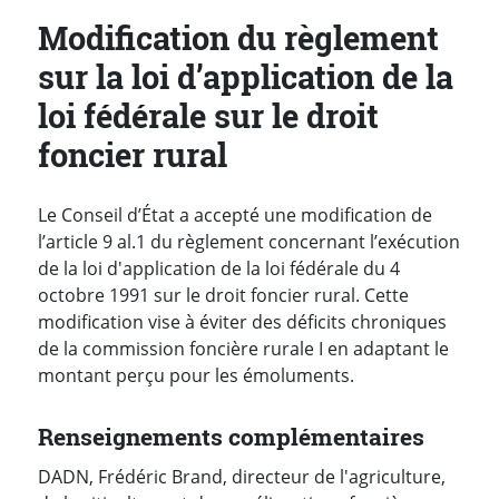
Modification du règlement
sur la loi d’application de la
loi fédérale sur le droit
foncier rural
Le Conseil d’État a accepté une modification de
l’article 9 al.1 du règlement concernant l’exécution
de la loi d'application de la loi fédérale du 4
octobre 1991 sur le droit foncier rural. Cette
modification vise à éviter des déficits chroniques
de la commission foncière rurale I en adaptant le
montant perçu pour les émoluments.
Renseignements complémentaires
DADN, Frédéric Brand, directeur de l'agriculture,