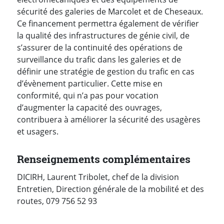
sécurité des galeries de Marcolet et de Cheseaux.
Ce financement permettra également de vérifier
la qualité des infrastructures de génie civil, de
s’assurer de la continuité des opérations de
surveillance du trafic dans les galeries et de
définir une stratégie de gestion du trafic en cas
d’évènement particulier. Cette mise en
conformité, qui n’a pas pour vocation
d’augmenter la capacité des ouvrages,
contribuera à améliorer la sécurité des usagères
et usagers.
Renseignements complémentaires
DICIRH, Laurent Tribolet, chef de la division
Entretien, Direction générale de la mobilité et des
routes, 079 756 52 93