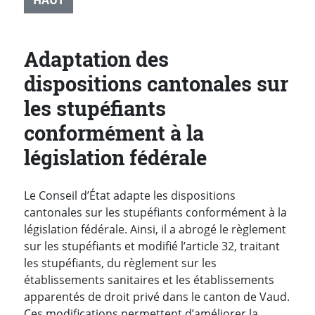
Adaptation des
dispositions cantonales sur
les stupéfiants
conformément à la
législation fédérale
Le Conseil d’État adapte les dispositions
cantonales sur les stupéfiants conformément à la
législation fédérale. Ainsi, il a abrogé le règlement
sur les stupéfiants et modifié l’article 32, traitant
les stupéfiants, du règlement sur les
établissements sanitaires et les établissements
apparentés de droit privé dans le canton de Vaud.
Ces modifications permettent d’améliorer la