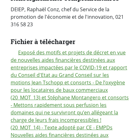
DEIEP, Raphaël Conz, chef du Service de la
promotion de l'économie et de l'innovation, 021
316 58 23
Fichier à télécharger
Exposé des motifs et projets de décret en vue
de nouvelles aides financières destinées aux
entreprises impactées par le COVID-19 et rapport
du Conseil d'Etat au Grand Conseil sur les
motions Jean Tschopp et consorts - De l’oxygène
pour les locataires de baux commerciaux
(20_MOT_13) et Stéphane Montangero et consorts
- Mettons rapidement sous perfusion les
domaines qui ne survivront qu’en allégeant la
charge de leurs frais incompressibles !
(20_MOT_14) - Texte adopté par CE - EMPDs
Nouvelles aides financières destinées aux