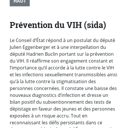
HAUT
Prévention du VIH (sida)
Le Conseil d’État répond à un postulat du député
Julien Eggenberger et à une interpellation du
député Hadrien Buclin portant sur la prévention
du VIH. Il réaffirme son engagement constant et
l’importance qu’il accorde à la lutte contre le VIH
et les infections sexuellement transmissibles ainsi
qu’à la lutte contre la stigmatisation des
personnes concernées. Il constate une baisse des
nouveaux diagnostics d’infection et dresse un
bilan positif du subventionnement des tests de
dépistage en faveur des jeunes et des personnes
exposées à un risque accru. Tout en
reconnaissant les défis persistants dans ce