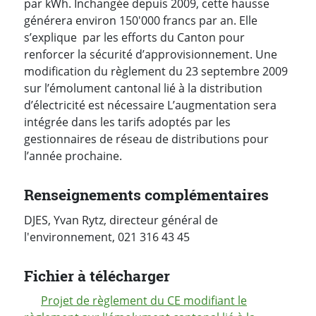
par kWh. Inchangée depuis 2009, cette hausse
générera environ 150'000 francs par an. Elle
s’explique par les efforts du Canton pour
renforcer la sécurité d’approvisionnement. Une
modification du règlement du 23 septembre 2009
sur l’émolument cantonal lié à la distribution
d’électricité est nécessaire L’augmentation sera
intégrée dans les tarifs adoptés par les
gestionnaires de réseau de distributions pour
l’année prochaine.
Renseignements complémentaires
DJES, Yvan Rytz, directeur général de
l'environnement, 021 316 43 45
Fichier à télécharger
Projet de règlement du CE modifiant le