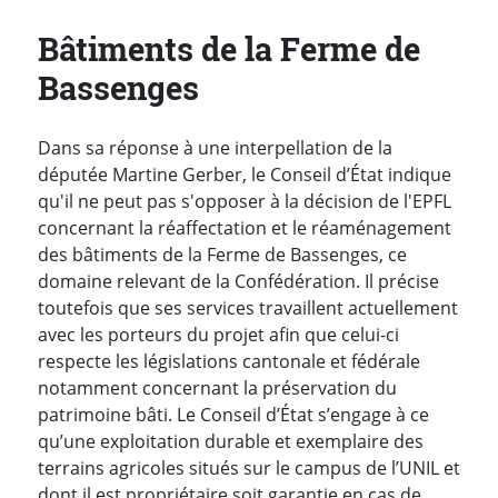
Bâtiments de la Ferme de
Bassenges
Dans sa réponse à une interpellation de la
députée Martine Gerber, le Conseil d’État indique
qu'il ne peut pas s'opposer à la décision de l'EPFL
concernant la réaffectation et le réaménagement
des bâtiments de la Ferme de Bassenges, ce
domaine relevant de la Confédération. Il précise
toutefois que ses services travaillent actuellement
avec les porteurs du projet afin que celui-ci
respecte les législations cantonale et fédérale
notamment concernant la préservation du
patrimoine bâti. Le Conseil d’État s’engage à ce
qu’une exploitation durable et exemplaire des
terrains agricoles situés sur le campus de l’UNIL et
dont il est propriétaire soit garantie en cas de