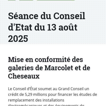
Séance du Conseil
d'Etat du 13 août
2025
Mise en conformité des
galeries de Marcolet et de
Cheseaux
Le Conseil d’État soumet au Grand Conseil un
crédit de 5,29 millions pour financer les études de
remplacement des installations
électromécaniques et des équipements de