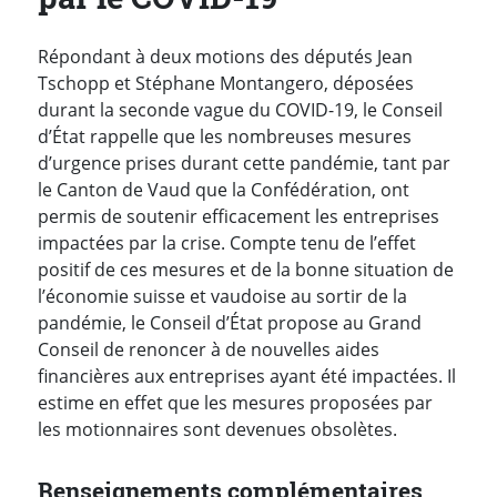
Répondant à deux motions des députés Jean
Tschopp et Stéphane Montangero, déposées
durant la seconde vague du COVID-19, le Conseil
d’État rappelle que les nombreuses mesures
d’urgence prises durant cette pandémie, tant par
le Canton de Vaud que la Confédération, ont
permis de soutenir efficacement les entreprises
impactées par la crise. Compte tenu de l’effet
positif de ces mesures et de la bonne situation de
l’économie suisse et vaudoise au sortir de la
pandémie, le Conseil d’État propose au Grand
Conseil de renoncer à de nouvelles aides
financières aux entreprises ayant été impactées. Il
estime en effet que les mesures proposées par
les motionnaires sont devenues obsolètes.
Renseignements complémentaires