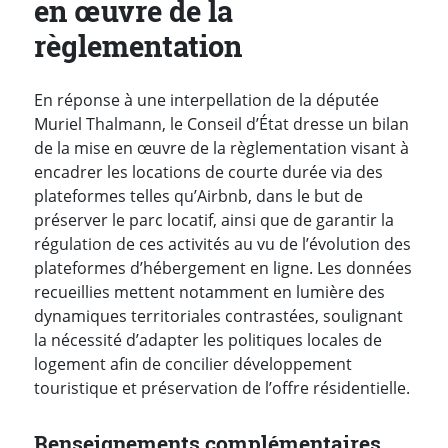
en œuvre de la
règlementation
En réponse à une interpellation de la députée
Muriel Thalmann, le Conseil d’État dresse un bilan
de la mise en œuvre de la règlementation visant à
encadrer les locations de courte durée via des
plateformes telles qu’Airbnb, dans le but de
préserver le parc locatif, ainsi que de garantir la
régulation de ces activités au vu de l’évolution des
plateformes d’hébergement en ligne. Les données
recueillies mettent notamment en lumière des
dynamiques territoriales contrastées, soulignant
la nécessité d’adapter les politiques locales de
logement afin de concilier développement
touristique et préservation de l’offre résidentielle.
Renseignements complémentaires