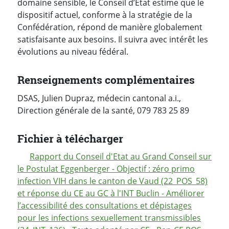
domaine sensible, le Conseil d’État estime que le
dispositif actuel, conforme à la stratégie de la
Confédération, répond de manière globalement
satisfaisante aux besoins. Il suivra avec intérêt les
évolutions au niveau fédéral.
Renseignements complémentaires
DSAS, Julien Dupraz, médecin cantonal a.i.,
Direction générale de la santé, 079 783 25 89
Fichier à télécharger
Rapport du Conseil d'Etat au Grand Conseil sur
le Postulat Eggenberger - Objectif : zéro primo
infection VIH dans le canton de Vaud (22_POS_58)
et réponse du CE au GC à l'INT Buclin - Améliorer
l’accessibilité des consultations et dépistages
pour les infections sexuellement transmissibles