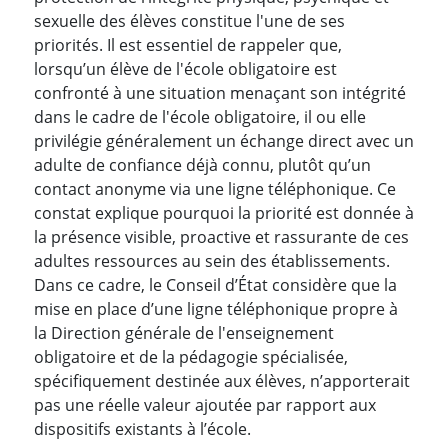
sexuelle des élèves constitue l'une de ses
priorités. Il est essentiel de rappeler que,
lorsqu’un élève de l'école obligatoire est
confronté à une situation menaçant son intégrité
dans le cadre de l'école obligatoire, il ou elle
privilégie généralement un échange direct avec un
adulte de confiance déjà connu, plutôt qu’un
contact anonyme via une ligne téléphonique. Ce
constat explique pourquoi la priorité est donnée à
la présence visible, proactive et rassurante de ces
adultes ressources au sein des établissements.
Dans ce cadre, le Conseil d’État considère que la
mise en place d’une ligne téléphonique propre à
la Direction générale de l'enseignement
obligatoire et de la pédagogie spécialisée,
spécifiquement destinée aux élèves, n’apporterait
pas une réelle valeur ajoutée par rapport aux
dispositifs existants à l’école.