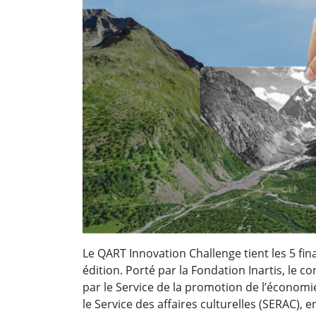
Le QART Innovation Challenge tient les 5 fin
édition. Porté par la Fondation Inartis, le 
par le Service de la promotion de l’économie 
le Service des affaires culturelles (SERAC), 