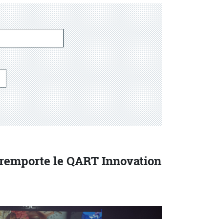
remporte le QART Innovation