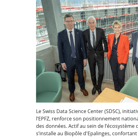
Le Swiss Data Science Center (SDSC), initiati
l’EPFZ, renforce son positionnement nation
des données. Actif au sein de l’écosystème d
s’installe au Biopôle d'Epalinges, confortan