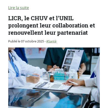
Lire la suite
LICR, le CHUV et l’UNIL
prolongent leur collaboration et
renouvellent leur partenariat
Catégorie :
Publié le 07 octobre 2025
-
Santé