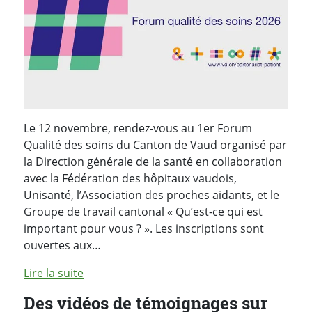
Le 12 novembre, rendez-vous au 1er Forum
Qualité des soins du Canton de Vaud organisé par
la Direction générale de la santé en collaboration
avec la Fédération des hôpitaux vaudois,
Unisanté, l’Association des proches aidants, et le
Groupe de travail cantonal « Qu’est-ce qui est
important pour vous ? ». Les inscriptions sont
ouvertes aux…
Lire la suite
Des vidéos de témoignages sur