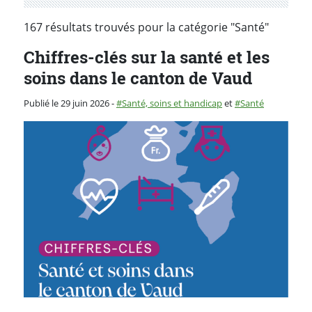
167 résultats trouvés pour la catégorie "Santé"
Chiffres-clés sur la santé et les
soins dans le canton de Vaud
Catégorie :
Publié le 29 juin 2026
-
Santé, soins et handicap
et
Santé