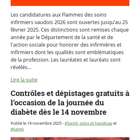
Les candidatures aux Flammes des soins
infirmiers vaudois 2026 sont ouvertes jusqu’au 25
février 2025. Ces distinctions sont remises chaque
année par le Département de la santé et de
l'action sociale pour honorer des infirmières et
infirmiers dont les qualités sont emblématiques
de la profession. Les lauréates et lauréats sont
révélés…
Lire la suite
Contrôles et dépistages gratuits à
l’occasion de la journée du
diabète dès le 14 novembre
Catégorie :
Publié le 14 novembre 2025
-
Santé, soins et handicap
et
Santé