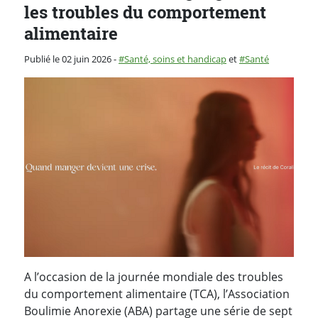
les troubles du comportement
alimentaire
Catégorie :
Publié le 02 juin 2026
-
Santé, soins et handicap
et
Santé
A l’occasion de la journée mondiale des troubles
du comportement alimentaire (TCA), l’Association
Boulimie Anorexie (ABA) partage une série de sept