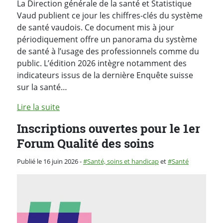
La Direction générale de la santé et Statistique
Vaud publient ce jour les chiffres-clés du système
de santé vaudois. Ce document mis à jour
périodiquement offre un panorama du système
de santé à l’usage des professionnels comme du
public. L’édition 2026 intègre notamment des
indicateurs issus de la dernière Enquête suisse
sur la santé…
Lire la suite
Inscriptions ouvertes pour le 1er
Forum Qualité des soins
Catégorie :
Publié le 16 juin 2026
-
Santé, soins et handicap
et
Santé