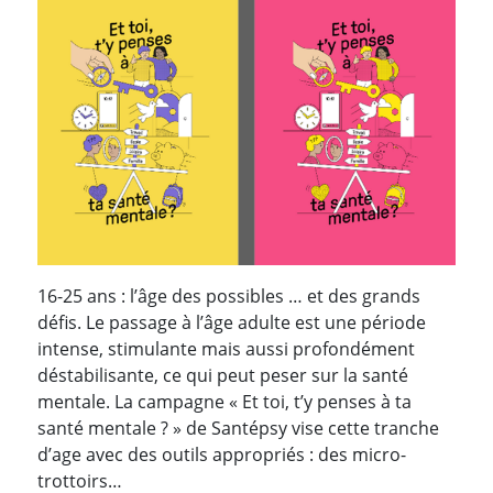
16-25 ans : l’âge des possibles … et des grands
défis. Le passage à l’âge adulte est une période
intense, stimulante mais aussi profondément
déstabilisante, ce qui peut peser sur la santé
mentale. La campagne « Et toi, t’y penses à ta
santé mentale ? » de Santépsy vise cette tranche
d’age avec des outils appropriés : des micro-
trottoirs…