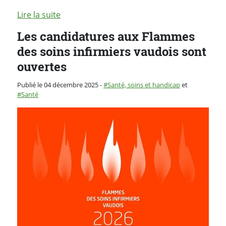
Lire la suite
Les candidatures aux Flammes
des soins infirmiers vaudois sont
ouvertes
Catégorie :
Publié le 04 décembre 2025
-
Santé, soins et handicap
et
Santé