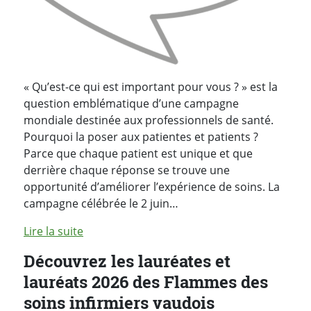
« Qu’est-ce qui est important pour vous ? » est la
question emblématique d’une campagne
mondiale destinée aux professionnels de santé.
Pourquoi la poser aux patientes et patients ?
Parce que chaque patient est unique et que
derrière chaque réponse se trouve une
opportunité d’améliorer l’expérience de soins. La
campagne célébrée le 2 juin…
Lire la suite
Découvrez les lauréates et
lauréats 2026 des Flammes des
soins infirmiers vaudois