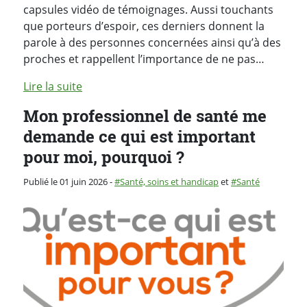
capsules vidéo de témoignages. Aussi touchants
que porteurs d’espoir, ces derniers donnent la
parole à des personnes concernées ainsi qu’à des
proches et rappellent l’importance de ne pas…
Lire la suite
Mon professionnel de santé me
demande ce qui est important
pour moi, pourquoi ?
Catégorie :
Publié le 01 juin 2026
-
Santé, soins et handicap
et
Santé