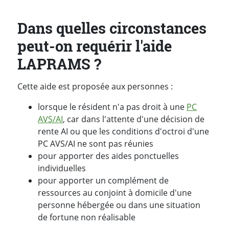
Dans quelles circonstances
peut-on requérir l'aide
LAPRAMS ?
Cette aide est proposée aux personnes :
lorsque le résident n'a pas droit à une
PC
AVS/AI
, car dans l'attente d'une décision de
rente AI ou que les conditions d'octroi d'une
PC AVS/AI ne sont pas réunies
pour apporter des aides ponctuelles
individuelles
pour apporter un complément de
ressources au conjoint à domicile d'une
personne hébergée ou dans une situation
de fortune non réalisable