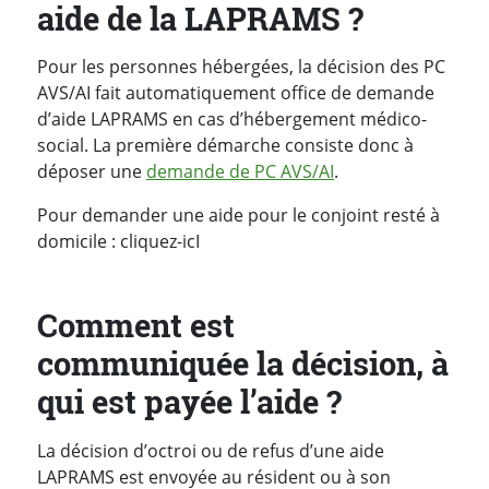
aide de la LAPRAMS ?
Pour les personnes hébergées, la décision des PC
AVS/AI fait automatiquement office de demande
d’aide LAPRAMS en cas d’hébergement médico-
social. La première démarche consiste donc à
déposer une
demande de PC AVS/AI
.
Pour demander une aide pour le conjoint resté à
domicile : cliquez-icI
Comment est
communiquée la décision, à
qui est payée l’aide ?
La décision d’octroi ou de refus d’une aide
LAPRAMS est envoyée au résident ou à son