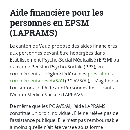
Aide financière pour les
personnes en EPSM
(LAPRAMS)
Le canton de Vaud propose des aides financières
aux personnes devant être hébergées dans
Etablissement Psycho-Social Médicalisé (EPSM) ou
dans une Pension Psycho-Sociale (PPS), en
complément au régime fédéral des
prestations
complémentaires AVS/AI
(PC AVS/AI), il s'agit de la
Loi cantonale d'Aide aux Personnes Recourant à
l'Action Médico-Sociale (LAPRAMS).
De même que les PC AVS/AI, l’aide LAPRAMS
constitue un droit individuel. Elle ne relève pas de
l’assistance publique. Elle n’est pas remboursable,
à moins qu’elle n’ait été versée sous forme