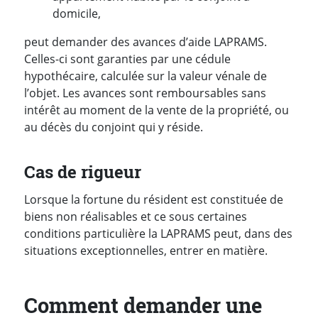
domicile,
peut demander des avances d’aide LAPRAMS.
Celles-ci sont garanties par une cédule
hypothécaire, calculée sur la valeur vénale de
l’objet. Les avances sont remboursables sans
intérêt au moment de la vente de la propriété, ou
au décès du conjoint qui y réside.
Cas de rigueur
Lorsque la fortune du résident est constituée de
biens non réalisables et ce sous certaines
conditions particulière la LAPRAMS peut, dans des
situations exceptionnelles, entrer en matière.
Comment demander une