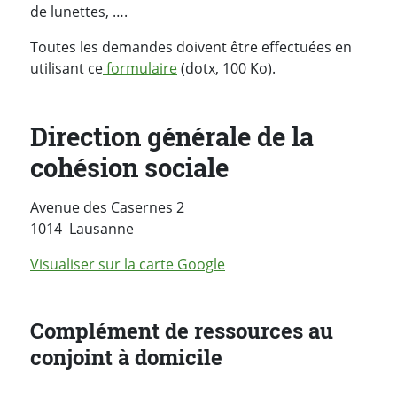
de lunettes, ….
Toutes les demandes doivent être effectuées en
utilisant ce
formulaire
(dotx, 100 Ko).
Direction générale de la
cohésion sociale
Avenue des Casernes 2
Suisse
1014
Lausanne
Visualiser sur la carte Google
Complément de ressources au
conjoint à domicile