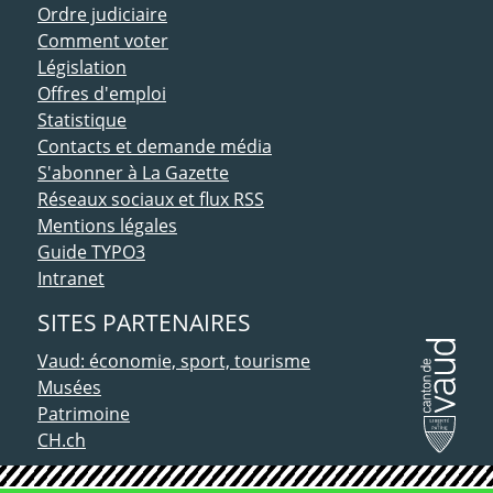
Ordre judiciaire
Comment voter
Législation
Offres d'emploi
Statistique
Contacts et demande média
S'abonner à La Gazette
Réseaux sociaux et flux RSS
Mentions légales
Guide TYPO3
Intranet
SITES PARTENAIRES
Vaud: économie, sport, tourisme
Musées
Patrimoine
CH.ch