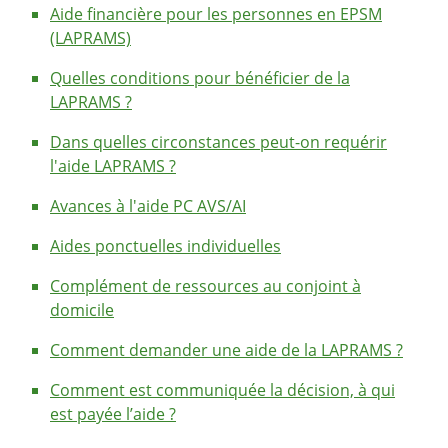
Aide financière pour les personnes en EPSM
(LAPRAMS)
Quelles conditions pour bénéficier de la
LAPRAMS ?
Dans quelles circonstances peut-on requérir
l'aide LAPRAMS ?
Avances à l'aide PC AVS/AI
Aides ponctuelles individuelles
Complément de ressources au conjoint à
domicile
Comment demander une aide de la LAPRAMS ?
Comment est communiquée la décision, à qui
est payée l’aide ?