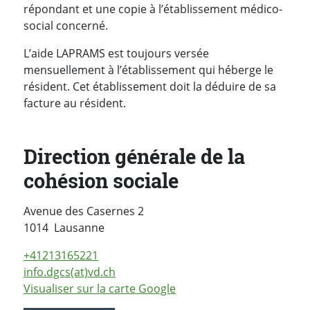
répondant et une copie à l’établissement médico-
social concerné.
L’aide LAPRAMS est toujours versée
mensuellement à l’établissement qui héberge le
résident. Cet établissement doit la déduire de sa
facture au résident.
Direction générale de la
cohésion sociale
Avenue des Casernes 2
Suisse
1014
Lausanne
+41213165221
info.dgcs(at)vd.ch
Visualiser sur la carte Google