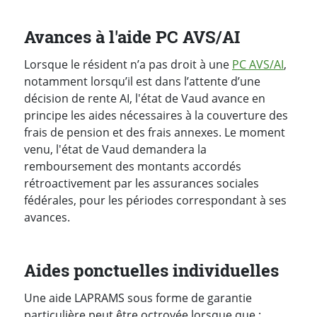
Avances à l'aide PC AVS/AI
Lorsque le résident n’a pas droit à une
PC AVS/AI
,
notamment lorsqu’il est dans l’attente d’une
décision de rente AI, l'état de Vaud avance en
principe les aides nécessaires à la couverture des
frais de pension et des frais annexes. Le moment
venu, l'état de Vaud demandera la
remboursement des montants accordés
rétroactivement par les assurances sociales
fédérales, pour les périodes correspondant à ses
avances.
Aides ponctuelles individuelles
Une aide LAPRAMS sous forme de garantie
particulière peut être octroyée lorsque que :