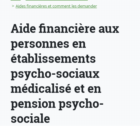
Aides financières et comment les demander
Aide financière aux
personnes en
établissements
psycho-sociaux
médicalisé et en
pension psycho-
sociale