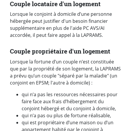
Couple locataire d'un logement
Lorsque le conjoint à domicile d’une personne
hébergée peut justifier d'un besoin financier
supplémentaire en plus de l'aide PC AVS/AI
accordée, il peut faire appel à la LAPRAMS.
Couple propriétaire d'un logement
Lorsque la fortune d’un couple n’est constituée
que par la propriété de son logement, la LAPRAMS
a prévu qu’un couple "séparé par la maladie" (un
conjoint en EPSM; l'autre à domicile) :
qui n’a pas les ressources nécessaires pour
faire face aux frais d’hébergement du
conjoint hébergé et du conjoint à domicile,
qui n’a pas ou plus de fortune réalisable,
qui est propriétaire d’une maison ou d’un
appartement habité par le conjoint à