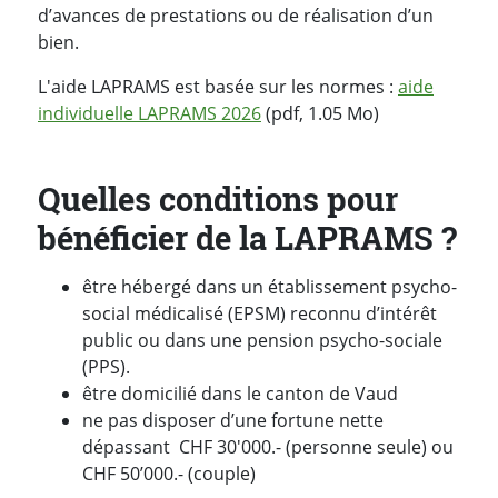
d’avances de prestations ou de réalisation d’un
bien.
L'aide LAPRAMS est basée sur les normes :
aide
individuelle LAPRAMS 2026
(pdf, 1.05 Mo)
Quelles conditions pour
bénéficier de la LAPRAMS ?
être hébergé dans un établissement psycho-
social médicalisé (EPSM) reconnu d’intérêt
public ou dans une pension psycho-sociale
(PPS).
être domicilié dans le canton de Vaud
ne pas disposer d’une fortune nette
dépassant CHF 30'000.- (personne seule) ou
CHF 50’000.- (couple)