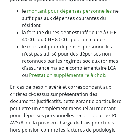
le
montant pour dépenses personnelles
ne
suffit pas aux dépenses courantes du
résident
la fortune du résident est inférieure à CHF
4'000.- ou CHF 8'000.- pour un couple
le montant pour dépenses personnelles
n'est pas utilisé pour des dépenses non
reconnues par les régimes sociaux (primes
d'assurance maladie complémentaire LCA
ou
Prestation supplémentaire à choix
En cas de besoin avéré et correspondant aux
critères ci-dessus sur présentation des
documents justificatifs, cette garantie particulière
peut être un complément mensuel au montant
pour dépenses personnelles reconnu par les PC
AVS/AI ou la prise en charge de frais ponctuels
hors pension comme les factures de podologie,