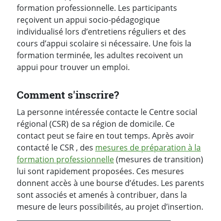
formation professionnelle. Les participants
reçoivent un appui socio-pédagogique
individualisé lors d’entretiens réguliers et des
cours d’appui scolaire si nécessaire. Une fois la
formation terminée, les adultes recoivent un
appui pour trouver un emploi.
Comment s'inscrire?
La personne intéressée contacte le Centre social
régional (CSR) de sa région de domicile. Ce
contact peut se faire en tout temps. Après avoir
contacté le CSR , des
mesures de préparation à la
formation professionnelle
(mesures de transition)
lui sont rapidement proposées. Ces mesures
donnent accès à une bourse d’études. Les parents
sont associés et amenés à contribuer, dans la
mesure de leurs possibilités, au projet d’insertion.