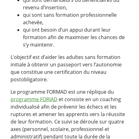
qui sont demandeurs ou bénéficiaires du
revenu d’insertion,
qui sont sans formation professionnelle
achevée,
qui ont besoin d’un appui durant leur
formation afin de maximiser les chances de
s’y maintenir.
L’objectif est d’aider les adultes sans formation
initiale à obtenir un passeport vers l’autonomie
que constitue une certification du niveau
postobligatoire.
Le programme FORMAD est une réplique du
programme FORJAD
et consiste en un coaching
individualisé afin de prévenir les échecs et les
ruptures et amener les apprentis vers la réussite
de leur formation. Ce suivi se déroule sur quatre
axes (personnel, scolaire, professionnel et
administratif) pendant toute la durée de la