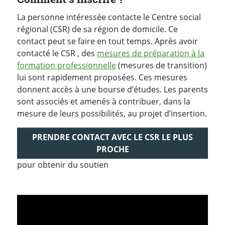
La personne intéressée contacte le Centre social
régional (CSR) de sa région de domicile. Ce
contact peut se faire en tout temps. Après avoir
contacté le CSR , des
mesures de préparation à la
formation professionnelle
(mesures de transition)
lui sont rapidement proposées. Ces mesures
donnent accès à une bourse d’études. Les parents
sont associés et amenés à contribuer, dans la
mesure de leurs possibilités, au projet d’insertion.
PRENDRE CONTACT AVEC LE CSR LE PLUS
PROCHE
pour obtenir du soutien