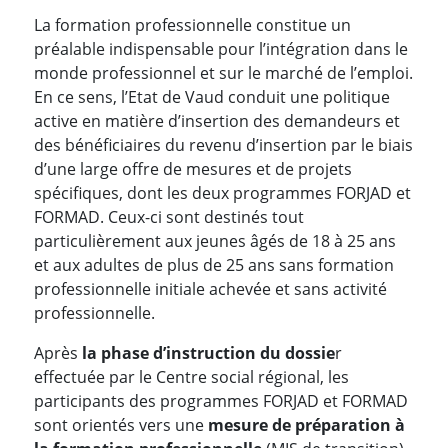
La formation professionnelle constitue un
préalable indispensable pour l’intégration dans le
monde professionnel et sur le marché de l’emploi.
En ce sens, l’Etat de Vaud conduit une politique
active en matière d’insertion des demandeurs et
des bénéficiaires du revenu d’insertion par le biais
d’une large offre de mesures et de projets
spécifiques, dont les deux programmes FORJAD et
FORMAD. Ceux-ci sont destinés tout
particulièrement aux jeunes âgés de 18 à 25 ans
et aux adultes de plus de 25 ans sans formation
professionnelle initiale achevée et sans activité
professionnelle.
Après
la phase d’instruction du dossie
r
effectuée par le Centre social régional, les
participants des programmes FORJAD et FORMAD
sont orientés vers une
mesure de préparation à