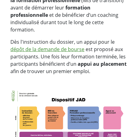
la formation professionnelle
(MIS de transition)
avant de démarrer leur
formation
professionnelle
et de bénéficier d’un coaching
individualisé durant tout le long de cette
formation.
Dès l'instruction du dossier, un appui pour le
dépôt de la demande de bourse
est proposé aux
participants. Une fois leur formation terminée, les
participants bénéficient d’un
appui au placement
afin de trouver un premier emploi.