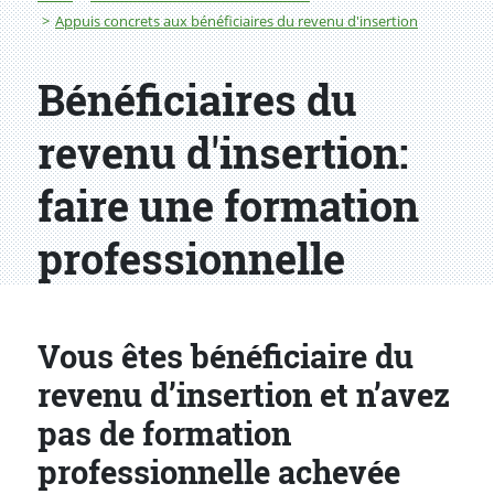
Appuis concrets aux bénéficiaires du revenu d'insertion
Bénéficiaires du
revenu d'insertion:
faire une formation
professionnelle
Vous êtes bénéficiaire du
revenu d’insertion et n’avez
pas de formation
professionnelle achevée