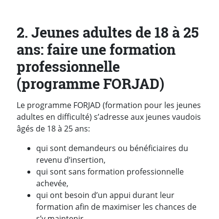
2. Jeunes adultes de 18 à 25
ans: faire une formation
professionnelle
(programme FORJAD)
Le programme FORJAD (formation pour les jeunes
adultes en difficulté) s’adresse aux jeunes vaudois
âgés de 18 à 25 ans:
qui sont demandeurs ou bénéficiaires du
revenu d’insertion,
qui sont sans formation professionnelle
achevée,
qui ont besoin d’un appui durant leur
formation afin de maximiser les chances de
s’y maintenir.