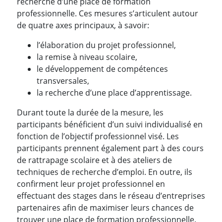
recherche d’une place de formation
professionnelle. Ces mesures s’articulent autour
de quatre axes principaux, à savoir:
l’élaboration du projet professionnel,
la remise à niveau scolaire,
le développement de compétences
transversales,
la recherche d’une place d’apprentissage.
Durant toute la durée de la mesure, les
participants bénéficient d’un suivi individualisé en
fonction de l’objectif professionnel visé. Les
participants prennent également part à des cours
de rattrapage scolaire et à des ateliers de
techniques de recherche d’emploi. En outre, ils
confirment leur projet professionnel en
effectuant des stages dans le réseau d’entreprises
partenaires afin de maximiser leurs chances de
trouver une place de formation professionnelle.