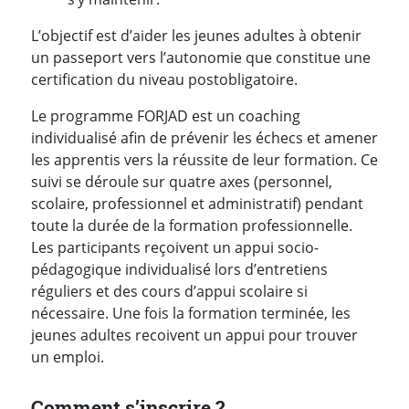
L’objectif est d’aider les jeunes adultes à obtenir
un passeport vers l’autonomie que constitue une
certification du niveau postobligatoire.
Le programme FORJAD est un coaching
individualisé afin de prévenir les échecs et amener
les apprentis vers la réussite de leur formation. Ce
suivi se déroule sur quatre axes (personnel,
scolaire, professionnel et administratif) pendant
toute la durée de la formation professionnelle.
Les participants reçoivent un
appui socio-
pédagogique individualisé lors d’entretiens
réguliers et des cours d’appui scolaire si
nécessaire. Une fois la formation terminée, les
jeunes adultes recoivent un appui pour trouver
un emploi.
Comment s’inscrire ?