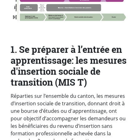
1. Se préparer à l’entrée en
apprentissage: les mesures
d'insertion sociale de
transition (MIS T)
Réparties sur l’ensemble du canton, les mesures
d’insertion sociale de transition, donnant droit à
une bourse d’études ou d'apprentissage, ont
pour objectif d’accompagner les demandeurs ou
les bénéficiaires du revenu d’insertion sans
formation professionnelle achevée dans la