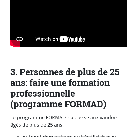
3. Personnes de plus de 25
ans: faire une formation
professionnelle
(programme FORMAD)
Le programme FORMAD s’adresse aux vaudois
âgés de plus de 25 ans: