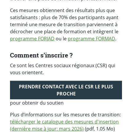
Ces mesures obtiennent des résultats plus que
satisfaisants : plus de 70% des participants ayant
terminé une mesure de transition parviennent à
décrocher une place de formation et intègrent le
programme FORJAD
ou le
programme FORMAD
.
Comment s’inscrire ?
Ce sont les Centres sociaux régionaux (CSR) qui
vous orientent.
PRENDRE CONTACT AVEC LE CSR LE PLUS
PROCHE
pour obtenir du soutien
Plus d’informations sur les mesures de transition:
télécharger le catalogue des mesures d'insertion
(dernière mise à jour: mars 2026)
(pdf, 1.05 Mo)