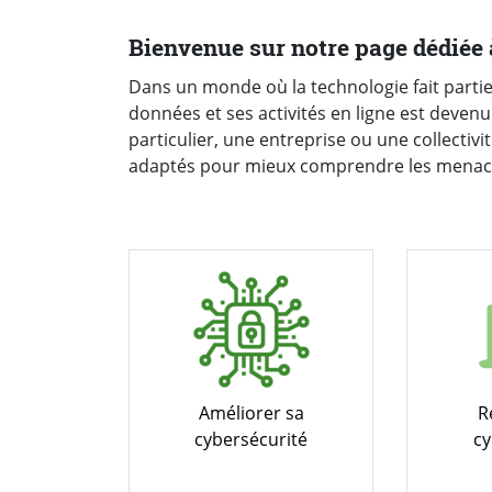
Bienvenue sur notre page dédiée 
Dans un monde où la technologie fait partie
données et ses activités en ligne est deve
particulier, une entreprise ou une collectivi
adaptés pour mieux comprendre les menace
Améliorer sa
R
cybersécurité
c