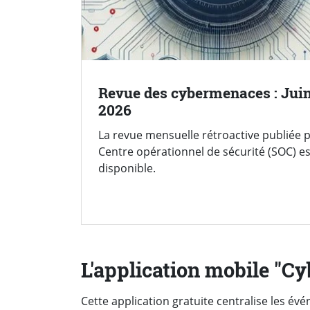
Revue des cybermenaces : Jui
2026
La revue mensuelle rétroactive publiée p
Centre opérationnel de sécurité (SOC) es
disponible.
L'application mobile "C
Cette application gratuite centralise les év