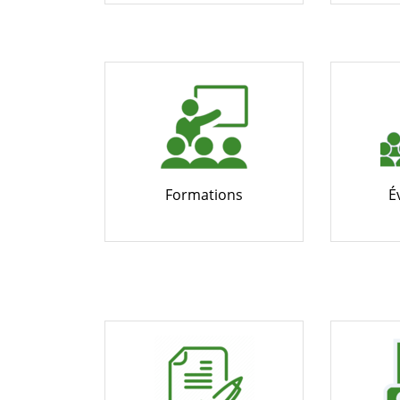
Formations
É