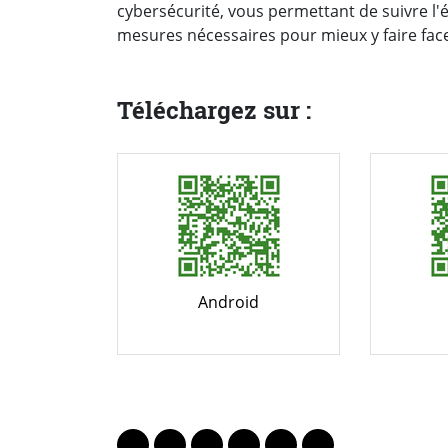
cybersécurité, vous permettant de suivre l'
mesures nécessaires pour mieux y faire fac
Téléchargez sur :
Android
PARTAGER LA PAGE