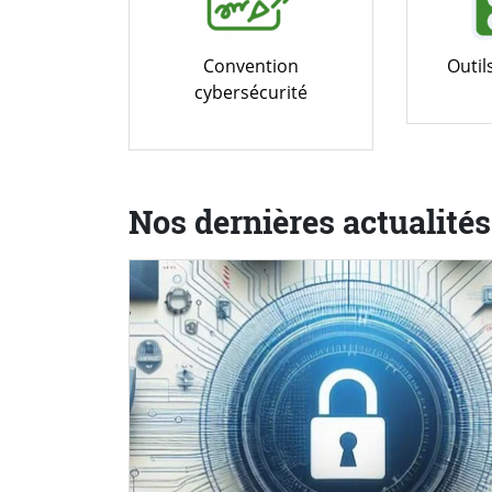
Convention
Outil
cybersécurité
Nos dernières actualités