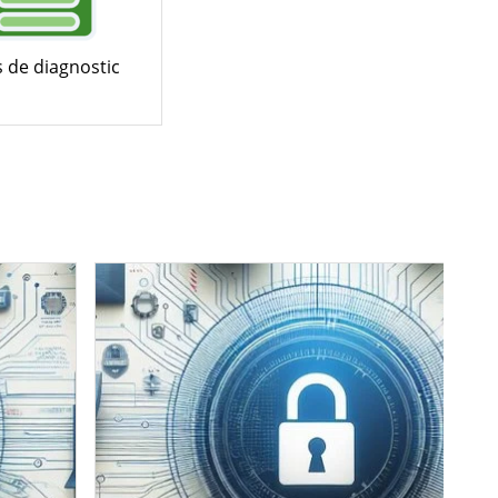
s de diagnostic