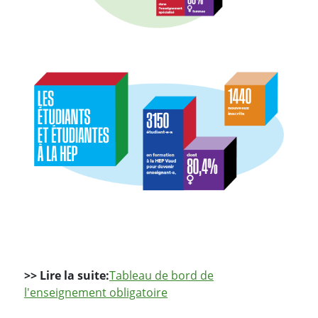
>> Lire la suite:
Tableau de bord de
l'enseignement obligatoire