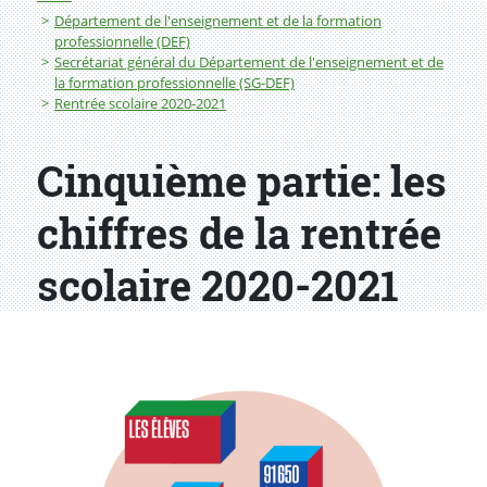
Département de l'enseignement et de la formation
professionnelle (DEF)
Secrétariat général du Département de l'enseignement et de
la formation professionnelle (SG-DEF)
Rentrée scolaire 2020-2021
Cinquième partie: les
chiffres de la rentrée
scolaire 2020-2021