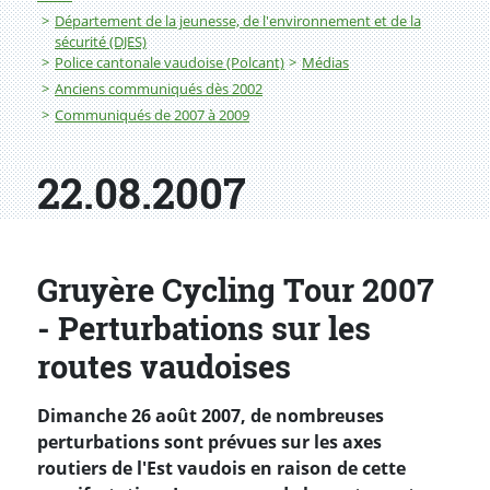
Département de la jeunesse, de l'environnement et de la
sécurité (DJES)
Police cantonale vaudoise (Polcant)
Médias
Anciens communiqués dès 2002
Communiqués de 2007 à 2009
22.08.2007
Gruyère Cycling Tour 2007
- Perturbations sur les
routes vaudoises
Dimanche 26 août 2007, de nombreuses
perturbations sont prévues sur les axes
routiers de l'Est vaudois en raison de cette