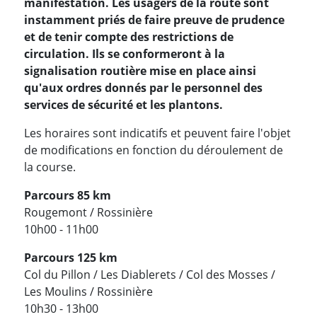
manifestation. Les usagers de la route sont
instamment priés de faire preuve de prudence
et de tenir compte des restrictions de
circulation. Ils se conformeront à la
signalisation routière mise en place ainsi
qu'aux ordres donnés par le personnel des
services de sécurité et les plantons.
Les horaires sont indicatifs et peuvent faire l'objet
de modifications en fonction du déroulement de
la course.
Parcours 85 km
Rougemont / Rossinière
10h00 - 11h00
Parcours 125 km
Col du Pillon / Les Diablerets / Col des Mosses /
Les Moulins / Rossinière
10h30 - 13h00