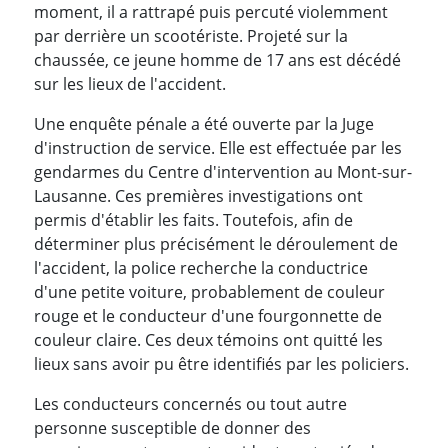
moment, il a rattrapé puis percuté violemment
par derrière un scootériste. Projeté sur la
chaussée, ce jeune homme de 17 ans est décédé
sur les lieux de l'accident.
Une enquête pénale a été ouverte par la Juge
d'instruction de service. Elle est effectuée par les
gendarmes du Centre d'intervention au Mont-sur-
Lausanne. Ces premières investigations ont
permis d'établir les faits. Toutefois, afin de
déterminer plus précisément le déroulement de
l'accident, la police recherche la conductrice
d'une petite voiture, probablement de couleur
rouge et le conducteur d'une fourgonnette de
couleur claire. Ces deux témoins ont quitté les
lieux sans avoir pu être identifiés par les policiers.
Les conducteurs concernés ou tout autre
personne susceptible de donner des