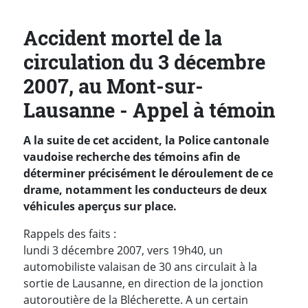
Accident mortel de la
circulation du 3 décembre
2007, au Mont-sur-
Lausanne - Appel à témoin
A la suite de cet accident, la Police cantonale
vaudoise recherche des témoins afin de
déterminer précisément le déroulement de ce
drame, notamment les conducteurs de deux
véhicules aperçus sur place.
Rappels des faits :
lundi 3 décembre 2007, vers 19h40, un
automobiliste valaisan de 30 ans circulait à la
sortie de Lausanne, en direction de la jonction
autoroutière de la Blécherette. A un certain