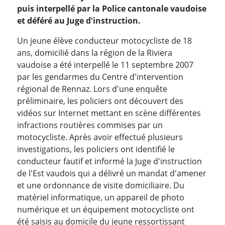
puis interpellé par la Police cantonale vaudoise
et déféré au Juge d'instruction.
Un jeune élève conducteur motocycliste de 18
ans, domicilié dans la région de la Riviera
vaudoise a été interpellé le 11 septembre 2007
par les gendarmes du Centre d'intervention
régional de Rennaz. Lors d'une enquête
préliminaire, les policiers ont découvert des
vidéos sur Internet mettant en scène différentes
infractions routières commises par un
motocycliste. Après avoir effectué plusieurs
investigations, les policiers ont identifié le
conducteur fautif et informé la Juge d'instruction
de l'Est vaudois qui a délivré un mandat d'amener
et une ordonnance de visite domiciliaire. Du
matériel informatique, un appareil de photo
numérique et un équipement motocycliste ont
été saisis au domicile du jeune ressortissant