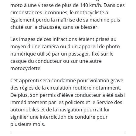
moto à une vitesse de plus de 140 km/h. Dans des
circonstances inconnues, le motocycliste a
également perdu la maîtrise de sa machine puis
chuté sur la chaussée, sans se blesser.
Les images de ces infractions étaient prises au
moyen d'une caméra ou d'un appareil de photo
numérique utilisé par un passager, fixé sur le
casque du conducteur ou sur une autre
motocyclette.
Cet apprenti sera condamné pour violation grave
des règles de la circulation routière notamment.
De plus, son permis d'élève conducteur a été saisi
immédiatement par les policiers et le Service des
automobiles et de la navigation pourrait lui
signifier une interdiction de conduire pour
plusieurs mois.