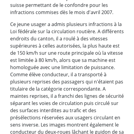
suisse permettant de le confondre pour les
infractions commises dès le mois d'avril 2007.
Ce jeune usager a admis plusieurs infractions à la
Loi fédérale sur la circulation routière. A différents
endroits du canton, il a roulé à des vitesses
supérieures à celles autorisées, la plus haute est
de 150 km/h sur une route principale où la vitesse
est limitée à 80 km/h, alors que sa machine est
homologuée avec une limitation de puissance.
Comme élève conducteur, il a transporté à
plusieurs reprises des passagers qui n'étaient pas
titulaire de la catégorie correspondante. A
maintes reprises, il a franchi des lignes de sécurité
séparant les voies de circulation puis circulé sur
des surfaces interdites au trafic et des
présélections réservées aux usagers circulant en
sens inverse. Les images montrent également le
conducteur du deux-roues lâchant le guidon de sa