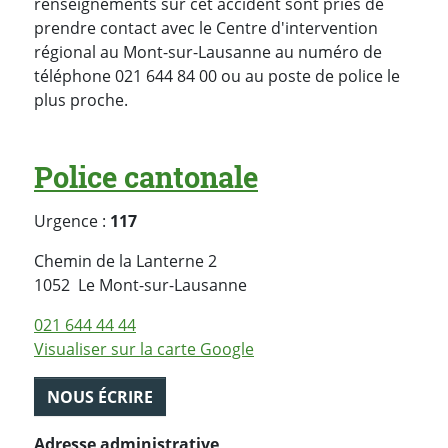
renseignements sur cet accident sont priés de
prendre contact avec le Centre d'intervention
régional au Mont-sur-Lausanne au numéro de
téléphone 021 644 84 00 ou au poste de police le
plus proche.
Police cantonale
Urgence :
117
Chemin de la Lanterne 2
Suisse
1052
Le Mont-sur-Lausanne
021 644 44 44
Visualiser sur la carte Google
NOUS ÉCRIRE
Adresse administrative