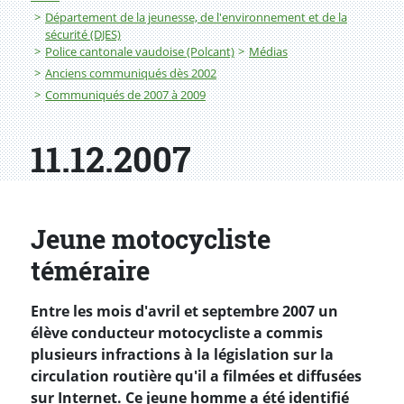
Département de la jeunesse, de l'environnement et de la
sécurité (DJES)
Police cantonale vaudoise (Polcant)
Médias
Anciens communiqués dès 2002
Communiqués de 2007 à 2009
11.12.2007
Jeune motocycliste
téméraire
Entre les mois d'avril et septembre 2007 un
élève conducteur motocycliste a commis
plusieurs infractions à la législation sur la
circulation routière qu'il a filmées et diffusées
sur Internet. Ce jeune homme a été identifié