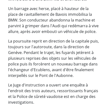
Un barrage avec herse, placé à hauteur de la
place de ravitaillement de Bavois immobilisa la
BMW. Son conducteur abandonna la machine et
parvint à grimper dans l'Audi qui redémarra à vive
allure, après avoir embouti un véhicule de police.
La poursuite reprit en direction de la capitale puis,
toujours sur l'autoroute, dans la direction de
Genève. Pendant le trajet, les fuyards jetèrent à
plusieurs reprises des objets sur les véhicules de
police puis ils forcèrent un nouveau barrage dans
l'échangeur d'Ecublens, avant d'être finalement
interpellés sur le Pont de l'Aubonne.
Le Juge d'instruction a ouvert une enquête à
l'endroit des trois auteurs, ressortissants français
et la Police de sûreté vaudoise est en charge des
investigations.