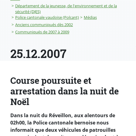
Département de la jeunesse, de l'environnement et de la
sécurité (DJES)
Police cantonale vaudoise (Polcant)
Médias
Anciens communiqués dès 2002
Communiqués de 2007 à 2009
25.12.2007
Course poursuite et
arrestation dans la nuit de
Noël
Dans la nuit du Réveillon, aux alentours de
02h00, la Police cantonale bernoise nous
informait que deux véhicules de patrouilles