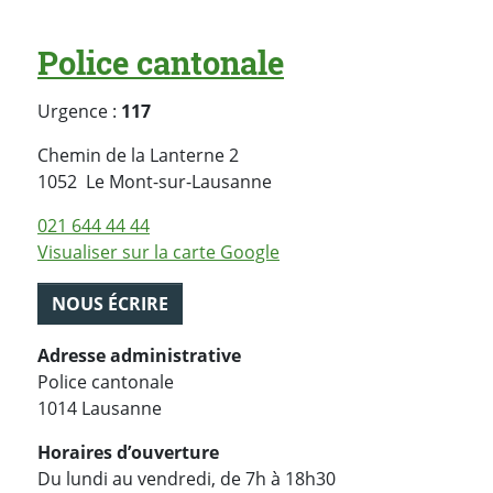
Police cantonale
Urgence :
117
Chemin de la Lanterne 2
Suisse
1052
Le Mont-sur-Lausanne
021 644 44 44
Visualiser sur la carte Google
NOUS ÉCRIRE
Adresse administrative
Police cantonale
1014 Lausanne
Horaires d’ouverture
Du lundi au vendredi, de 7h à 18h30