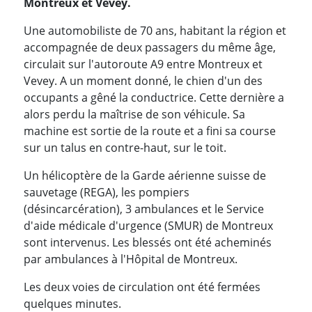
Montreux et Vevey.
Une automobiliste de 70 ans, habitant la région et
accompagnée de deux passagers du même âge,
circulait sur l'autoroute A9 entre Montreux et
Vevey. A un moment donné, le chien d'un des
occupants a gêné la conductrice. Cette dernière a
alors perdu la maîtrise de son véhicule. Sa
machine est sortie de la route et a fini sa course
sur un talus en contre-haut, sur le toit.
Un hélicoptère de la Garde aérienne suisse de
sauvetage (REGA), les pompiers
(désincarcération), 3 ambulances et le Service
d'aide médicale d'urgence (SMUR) de Montreux
sont intervenus. Les blessés ont été acheminés
par ambulances à l'Hôpital de Montreux.
Les deux voies de circulation ont été fermées
quelques minutes.