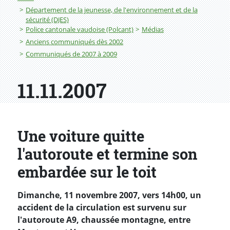
Département de la jeunesse, de l'environnement et de la
sécurité (DJES)
Police cantonale vaudoise (Polcant)
Médias
Anciens communiqués dès 2002
Communiqués de 2007 à 2009
11.11.2007
Une voiture quitte
l'autoroute et termine son
embardée sur le toit
Dimanche, 11 novembre 2007, vers 14h00, un
accident de la circulation est survenu sur
l'autoroute A9, chaussée montagne, entre