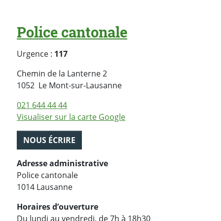
Police cantonale
Urgence :
117
Chemin de la Lanterne 2
Suisse
1052
Le Mont-sur-Lausanne
021 644 44 44
Visualiser sur la carte Google
NOUS ÉCRIRE
Adresse administrative
Police cantonale
1014 Lausanne
Horaires d’ouverture
Du lundi au vendredi, de 7h à 18h30