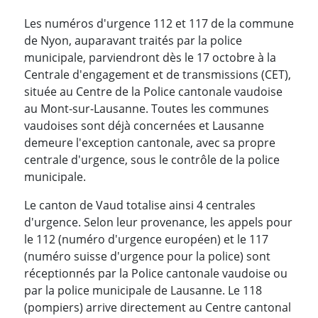
Les numéros d'urgence 112 et 117 de la commune
de Nyon, auparavant traités par la police
municipale, parviendront dès le 17 octobre à la
Centrale d'engagement et de transmissions (CET),
située au Centre de la Police cantonale vaudoise
au Mont-sur-Lausanne. Toutes les communes
vaudoises sont déjà concernées et Lausanne
demeure l'exception cantonale, avec sa propre
centrale d'urgence, sous le contrôle de la police
municipale.
Le canton de Vaud totalise ainsi 4 centrales
d'urgence. Selon leur provenance, les appels pour
le 112 (numéro d'urgence européen) et le 117
(numéro suisse d'urgence pour la police) sont
réceptionnés par la Police cantonale vaudoise ou
par la police municipale de Lausanne. Le 118
(pompiers) arrive directement au Centre cantonal