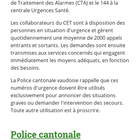
de Traitement des Alarmes (CTA) et le 144 à la
centrale Urgences Santé.
Les collaborateurs du CET sont à disposition des
personnes en situation d'urgence et gèrent
quotidiennement une moyenne de 2000 appels
entrants et sortants. Les demandes sont ensuite
transmises aux services concernés qui engagent
immédiatement les moyens adéquats, en fonction
des besoins.
La Police cantonale vaudoise rappelle que ces
numéros d'urgence doivent être utilisés
exclusivement pour annoncer des situations
graves ou demander l'intervention des secours.
Toute autre utilisation est à proscrire.
Police cantonale