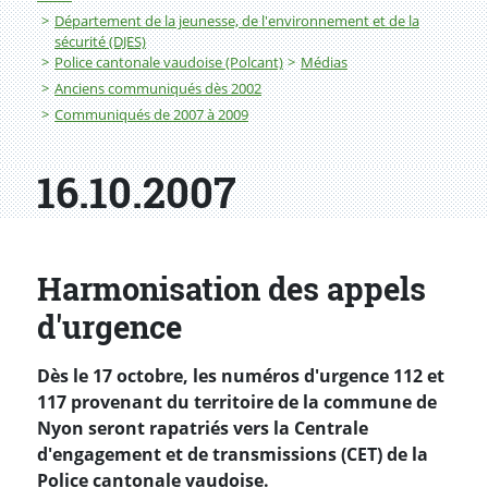
Département de la jeunesse, de l'environnement et de la
sécurité (DJES)
Police cantonale vaudoise (Polcant)
Médias
Anciens communiqués dès 2002
Communiqués de 2007 à 2009
16.10.2007
Harmonisation des appels
d'urgence
Dès le 17 octobre, les numéros d'urgence 112 et
117 provenant du territoire de la commune de
Nyon seront rapatriés vers la Centrale
d'engagement et de transmissions (CET) de la
Police cantonale vaudoise.