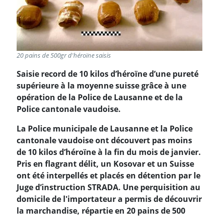
20 pains de 500gr d'héroïne saisis
Saisie record de 10 kilos d’héroïne d’une pureté
supérieure à la moyenne suisse grâce à une
opération de la Police de Lausanne et de la
Police cantonale vaudoise.
La Police municipale de Lausanne et la Police
cantonale vaudoise ont découvert pas moins
de 10 kilos d’héroïne à la fin du mois de janvier.
Pris en flagrant délit, un Kosovar et un Suisse
ont été interpellés et placés en détention par le
Juge d’instruction STRADA. Une perquisition au
domicile de l'importateur a permis de découvrir
la marchandise, répartie en 20 pains de 500