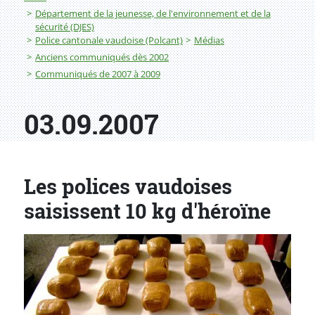
Département de la jeunesse, de l'environnement et de la
sécurité (DJES)
Police cantonale vaudoise (Polcant)
Médias
Anciens communiqués dès 2002
Communiqués de 2007 à 2009
03.09.2007
Les polices vaudoises
saisissent 10 kg d'héroïne