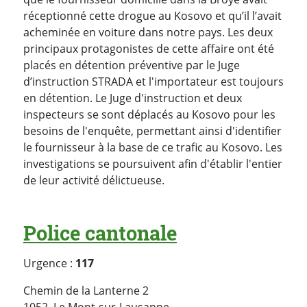
réceptionné cette drogue au Kosovo et qu’il l’avait
acheminée en voiture dans notre pays. Les deux
principaux protagonistes de cette affaire ont été
placés en détention préventive par le Juge
d’instruction STRADA et l'importateur est toujours
en détention. Le Juge d'instruction et deux
inspecteurs se sont déplacés au Kosovo pour les
besoins de l'enquête, permettant ainsi d'identifier
le fournisseur à la base de ce trafic au Kosovo. Les
investigations se poursuivent afin d'établir l'entier
de leur activité délictueuse.
Police cantonale
Urgence :
117
Chemin de la Lanterne 2
Suisse