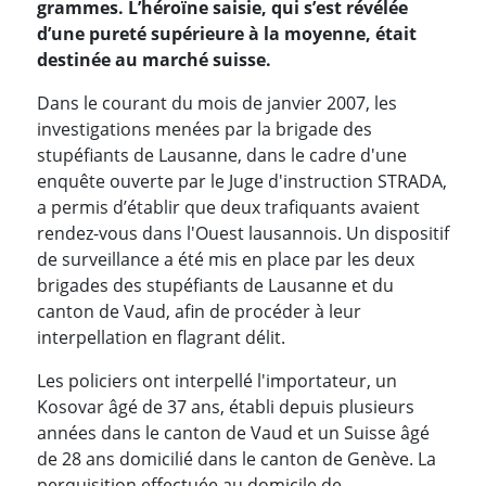
grammes. L’héroïne saisie, qui s’est révélée
d’une pureté supérieure à la moyenne, était
destinée au marché suisse.
Dans le courant du mois de janvier 2007, les
investigations menées par la brigade des
stupéfiants de Lausanne, dans le cadre d'une
enquête ouverte par le Juge d'instruction STRADA,
a permis d’établir que deux trafiquants avaient
rendez-vous dans l'Ouest lausannois. Un dispositif
de surveillance a été mis en place par les deux
brigades des stupéfiants de Lausanne et du
canton de Vaud, afin de procéder à leur
interpellation en flagrant délit.
Les policiers ont interpellé l'importateur, un
Kosovar âgé de 37 ans, établi depuis plusieurs
années dans le canton de Vaud et un Suisse âgé
de 28 ans domicilié dans le canton de Genève. La
perquisition effectuée au domicile de