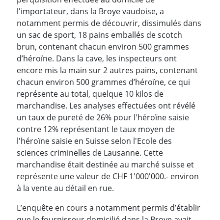
l'importateur, dans la Broye vaudoise, a
notamment permis de découvrir, dissimulés dans
un sac de sport, 18 pains emballés de scotch
brun, contenant chacun environ 500 grammes
d’héroïne. Dans la cave, les inspecteurs ont
encore mis la main sur 2 autres pains, contenant
chacun environ 500 grammes d’héroïne, ce qui
représente au total, quelque 10 kilos de
marchandise. Les analyses effectuées ont révélé
un taux de pureté de 26% pour l'héroïne saisie
contre 12% représentant le taux moyen de
l'héroïne saisie en Suisse selon l'Ecole des
sciences criminelles de Lausanne. Cette
marchandise était destinée au marché suisse et
représente une valeur de CHF 1'000'000.- environ
à la vente au détail en rue.
L’enquête en cours a notamment permis d’établir
que le fournisseur domicilié dans la Broye avait