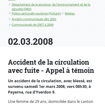
Département de la jeunesse, de l'environnement et de la
sécurité (DJES)
Police cantonale vaudoise (Polcant)
Médias
Anciens communiqués dès 2002
Communiqués de 2007 à 2009
02.03.2008
Accident de la circulation
avec fuite - Appel à témoin
Un accident de la circulation, avec blessé, est
survenu samedi 1er mars 2008, vers 08h30, à
Payerne, rue d'Yverdon 9.
Une femme de 29 ans, domiciliée dans le canton