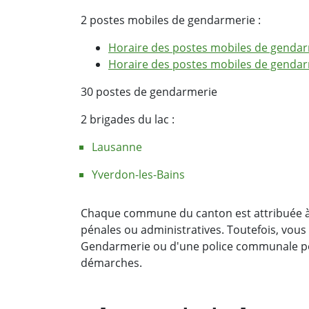
2 postes mobiles de gendarmerie :
Horaire des postes mobiles de gendar
Horaire des postes mobiles de gendar
30 postes de gendarmerie
2 brigades du lac :
Lausanne
Yverdon-les-Bains
Chaque commune du canton est attribuée à 
pénales ou administratives. Toutefois, vou
Gendarmerie ou d'une police communale po
démarches.