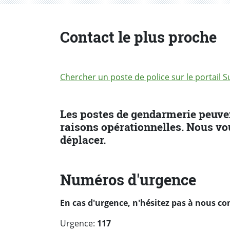
Contact le plus proche
Chercher un poste de police sur le portail S
Les postes de gendarmerie peuve
raisons opérationnelles. Nous vo
déplacer.
Numéros d'urgence
En cas d'urgence, n'hésitez pas à nous co
Urgence:
117