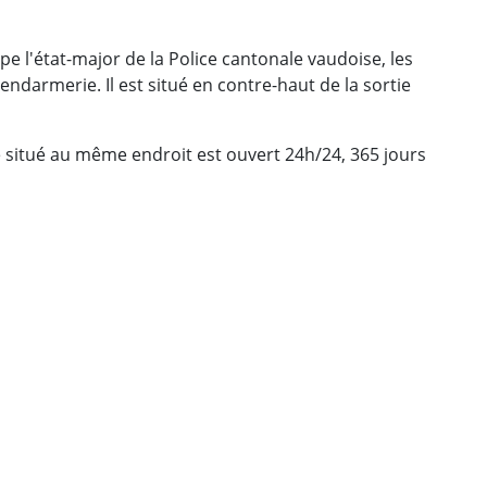
pe l'état-major de la Police cantonale vaudoise, les
gendarmerie. Il est situé en contre-haut de la sortie
situé au même endroit est ouvert 24h/24, 365 jours