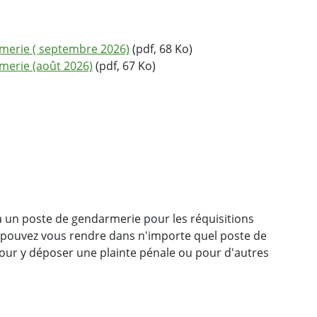
merie ( septembre 2026)
(pdf, 68 Ko)
merie (août 2026)
(pdf, 67 Ko)
un poste de gendarmerie pour les réquisitions
s pouvez vous rendre dans n'importe quel poste de
ur y déposer une plainte pénale ou pour d'autres