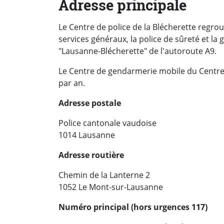
Adresse principale
Le Centre de police de la Blécherette regrou
services généraux, la police de sûreté et la 
"Lausanne-Blécherette" de l'autoroute A9.
Le Centre de gendarmerie mobile du Centre 
par an.
Adresse postale
Police cantonale vaudoise
1014 Lausanne
Adresse routière
Chemin de la Lanterne 2
1052 Le Mont-sur-Lausanne
Numéro principal (hors urgences 117)