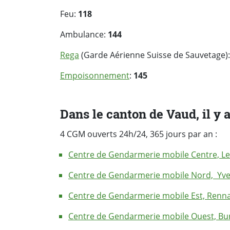
Feu:
118
Ambulance:
144
Rega
(Garde Aérienne Suisse de Sauvetage)
Empoisonnement
:
145
Dans le canton de Vaud, il y 
4 CGM ouverts 24h/24, 365 jours par an :
Centre de Gendarmerie mobile Centre, Le
Centre de Gendarmerie mobile Nord, Yve
Centre de Gendarmerie mobile Est, Renn
Centre de Gendarmerie mobile Ouest, Bu