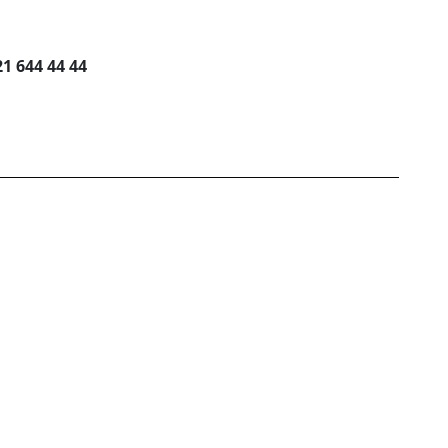
1 644 44 44