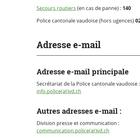
Secours routiers
(en cas de panne) :
140
Police cantonale vaudoise (hors ugences)
02
Adresse e-mail
Adresse e-mail principale
Secrétariat de la Police cantonale vaudoise :
info.police(at)vd.ch
Autres adresses e-mail :
Division presse et communication :
communication.police(at)vd.ch