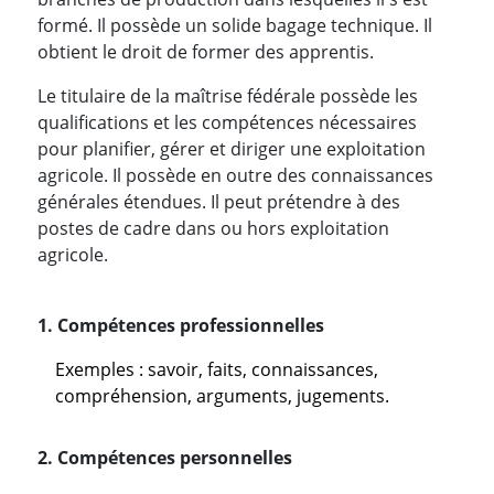
formé. Il possède un solide bagage technique. Il
obtient le droit de former des apprentis.
Le titulaire de la maîtrise fédérale possède les
qualifications et les compétences nécessaires
pour planifier, gérer et diriger une exploitation
agricole. Il possède en outre des connaissances
générales étendues. Il peut prétendre à des
postes de cadre dans ou hors exploitation
agricole.
1. Compétences professionnelles
Exemples : savoir, faits, connaissances,
compréhension, arguments, jugements.
2. Compétences personnelles