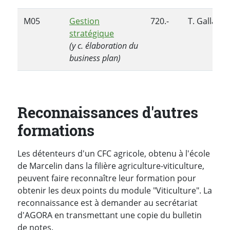
M05
Gestion
720.-
T. Galland
stratégique
(y c. élaboration du
business plan)
Reconnaissances d'autres
formations
Les détenteurs d'un CFC agricole, obtenu à l'école
de Marcelin dans la filière agriculture-viticulture,
peuvent faire reconnaître leur formation pour
obtenir les deux points du module "Viticulture". La
reconnaissance est à demander au secrétariat
d'AGORA en transmettant une copie du bulletin
de notes.