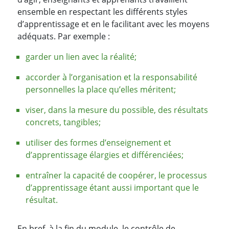
ensemble en respectant les différents styles
d’apprentissage et en le facilitant avec les moyens
adéquats. Par exemple :
garder un lien avec la réalité;
accorder à l’organisation et la responsabilité
personnelles la place qu’elles méritent;
viser, dans la mesure du possible, des résultats
concrets, tangibles;
utiliser des formes d’enseignement et
d’apprentissage élargies et différenciées;
entraîner la capacité de coopérer, le processus
d’apprentissage étant aussi important que le
résultat.
En bref, à la fin du module, le contrôle de