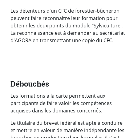
Les détenteurs d'un CFC de forestier-bûcheron
peuvent faire reconnaître leur formation pour
obtenir les deux points du module "Sylviculture".
La reconnaissance est à demander au secrétariat
d'AGORA en transmettant une copie du CFC.
Débouchés
Les formations à la carte permettent aux
participants de faire valoir les compétences
acquises dans les domaines concernés.
Le titulaire du brevet fédéral est apte à conduire
et mettre en valeur de manière indépendante les
branches de production dans lesquelles il s'est