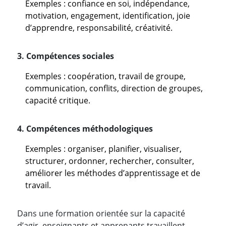
Exemples : confiance en soi, indépendance,
motivation, engagement, identification, joie
d’apprendre, responsabilité, créativité.
3. Compétences sociales
Exemples : coopération, travail de groupe,
communication, conflits, direction de groupes,
capacité critique.
4. Compétences méthodologiques
Exemples : organiser, planifier, visualiser,
structurer, ordonner, rechercher, consulter,
améliorer les méthodes d’apprentissage et de
travail.
Dans une formation orientée sur la capacité
d’agir, enseignants et apprenants travaillent