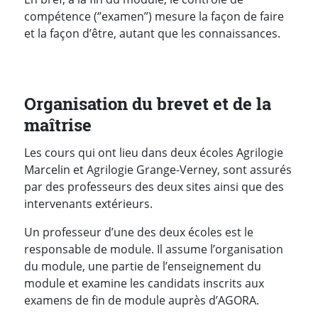
compétence (‘’examen’’) mesure la façon de faire
et la façon d’être, autant que les connaissances.
Organisation du brevet et de la
maîtrise
Les cours qui ont lieu dans deux écoles Agrilogie
Marcelin et Agrilogie Grange-Verney, sont assurés
par des professeurs des deux sites ainsi que des
intervenants extérieurs.
Un professeur d’une des deux écoles est le
responsable de module. Il assume l’organisation
du module, une partie de l’enseignement du
module et examine les candidats inscrits aux
examens de fin de module auprès d’AGORA.