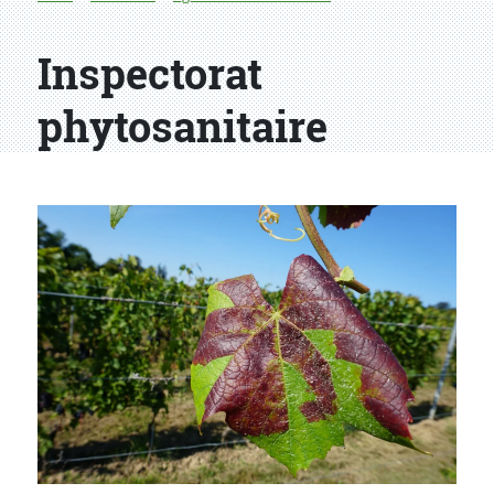
Inspectorat
phytosanitaire