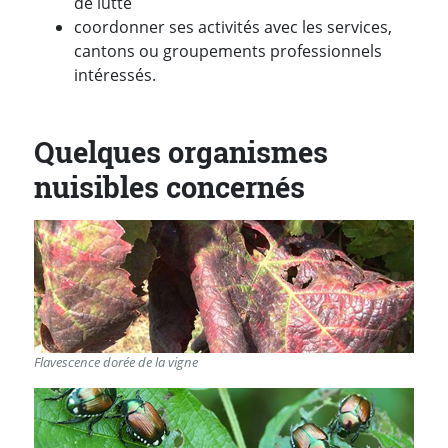
de lutte
coordonner ses activités avec les services,
cantons ou groupements professionnels
intéressés.
Quelques organismes
nuisibles concernés
Flavescence dorée de la vigne