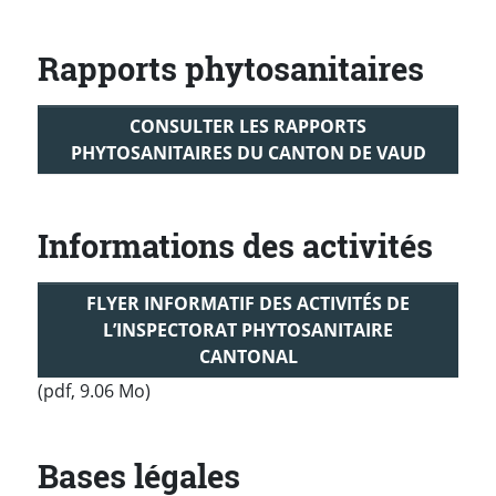
Rapports phytosanitaires
CONSULTER LES RAPPORTS
PHYTOSANITAIRES DU CANTON DE VAUD
Informations des activités
FLYER INFORMATIF DES ACTIVITÉS DE
L’INSPECTORAT PHYTOSANITAIRE
CANTONAL
(pdf, 9.06 Mo)
Bases légales