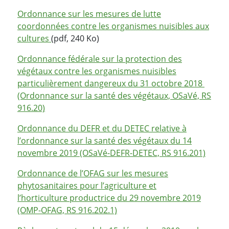
Ordonnance sur les mesures de lutte
coordonnées contre les organismes nuisibles aux
cultures
(pdf, 240 Ko)
Ordonnance fédérale sur la protection des
végétaux contre les organismes nuisibles
particulièrement dangereux du 31 octobre 2018
(Ordonnance sur la santé des végétaux, OSaVé, RS
916.20)
Ordonnance du DEFR et du DETEC relative à
l’ordonnance sur la santé des végétaux du 14
novembre 2019 (OSaVé-DEFR-DETEC, RS 916.201)
Ordonnance de l’OFAG sur les mesures
phytosanitaires pour l’agriculture et
l’horticulture productrice du 29 novembre 2019
(OMP-OFAG, RS 916.202.1)