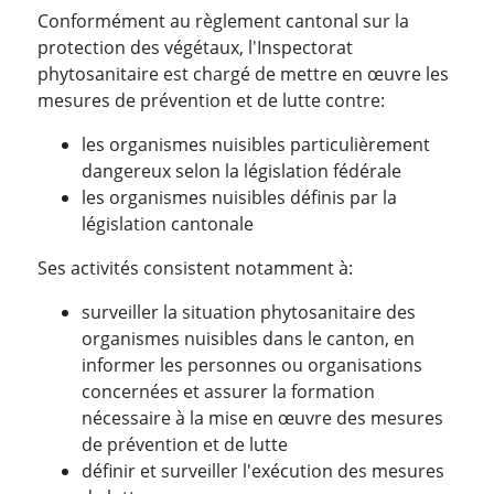
Conformément au règlement cantonal sur la
protection des végétaux, l'Inspectorat
phytosanitaire est chargé de mettre en œuvre les
mesures de prévention et de lutte contre:
les organismes nuisibles particulièrement
dangereux selon la législation fédérale
les organismes nuisibles définis par la
législation cantonale
Ses activités consistent notamment à:
surveiller la situation phytosanitaire des
organismes nuisibles dans le canton, en
informer les personnes ou organisations
concernées et assurer la formation
nécessaire à la mise en œuvre des mesures
de prévention et de lutte
définir et surveiller l'exécution des mesures