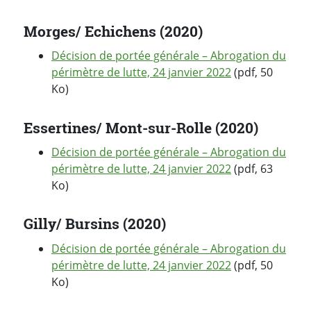
Morges/ Echichens (2020)
Décision de portée générale – Abrogation du
périmètre de lutte, 24 janvier 2022
(pdf, 50
Ko)
Essertines/ Mont-sur-Rolle (2020)
Décision de portée générale – Abrogation du
périmètre de lutte, 24 janvier 2022
(pdf, 63
Ko)
Gilly/ Bursins (2020)
Décision de portée générale – Abrogation du
périmètre de lutte, 24 janvier 2022
(pdf, 50
Ko)