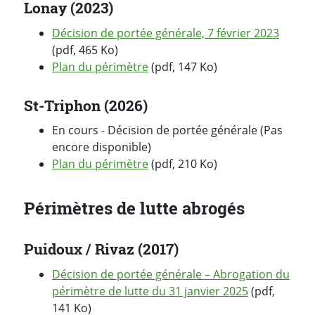
Lonay (2023)
Décision de portée générale, 7 février 2023
(pdf, 465 Ko)
Plan du périmètre
(pdf, 147 Ko)
St-Triphon (2026)
En cours - Décision de portée générale (Pas
encore disponible)
Plan du périmètre
(pdf, 210 Ko)
Périmètres de lutte abrogés
Puidoux / Rivaz (2017)
Décision de portée générale – Abrogation du
périmètre de lutte du 31 janvier 2025
(pdf,
141 Ko)