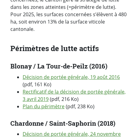
dans les zones atteintes (=périmètre de lutte).
Pour 2025, les surfaces concernées s’élèvent à 480
ha, soit environ 13% de la surface viticole
cantonale.
Périmètres de lutte actifs
Blonay / La Tour-de-Peilz (2016)
Décision de portée générale, 19 août 2016
(pdf, 161 Ko)
Rectificatif de la décision de portée générale,
3 avril 2019
(pdf, 216 Ko)
Plan du périmètre
(pdf, 238 Ko)
Chardonne / Saint-Saphorin (2018)
Décision de portée générale, 24 novembre