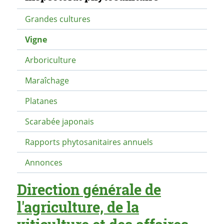
Grandes cultures
Vigne
Arboriculture
Maraîchage
Platanes
Scarabée japonais
Rapports phytosanitaires annuels
Annonces
Direction générale de
l'agriculture, de la