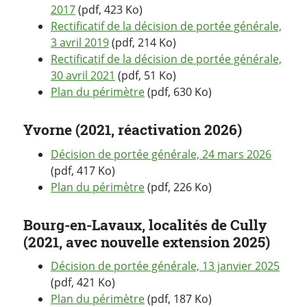
2017
(pdf, 423 Ko)
Rectificatif de la décision de portée générale,
3 avril 2019
(pdf, 214 Ko)
Rectificatif de la décision de portée générale,
30 avril 2021
(pdf, 51 Ko)
Plan du périmètre
(pdf, 630 Ko)
Yvorne (2021, réactivation 2026)
Décision de portée générale, 24 mars 2026
(pdf, 417 Ko)
Plan du périmètre
(pdf, 226 Ko)
Bourg-en-Lavaux, localités de Cully
(2021, avec nouvelle extension 2025)
Décision de portée générale, 13 janvier 2025
(pdf, 421 Ko)
Plan du périmètre
(pdf, 187 Ko)