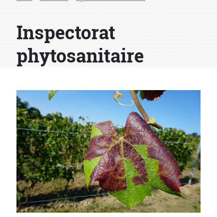
Inspectorat
phytosanitaire