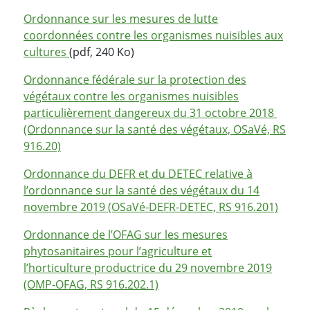
Ordonnance sur les mesures de lutte
coordonnées contre les organismes nuisibles aux
cultures
(pdf, 240 Ko)
Ordonnance fédérale sur la protection des
végétaux contre les organismes nuisibles
particulièrement dangereux du 31 octobre 2018
(Ordonnance sur la santé des végétaux, OSaVé, RS
916.20)
Ordonnance du DEFR et du DETEC relative à
l’ordonnance sur la santé des végétaux du 14
novembre 2019 (OSaVé-DEFR-DETEC, RS 916.201)
Ordonnance de l’OFAG sur les mesures
phytosanitaires pour l’agriculture et
l’horticulture productrice du 29 novembre 2019
(OMP-OFAG, RS 916.202.1)