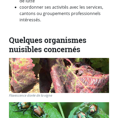
de lutte
coordonner ses activités avec les services,
cantons ou groupements professionnels
intéressés.
Quelques organismes
nuisibles concernés
Flavescence dorée de la vigne