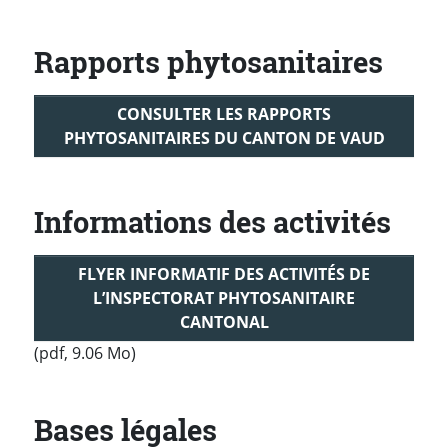
Rapports phytosanitaires
CONSULTER LES RAPPORTS
PHYTOSANITAIRES DU CANTON DE VAUD
Informations des activités
FLYER INFORMATIF DES ACTIVITÉS DE
L’INSPECTORAT PHYTOSANITAIRE
CANTONAL
(pdf, 9.06 Mo)
Bases légales