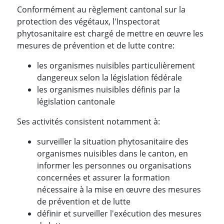
Conformément au règlement cantonal sur la
protection des végétaux, l'Inspectorat
phytosanitaire est chargé de mettre en œuvre les
mesures de prévention et de lutte contre:
les organismes nuisibles particulièrement
dangereux selon la législation fédérale
les organismes nuisibles définis par la
législation cantonale
Ses activités consistent notamment à:
surveiller la situation phytosanitaire des
organismes nuisibles dans le canton, en
informer les personnes ou organisations
concernées et assurer la formation
nécessaire à la mise en œuvre des mesures
de prévention et de lutte
définir et surveiller l'exécution des mesures