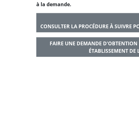
à la demande.
CONSULTER LA PROCÉDURE À SUIVRE PO
FAIRE UNE DEMANDE D'OBTENTION 
ÉTABLISSEMENT DE 