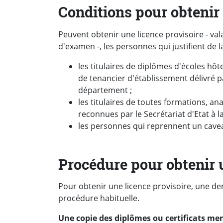
Conditions pour obtenir 
Peuvent obtenir une licence provisoire - val
d'examen -, les personnes qui justifient de 
les titulaires de diplômes d'écoles hôtel
de tenancier d'établissement délivré p
département ;
les titulaires de toutes formations, an
reconnues par le Secrétariat d'Etat à la
les personnes qui reprennent un cave
Procédure pour obtenir 
Pour obtenir une licence provisoire, une de
procédure habituelle.
Une copie des diplômes ou certificats me