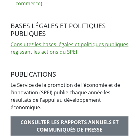
commerce)
BASES LÉGALES ET POLITIQUES
PUBLIQUES
Consultez les bases légales et politiques publiques
régissant les actions du SPEI
PUBLICATIONS
Le Service de la promotion de l'économie et de
l'innovation (SPEI) publie chaque année les
résultats de l'appui au développement
économique.
CONSULTER LES RAPPORTS ANNUELS ET
COMMUNIQUÉS DE PRESSE