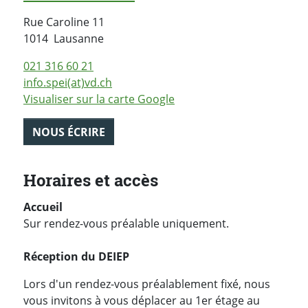
Rue Caroline 11
Suisse
1014
Lausanne
021 316 60 21
info.spei(at)vd.ch
Visualiser sur la carte Google
NOUS ÉCRIRE
Horaires et accès
Accueil
Sur rendez-vous préalable uniquement.
Réception du DEIEP
Lors d'un rendez-vous préalablement fixé, nous
vous invitons à vous déplacer au 1er étage au