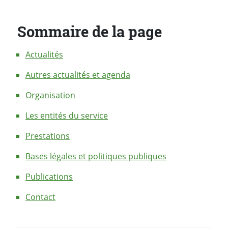
Sommaire de la page
Actualités
Autres actualités et agenda
Organisation
Les entités du service
Prestations
Bases légales et politiques publiques
Publications
Contact