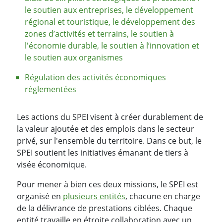
le soutien aux entreprises, le développement
régional et touristique, le développement des
zones d’activités et terrains, le soutien à
l'économie durable, le soutien à l’innovation et
le soutien aux organismes
Régulation des activités économiques
réglementées
Les actions du SPEI visent à créer durablement de
la valeur ajoutée et des emplois dans le secteur
privé, sur l'ensemble du territoire. Dans ce but, le
SPEI soutient les initiatives émanant de tiers à
visée économique.
Pour mener à bien ces deux missions, le SPEI est
organisé en
plusieurs entités
, chacune en charge
de la délivrance de prestations ciblées. Chaque
entité travaille en étroite collaboration avec un