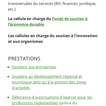
transversales du services (RH, finances, juridique,
etc.)
La cellule en charge du
Fonds de soutien à
l’économie durable
Les cellules en charge du soutien à l'innovation
et aux organismes
PRESTATIONS
Soutiens aux entreprises
Soutiens au développement régional et
touristique ainsi qu'à la gestion des zones
d'activités
Délivrance d'autorisations d'exercer pour les
professions réglementées
(police du