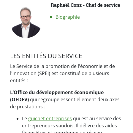
Raphaël Conz - Chef de service
Biographie
LES ENTITÉS DU SERVICE
Le Service de la promotion de l'économie et de
l'innovation (SPEI) est constitué de plusieurs
entités :
L’Office du développement économique
(OFDEV)
qui regroupe essentiellement deux axes
de prestations :
Le
guichet entreprises
qui est au service des
entrepreneurs vaudois. Il délivre des aides
financières et coordonne un réseau