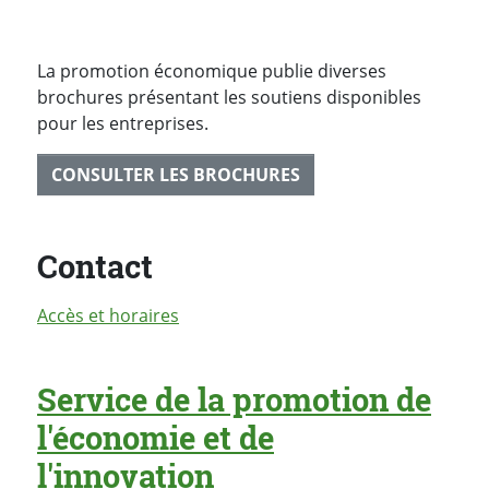
La promotion économique publie diverses
brochures présentant les soutiens disponibles
pour les entreprises.
CONSULTER LES BROCHURES
Contact
Accès et horaires
Service de la promotion de
l'économie et de
l'innovation