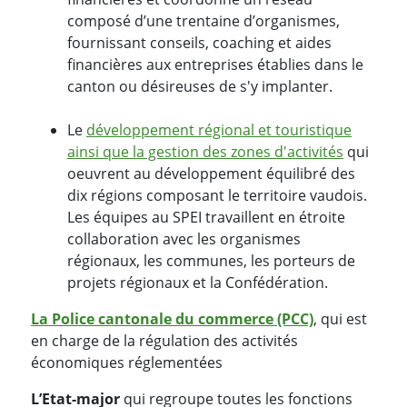
composé d’une trentaine d’organismes,
fournissant conseils, coaching et aides
financières aux entreprises établies dans le
canton ou désireuses de s'y implanter.
Le
développement régional et touristique
ainsi que la gestion des zones d'activités
qui
oeuvrent au développement équilibré des
dix régions composant le territoire vaudois.
Les équipes au SPEI travaillent en étroite
collaboration avec les organismes
régionaux, les communes, les porteurs de
projets régionaux et la Confédération.
La Police cantonale du commerce (PCC)
, qui est
en charge de la régulation des activités
économiques réglementées
L’Etat-major
qui regroupe toutes les fonctions