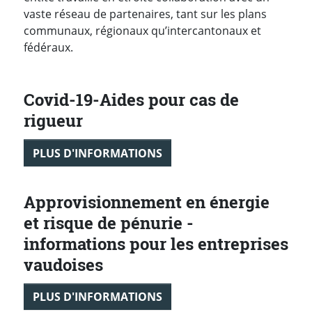
vaste réseau de partenaires, tant sur les plans
communaux, régionaux qu’intercantonaux et
fédéraux.
Covid-19-Aides pour cas de
rigueur
PLUS D'INFORMATIONS
Approvisionnement en énergie
et risque de pénurie -
informations pour les entreprises
vaudoises
PLUS D'INFORMATIONS