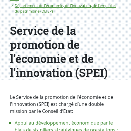
Département de l'économie, de l'innovation, de l'emploi et
du patrimoine (DEIEP)
Service de la
promotion de
l'économie et de
l'innovation (SPEI)
Le Service de la promotion de l'économie et de
l'innovation (SPEI) est chargé d’une double
mission par le Conseil d’Etat:
Appui au développement économique par le
biais de six piliers stratégiques de prestations :