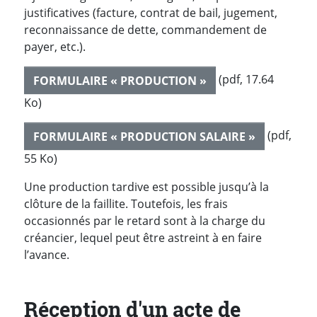
justificatives (facture, contrat de bail, jugement,
reconnaissance de dette, commandement de
payer, etc.).
(pdf, 17.64
FORMULAIRE « PRODUCTION »
Ko)
(pdf,
FORMULAIRE « PRODUCTION SALAIRE »
55 Ko)
Une production tardive est possible jusqu’à la
clôture de la faillite. Toutefois, les frais
occasionnés par le retard sont à la charge du
créancier, lequel peut être astreint à en faire
l’avance.
Réception d'un acte de