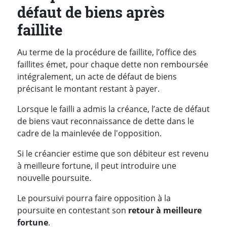
défaut de biens après
faillite
Au terme de la procédure de faillite, l’office des
faillites émet, pour chaque dette non remboursée
intégralement, un acte de défaut de biens
précisant le montant restant à payer.
Lorsque le failli a admis la créance, l’acte de défaut
de biens vaut reconnaissance de dette dans le
cadre de la mainlevée de l'opposition.
Si le créancier estime que son débiteur est revenu
à meilleure fortune, il peut introduire une
nouvelle poursuite.
Le poursuivi pourra faire opposition à la
poursuite en contestant son
retour à meilleure
fortune
.