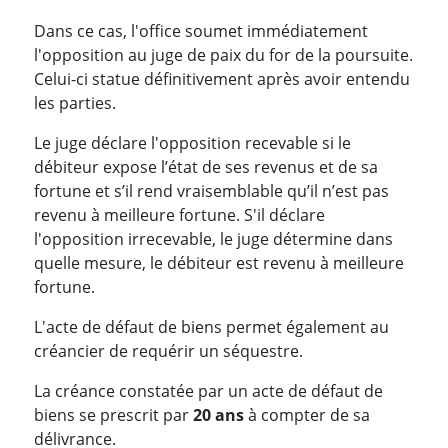
Dans ce cas, l'office soumet immédiatement
l'opposition au juge de paix du for de la poursuite.
Celui-ci statue définitivement après avoir entendu
les parties.
Le juge déclare l'opposition recevable si le
débiteur expose l’état de ses revenus et de sa
fortune et s’il rend vraisemblable qu’il n’est pas
revenu à meilleure fortune. S'il déclare
l'opposition irrecevable, le juge détermine dans
quelle mesure, le débiteur est revenu à meilleure
fortune.
L'acte de défaut de biens permet également au
créancier de requérir un séquestre.
La créance constatée par un acte de défaut de
biens se prescrit par
20 ans
à compter de sa
délivrance.