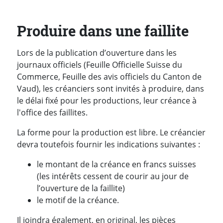
Produire dans une faillite
Lors de la publication d’ouverture dans les
journaux officiels (Feuille Officielle Suisse du
Commerce, Feuille des avis officiels du Canton de
Vaud), les créanciers sont invités à produire, dans
le délai fixé pour les productions, leur créance à
l'office des faillites.
La forme pour la production est libre. Le créancier
devra toutefois fournir les indications suivantes :
le montant de la créance en francs suisses
(les intérêts cessent de courir au jour de
l’ouverture de la faillite)
le motif de la créance.
Il joindra également, en original, les pièces