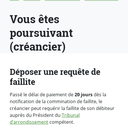
Vous êtes
poursuivant
(créancier)
Déposer une requête de
faillite
Passé le délai de paiement de
20 jours
dès la
notification de la commination de faillite, le
créancier peut requérir la faillite de son débiteur
auprès du Président du
Tribunal
d’arrondissement
compétent.