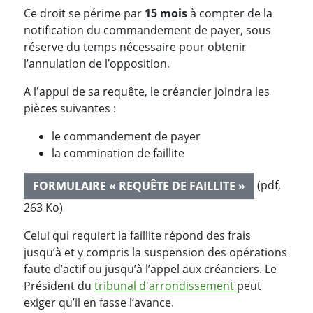
Ce droit se périme par
15 mois
à compter de la
notification du commandement de payer, sous
réserve du temps nécessaire pour obtenir
l’annulation de l’opposition.
A l'appui de sa requête, le créancier joindra les
pièces suivantes :
le commandement de payer
la commination de faillite
(pdf,
FORMULAIRE « REQUÊTE DE FAILLITE »
263 Ko)
Celui qui requiert la faillite répond des frais
jusqu’à et y compris la suspension des opérations
faute d’actif ou jusqu’à l’appel aux créanciers. Le
Président du
tribunal d'arrondissement
peut
exiger qu’il en fasse l’avance.