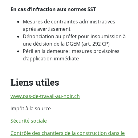
En cas d’infraction aux normes SST
Mesures de contraintes administratives
après avertissement
Dénonciation au préfet pour insoumission à
une décision de la DGEM (art. 292 CP)
Péril en la demeure : mesures provisoires
d’application immédiate
Liens utiles
www.pas-de-travail-au-noir.ch
Impôt à la source
Sécurité sociale
Contrôle des chantiers de la construction dans le