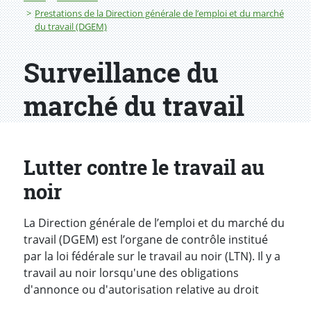
Prestations de la Direction générale de l’emploi et du marché
du travail (DGEM)
Surveillance du
marché du travail
Lutter contre le travail au
noir
La Direction générale de l’emploi et du marché du
travail (DGEM) est l’organe de contrôle institué
par la loi fédérale sur le travail au noir (LTN). Il y a
travail au noir lorsqu'une des obligations
d'annonce ou d'autorisation relative au droit