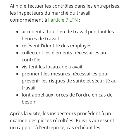
Afin d'effectuer les contrôles dans les entreprises,
les inspecteurs du marché du travail,
conformément à l'
article 7 LTN
:
accèdent à tout lieu de travail pendant les
heures de travail
relèvent l’identité des employés
collectent les éléments nécessaires au
contrôle
visitent les locaux de travail
prennent les mesures nécessaires pour
prévenir les risques de santé et sécurité au
travail
font appel aux forces de l’ordre en cas de
besoin
Après la visite, les inspecteurs procèdent à un
examen des pièces récoltées. Puis ils adressent
un rapport à l’entreprise, cas échéant les