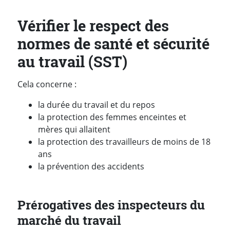
Vérifier le respect des
normes de santé et sécurité
au travail (SST)
Cela concerne :
la durée du travail et du repos
la protection des femmes enceintes et
mères qui allaitent
la protection des travailleurs de moins de 18
ans
la prévention des accidents
Prérogatives des inspecteurs du
marché du travail