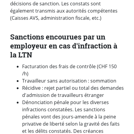
décisions de sanction. Les constats sont
également transmis aux autorités compétentes
(Caisses AVS, administration fiscale, etc.)
Sanctions encourues par un
employeur en cas d'infraction à
la LTN
Facturation des frais de contrôle (CHF 150
/h)
Travailleur sans autorisation : sommation
Récidive : rejet partiel ou total des demandes
d'admission de travailleurs étranger
Dénonciation pénale pour les diverses
infractions constatées. Les sanctions
pénales vont des jours-amende à la peine
privative de liberté selon la gravité des faits
et les délits constatés. Des créances