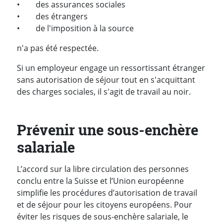
• des assurances sociales
• des étrangers
• de l'imposition à la source
n'a pas été respectée.
Si un employeur engage un ressortissant étranger
sans autorisation de séjour tout en s'acquittant
des charges sociales, il s'agit de travail au noir.
Prévenir une sous-enchère
salariale
L’accord sur la libre circulation des personnes
conclu entre la Suisse et l’Union européenne
simplifie les procédures d’autorisation de travail
et de séjour pour les citoyens européens. Pour
éviter les risques de sous-enchère salariale, le