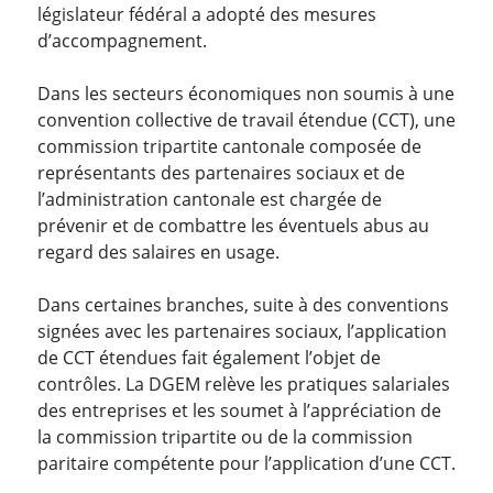
législateur fédéral a adopté des mesures
d’accompagnement.
Dans les secteurs économiques non soumis à une
convention collective de travail étendue (CCT), une
commission tripartite cantonale composée de
représentants des partenaires sociaux et de
l’administration cantonale est chargée de
prévenir et de combattre les éventuels abus au
regard des salaires en usage.
Dans certaines branches, suite à des conventions
signées avec les partenaires sociaux, l’application
de CCT étendues fait également l’objet de
contrôles. La DGEM relève les pratiques salariales
des entreprises et les soumet à l’appréciation de
la commission tripartite ou de la commission
paritaire compétente pour l’application d’une CCT.