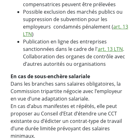
compensatrices peuvent être prélevées
Possible exclusion des marchés publics ou
suppression de subvention pour les
employeurs condamnés pénalement (
art. 13
LTN
)
Publication en ligne des entreprises
sanctionnées dans le cadre de l'
art. 13 LTN
.
Collaboration des organes de contrôle avec
d’autres autorités ou organisations
En cas de sous-enchère salariale
Dans les branches sans salaires obligatoires, la
Commission tripartite négocie avec l’employeur
en vue d’une adaptation salariale.
En cas d’abus manifestes et répétés, elle peut
proposer au Conseil d’Etat d’étendre une CCT
existante ou d’édicter un contrat-type de travail
d’une durée limitée prévoyant des salaires
minimaux.