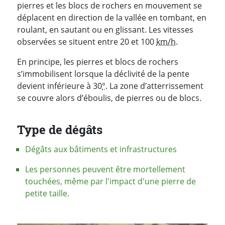
pierres et les blocs de rochers en mouvement se
déplacent en direction de la vallée en tombant, en
roulant, en sautant ou en glissant. Les vitesses
observées se situent entre 20 et 100
km/h
.
En principe, les pierres et blocs de rochers
s’immobilisent lorsque la déclivité de la pente
devient inférieure à 30
°
. La zone d’atterrissement
se couvre alors d’éboulis, de pierres ou de blocs.
Type de dégâts
Dégâts aux bâtiments et infrastructures
Les personnes peuvent être mortellement
touchées, même par l'impact d'une pierre de
petite taille.