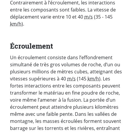
Contrairement à l’écroulement, les interactions
entre les composants sont faibles. La vitesse de
déplacement varie entre 10 et 40
m/s
(35 - 145
km/h
).
Écroulement
Un écroulement consiste dans l’effondrement
simultané de très gros volumes de roche, d’un ou
plusieurs millions de mètres cubes, atteignant des
vitesses supérieures à 40
m/s
(145
km/h
). Les
fortes interactions entre les composants peuvent
transformer le matériau en fine poudre de roche,
voire même l’amener à la fusion. La portée d’un
écroulement peut atteindre plusieurs kilomètres
même avec une faible pente. Dans les vallées de
montagne, les masses écroulées forment souvent
barrage sur les torrents et les rivières, entraînant