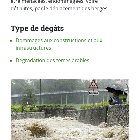
être menacées, endommagées, voire
détruites, par le déplacement des berges.
Type de dégâts
Dommages aux constructions et aux
infrastructures
Dégradation des terres arables