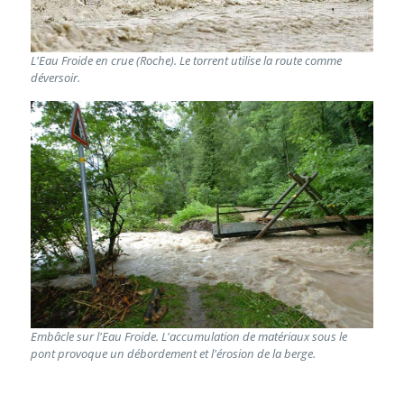
L'Eau Froide en crue (Roche). Le torrent utilise la route comme
déversoir.
Embâcle sur l'Eau Froide. L'accumulation de matériaux sous le
pont provoque un débordement et l'érosion de la berge.