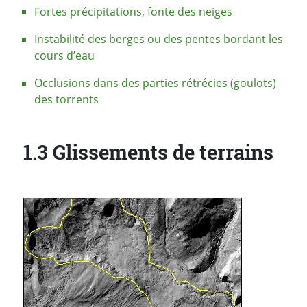
Fortes précipitations, fonte des neiges
Instabilité des berges ou des pentes bordant les
cours d’eau
Occlusions dans des parties rétrécies (goulots)
des torrents
1.3 Glissements de terrains