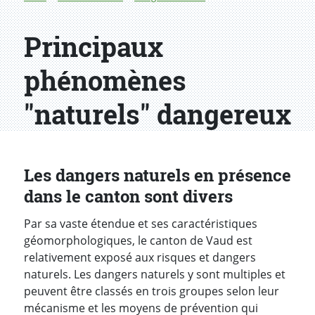
Principaux
phénomènes
"naturels" dangereux
Les dangers naturels en présence
dans le canton sont divers
Par sa vaste étendue et ses caractéristiques
géomorphologiques, le canton de Vaud est
relativement exposé aux risques et dangers
naturels. Les dangers naturels y sont multiples et
peuvent être classés en trois groupes selon leur
mécanisme et les moyens de prévention qui