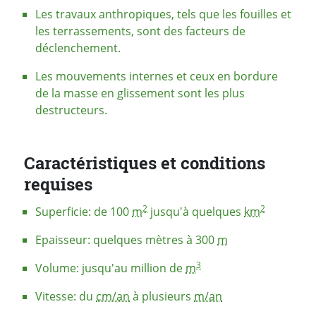
Les travaux anthropiques, tels que les fouilles et
les terrassements, sont des facteurs de
déclenchement.
Les mouvements internes et ceux en bordure
de la masse en glissement sont les plus
destructeurs.
Caractéristiques et conditions
requises
2
2
Superficie: de 100
m
jusqu'à quelques
km
Epaisseur: quelques mètres à 300
m
3
Volume: jusqu'au million de
m
Vitesse: du
cm/an
à plusieurs
m/an