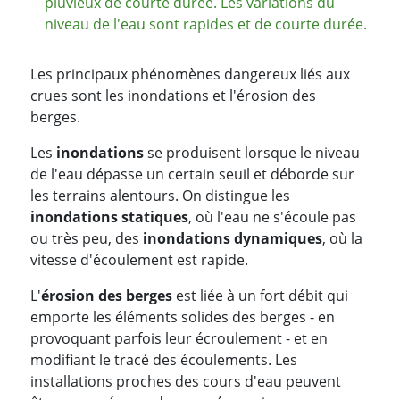
pluvieux de courte durée. Les variations du
niveau de l'eau sont rapides et de courte durée.
Les principaux phénomènes dangereux liés aux
crues sont les inondations et l'érosion des
berges.
Les
inondations
se produisent lorsque le niveau
de l'eau dépasse un certain seuil et déborde sur
les terrains alentours. On distingue les
inondations statiques
, où l'eau ne s'écoule pas
ou très peu, des
inondations dynamiques
, où la
vitesse d'écoulement est rapide.
L'
érosion des berges
est liée à un fort débit qui
emporte les éléments solides des berges - en
provoquant parfois leur écroulement - et en
modifiant le tracé des écoulements. Les
installations proches des cours d'eau peuvent