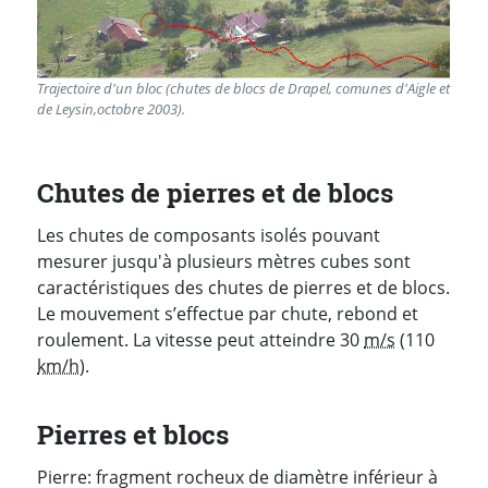
Trajectoire d'un bloc (chutes de blocs de Drapel, comunes d'Aigle et
de Leysin,octobre 2003).
Chutes de pierres et de blocs
Les chutes de composants isolés pouvant
mesurer jusqu'à plusieurs mètres cubes sont
caractéristiques des chutes de pierres et de blocs.
Le mouvement s’effectue par chute, rebond et
roulement. La vitesse peut atteindre 30
m/s
(110
km/h
).
Pierres et blocs
Pierre: fragment rocheux de diamètre inférieur à