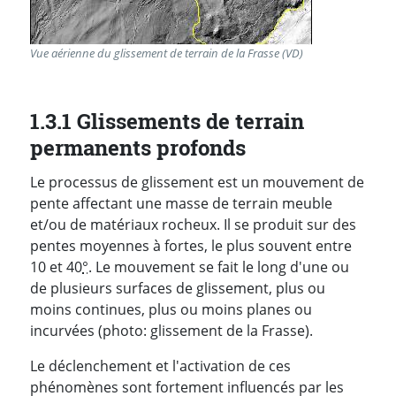
Vue aérienne du glissement de terrain de la Frasse (VD)
1.3.1 Glissements de terrain
permanents profonds
Le processus de glissement est un mouvement de
pente affectant une masse de terrain meuble
et/ou de matériaux rocheux. Il se produit sur des
pentes moyennes à fortes, le plus souvent entre
10 et 40
°
. Le mouvement se fait le long d'une ou
de plusieurs surfaces de glissement, plus ou
moins continues, plus ou moins planes ou
incurvées (photo: glissement de la Frasse).
Le déclenchement et l'activation de ces
phénomènes sont fortement influencés par les