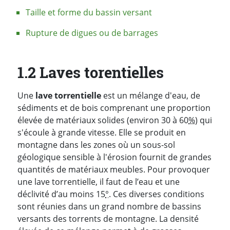
Taille et forme du bassin versant
Rupture de digues ou de barrages
1.2 Laves torentielles
Une
lave torrentielle
est un mélange d'eau, de
sédiments et de bois comprenant une proportion
élevée de matériaux solides (environ 30 à 60
%
) qui
s'écoule à grande vitesse. Elle se produit en
montagne dans les zones où un sous-sol
géologique sensible à l'érosion fournit de grandes
quantités de matériaux meubles. Pour provoquer
une lave torrentielle, il faut de l’eau et une
déclivité d’au moins 15
°
. Ces diverses conditions
sont réunies dans un grand nombre de bassins
versants des torrents de montagne. La densité