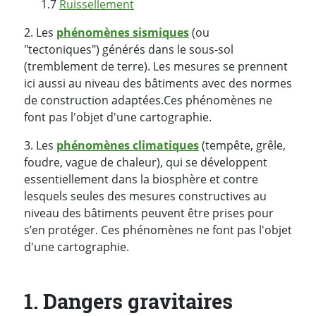
1.7
Ruissellement
2. Les
phénomènes sismiques
(ou
"tectoniques") générés dans le sous-sol
(tremblement de terre). Les mesures se prennent
ici aussi au niveau des bâtiments avec des normes
de construction adaptées.
Ces phénomènes ne
font pas l'objet d'une cartographie.
3. Les
phénomènes climatiques
(tempête, grêle,
foudre, vague de chaleur), qui se développent
essentiellement dans la biosphère et contre
lesquels seules des mesures constructives au
niveau des bâtiments peuvent être prises pour
s’en protéger. Ces phénomènes ne font pas l'objet
d'une cartographie.
1. Dangers gravitaires