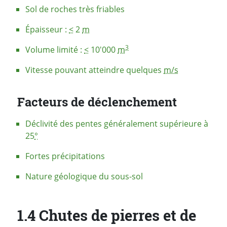
Sol de roches très friables
Épaisseur :
<
2
m
3
Volume limité :
<
10'000
m
Vitesse pouvant atteindre quelques
m/s
Facteurs de déclenchement
Déclivité des pentes généralement supérieure à
25
°
Fortes précipitations
Nature géologique du sous-sol
1.4 Chutes de pierres et de