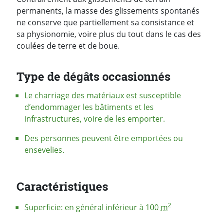
permanents, la masse des glissements spontanés
ne conserve que partiellement sa consistance et
sa physionomie, voire plus du tout dans le cas des
coulées de terre et de boue.
Type de dégâts occasionnés
Le charriage des matériaux est susceptible
d’endommager les bâtiments et les
infrastructures, voire de les emporter.
Des personnes peuvent être emportées ou
ensevelies.
Caractéristiques
2
Superficie: en général inférieur à 100
m