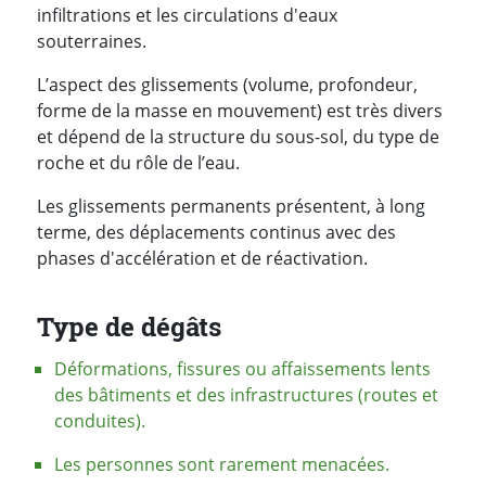
infiltrations et les circulations d'eaux
souterraines.
L’aspect des glissements (volume, profondeur,
forme de la masse en mouvement) est très divers
et dépend de la structure du sous-sol, du type de
roche et du rôle de l’eau.
Les glissements permanents présentent, à long
terme, des déplacements continus avec des
phases d'accélération et de réactivation.
Type de dégâts
Déformations, fissures ou affaissements lents
des bâtiments et des infrastructures (routes et
conduites).
Les personnes sont rarement menacées.