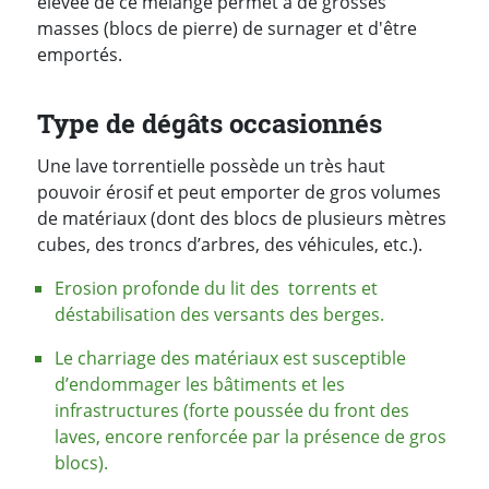
élevée de ce mélange permet à de grosses
masses (blocs de pierre) de surnager et d'être
emportés.
Type de dégâts occasionnés
Une lave torrentielle possède un très haut
pouvoir érosif et peut emporter de gros volumes
de matériaux (dont des blocs de plusieurs mètres
cubes, des troncs d’arbres, des véhicules, etc.).
Erosion profonde du lit des torrents et
déstabilisation des versants des berges.
Le charriage des matériaux est susceptible
d’endommager les bâtiments et les
infrastructures (forte poussée du front des
laves, encore renforcée par la présence de gros
blocs).