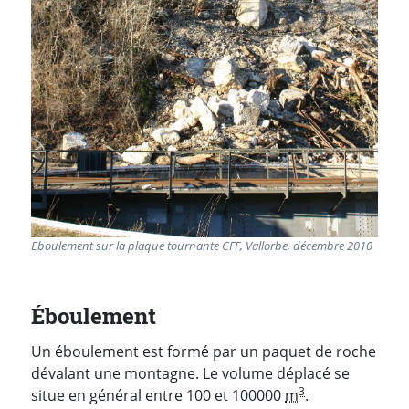
Eboulement sur la plaque tournante CFF, Vallorbe, décembre 2010
Éboulement
Un éboulement est formé par un paquet de roche
dévalant une montagne. Le volume déplacé se
3
situe en général entre 100 et 100000
m
.