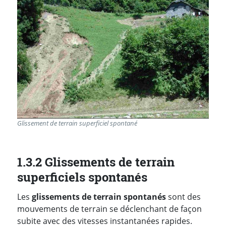
Glissement de terrain superficiel spontané
1.3.2 Glissements de terrain
superficiels spontanés
Les
glissements de terrain spontanés
sont des
mouvements de terrain se déclenchant de façon
subite avec des vitesses instantanées rapides.