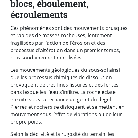
blocs, éboulement,
écroulements
Ces phénomènes sont des mouvements brusques
et rapides de masses rocheuses, lentement
fragilisées par l'action de l'érosion et des
processus d'altération dans un premier temps,
puis soudainement mobilisées.
Les mouvements géologiques du sous-sol ainsi
que les processus chimiques de dissolution
provoquent de très fines fissures et des fentes
dans lesquelles l’eau s’infiltre. La roche éclate
ensuite sous l’alternance du gel et du dégel.
Pierres et rochers se disloquent et se mettent en
mouvement sous l’effet de vibrations ou de leur
propre poids.
Selon la déclivité et la rugosité du terrain, les