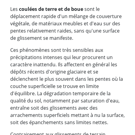
Les
coulées de terre et de boue
sont le
déplacement rapide d'un mélange de couverture
végétale, de matériaux meubles et d'eau sur des
pentes relativement raides, sans qu'une surface
de glissement se manifeste.
Ces phénomènes sont très sensibles aux
précipitations intenses qui leur procurent un
caractère inattendu. Ils affectent en général les
dépôts récents d'origine glaciaire et se
déclenchent le plus souvent dans les pentes où la
couche superficielle se trouve en limite
d'équilibre. La dégradation temporaire de la
qualité du sol, notamment par saturation d'eau,
entraîne soit des glissements avec des
arrachements superficiels mettant à nu la surface,
soit des épanchements sans limites nettes.
Contrairement aux glissements de terrain