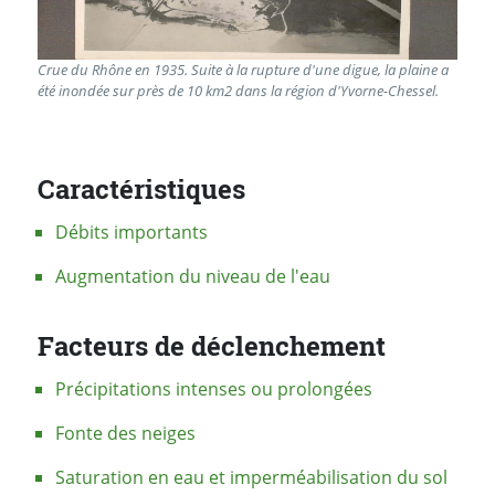
Crue du Rhône en 1935. Suite à la rupture d'une digue, la plaine a
été inondée sur près de 10 km2 dans la région d'Yvorne-Chessel.
Caractéristiques
Débits importants
Augmentation du niveau de l'eau
Facteurs de déclenchement
Précipitations intenses ou prolongées
Fonte des neiges
Saturation en eau et imperméabilisation du sol