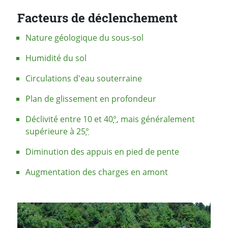
Facteurs de déclenchement
Nature géologique du sous-sol
Humidité du sol
Circulations d'eau souterraine
Plan de glissement en profondeur
Déclivité entre 10 et 40
°
, mais généralement
supérieure à 25
°
Diminution des appuis en pied de pente
Augmentation des charges en amont