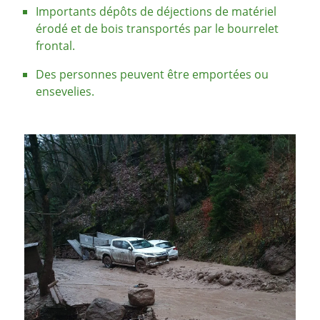
Importants dépôts de déjections de matériel
érodé et de bois transportés par le bourrelet
frontal.
Des personnes peuvent être emportées ou
ensevelies.