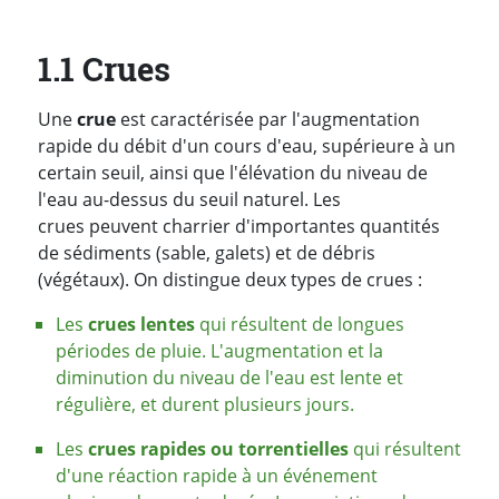
1.1 Crues
Une
crue
est caractérisée par l'augmentation
rapide du débit d'un cours d'eau, supérieure à un
certain seuil, ainsi que l'élévation du niveau de
l'eau au-dessus du seuil naturel. Les
crues peuvent charrier d'importantes quantités
de sédiments (sable, galets) et de débris
(végétaux). On distingue deux types de crues :
Les
crues lentes
qui résultent de longues
périodes de pluie. L'augmentation et la
diminution du niveau de l'eau est lente et
régulière, et durent plusieurs jours.
Les
crues rapides ou torrentielles
qui résultent
d'une réaction rapide à un événement