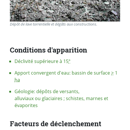
Dépôt de lave torrentielle et dégâts aux constructions.
Conditions d'apparition
Déclivité supérieure à 15
°
Apport convergent d'eau: bassin de surface
>
1
ha
Géologie: dépôts de versants,
alluviaux ou glaciaires ; schistes, marnes et
évaporites
Facteurs de déclenchement