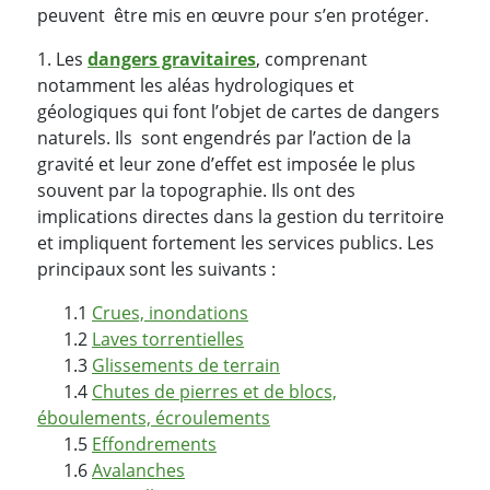
peuvent être mis en œuvre pour s’en protéger.
1. Les
dangers gravitaires
, comprenant
notamment les aléas hydrologiques et
géologiques qui font l’objet de cartes de dangers
naturels. Ils sont engendrés par l’action de la
gravité et leur zone d’effet est imposée le plus
souvent par la topographie. Ils ont des
implications directes dans la gestion du territoire
et impliquent fortement les services publics. Les
principaux sont les suivants :
1.1
Crues, inondations
1.2
Laves torrentielles
1.3
Glissements de terrain
1.4
Chutes de pierres et de blocs,
éboulements, écroulements
1.5
Effondrements
1.6
Avalanches