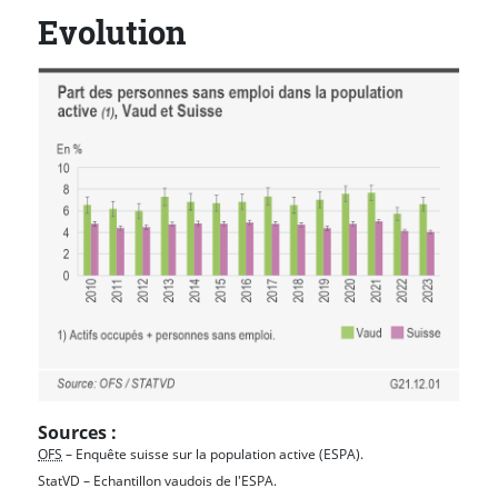
Evolution
Sources :
OFS
– Enquête suisse sur la population active (ESPA).
StatVD – Echantillon vaudois de l'ESPA.