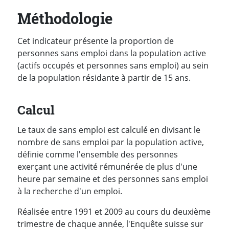
Méthodologie
Cet indicateur présente la proportion de
personnes sans emploi dans la population active
(actifs occupés et personnes sans emploi) au sein
de la population résidante à partir de 15 ans.
Calcul
Le taux de sans emploi est calculé en divisant le
nombre de sans emploi par la population active,
définie comme l'ensemble des personnes
exerçant une activité rémunérée de plus d'une
heure par semaine et des personnes sans emploi
à la recherche d'un emploi.
Réalisée entre 1991 et 2009 au cours du deuxième
trimestre de chaque année, l'Enquête suisse sur