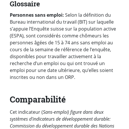
Glossaire
Personnes sans emploi:
Selon la définition du
Bureau international du travail (BIT) sur laquelle
s’appuie l’Enquête suisse sur la population active
(ESPA), sont considérés comme chômeurs les
personnes âgées de 15 à 74 ans sans emploi au
cours de la semaine de référence de l’enquête,
disponibles pour travailler activement à la
recherche d’un emploi ou qui ont trouvé un
emploi pour une date ultérieure, qu’elles soient
inscrites ou non dans un ORP.
Comparabilité
Cet indicateur (
Sans-emploi) figure dans deux
systèmes d'indicateurs de développement durable:
Commission du développement durable des Nations