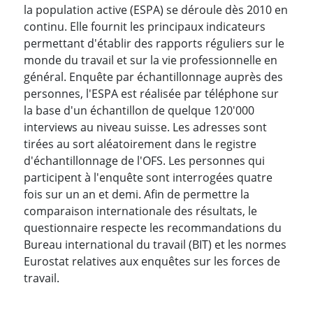
la population active (ESPA) se déroule dès 2010 en
continu. Elle fournit les principaux indicateurs
permettant d'établir des rapports réguliers sur le
monde du travail et sur la vie professionnelle en
général. Enquête par échantillonnage auprès des
personnes, l'ESPA
est réalisée par téléphone sur
la base d'un échantillon de quelque 120'000
interviews au niveau suisse. Les adresses sont
tirées au sort aléatoirement dans le registre
d'échantillonnage de l'OFS. Les personnes qui
participent à l'enquête sont interrogées quatre
fois sur un an et demi. Afin de permettre la
comparaison internationale des résultats, le
questionnaire respecte les recommandations du
Bureau international du travail (BIT) et les normes
Eurostat relatives aux enquêtes sur les forces de
travail.