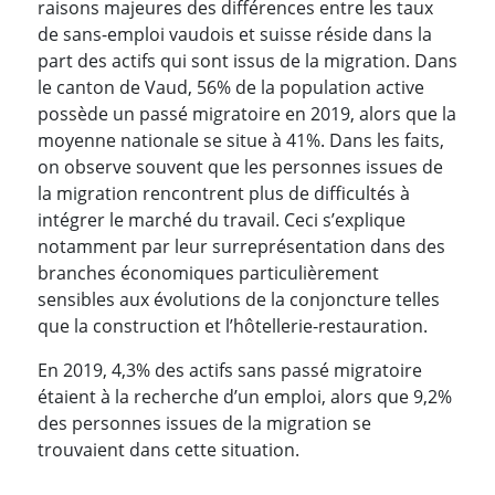
raisons majeures des différences entre les taux
de sans-emploi vaudois et suisse réside dans la
part des actifs qui sont issus de la migration. Dans
le canton de Vaud, 56% de la population active
possède un passé migratoire en 2019, alors que la
moyenne nationale se situe à 41%. Dans les faits,
on observe souvent que les personnes issues de
la migration rencontrent plus de difficultés à
intégrer le marché du travail. Ceci s’explique
notamment par leur surreprésentation dans des
branches économiques particulièrement
sensibles aux évolutions de la conjoncture telles
que la construction et l’hôtellerie-restauration.
En 2019, 4,3% des actifs sans passé migratoire
étaient à la recherche d’un emploi, alors que 9,2%
des personnes issues de la migration se
trouvaient dans cette situation.