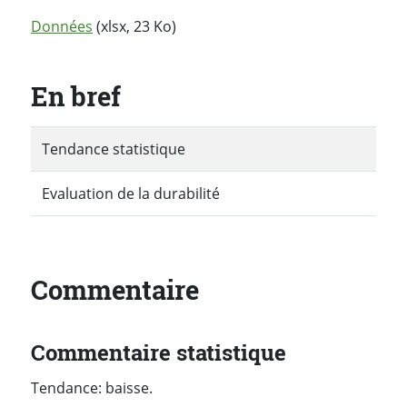
Données
(xlsx, 23 Ko)
En bref
Tendance statistique
Evaluation de la durabilité
Commentaire
Commentaire statistique
Tendance: baisse.