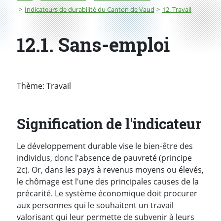
Indicateurs de durabilité du Canton de Vaud
12. Travail
12.1. Sans-emploi
Thème: Travail
Signification de l'indicateur
Le développement durable vise le bien-être des
individus, donc l'absence de pauvreté (principe
2c). Or, dans les pays à revenus moyens ou élevés,
le chômage est l'une des principales causes de la
précarité. Le système économique doit procurer
aux personnes qui le souhaitent un travail
valorisant qui leur permette de subvenir à leurs