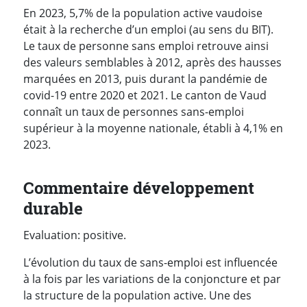
En 2023, 5,7% de la population active vaudoise
était à la recherche d’un emploi (au sens du BIT).
Le taux de personne sans emploi retrouve ainsi
des valeurs semblables à 2012, après des hausses
marquées en 2013, puis durant la pandémie de
covid-19 entre 2020 et 2021. Le canton de Vaud
connaît un taux de personnes sans-emploi
supérieur à la moyenne nationale, établi à 4,1% en
2023.
Commentaire développement
durable
Evaluation: positive.
L’évolution du taux de sans-emploi est influencée
à la fois par les variations de la conjoncture et par
la structure de la population active. Une des