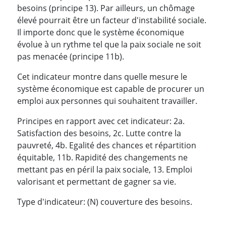
besoins (principe 13). Par ailleurs, un chômage
élevé pourrait être un facteur d'instabilité sociale.
Il importe donc que le système économique
évolue à un rythme tel que la paix sociale ne soit
pas menacée (principe 11b).
Cet indicateur montre dans quelle mesure le
système économique est capable de procurer un
emploi aux personnes qui souhaitent travailler.
Principes en rapport avec cet indicateur: 2a.
Satisfaction des besoins, 2c. Lutte contre la
pauvreté, 4b. Egalité des chances et répartition
équitable, 11b. Rapidité des changements ne
mettant pas en péril la paix sociale, 13. Emploi
valorisant et permettant de gagner sa vie.
Type d'indicateur: (N) couverture des besoins.