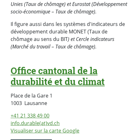
Unies (
Taux de chômage) et Eurostat (Développement
socio-économique –
Taux de chômage).
Il figure aussi dans les systèmes d'indicateurs de
développement durable MONET (Taux de
chômage au sens du BIT
) et Cercle indicateurs
(
Marché du travail – Taux de chômage).
Office cantonal de la
durabilité et du climat
Place de la Gare 1
Suisse
1003
Lausanne
+41 21 338 49 00
info.durable(at)vd.ch
Visualiser sur la carte Google