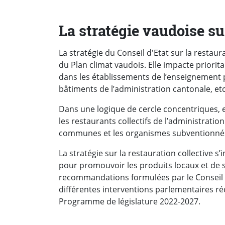
La stratégie vaudoise sur
La stratégie du Conseil d'Etat sur la resta
du Plan climat vaudois. Elle impacte priorit
dans les établissements de l’enseignement po
bâtiments de l’administration cantonale, et
Dans une logique de cercle concentriques, 
les restaurants collectifs de l’administratio
communes et les organismes subventionné
La stratégie sur la restauration collective s’
pour promouvoir les produits locaux et de sai
recommandations formulées par le Conseil d
différentes interventions parlementaires r
Programme de législature 2022-2027.