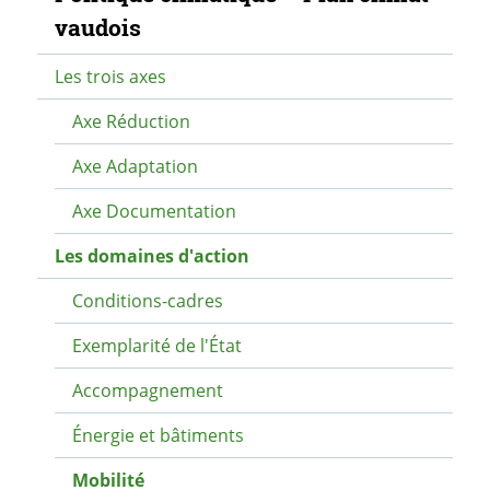
vaudois
Les trois axes
Axe Réduction
Axe Adaptation
Axe Documentation
Les domaines d'action
Conditions-cadres
Exemplarité de l'État
Accompagnement
Énergie et bâtiments
Mobilité