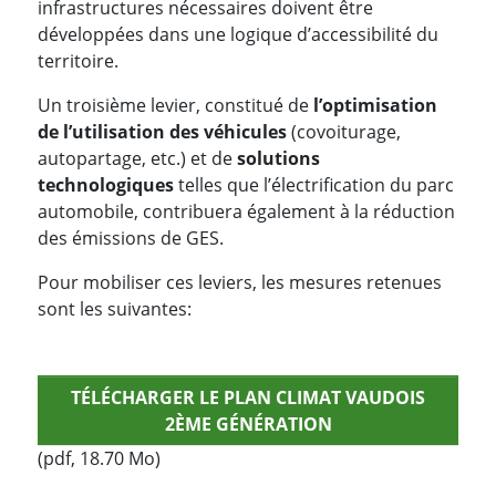
infrastructures nécessaires doivent être
développées dans une logique d’accessibilité du
territoire.
Un troisième levier, constitué de
l’optimisation
de l’utilisation des véhicules
(covoiturage,
autopartage, etc.) et de
solutions
technologiques
telles que l’électrification du parc
automobile, contribuera également à la réduction
des émissions de GES.
Pour mobiliser ces leviers, les mesures retenues
sont les suivantes:
TÉLÉCHARGER LE PLAN CLIMAT VAUDOIS
2ÈME GÉNÉRATION
(pdf, 18.70 Mo)