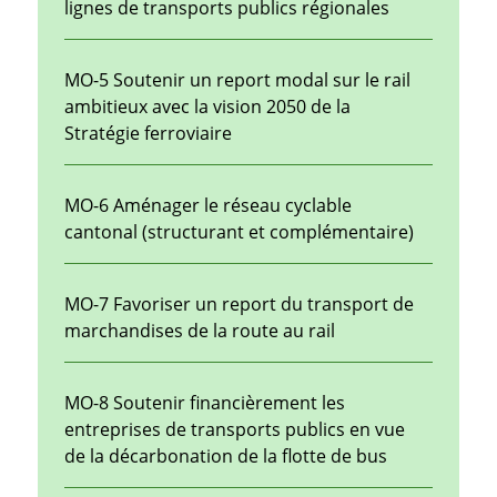
lignes de transports publics régionales
MO-5 Soutenir un report modal sur le rail
ambitieux avec la vision 2050 de la
Stratégie ferroviaire
MO-6 Aménager le réseau cyclable
cantonal (structurant et complémentaire)
MO-7 Favoriser un report du transport de
marchandises de la route au rail
MO-8 Soutenir financièrement les
entreprises de transports publics en vue
de la décarbonation de la flotte de bus