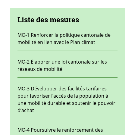
Liste des mesures
MO-1 Renforcer la politique cantonale de
mobilité en lien avec le Plan climat
MO-2 Élaborer une loi cantonale sur les
réseaux de mobilité
MO-3 Développer des facilités tarifaires
pour favoriser l’accès de la population à
une mobilité durable et soutenir le pouvoir
d’achat
MO-4 Poursuivre le renforcement des