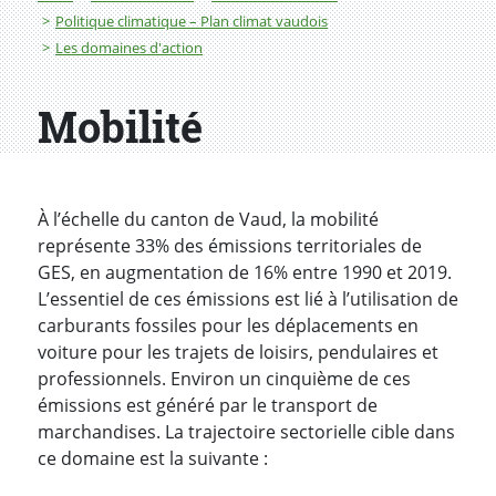
Politique climatique – Plan climat vaudois
Les domaines d'action
Mobilité
À l’échelle du canton de Vaud, la mobilité
représente 33% des émissions territoriales de
GES, en augmentation de 16% entre 1990 et 2019.
L’essentiel de ces émissions est lié à l’utilisation de
carburants fossiles pour les déplacements en
voiture pour les trajets de loisirs, pendulaires et
professionnels. Environ un cinquième de ces
émissions est généré par le transport de
marchandises. La trajectoire sectorielle cible dans
ce domaine est la suivante :