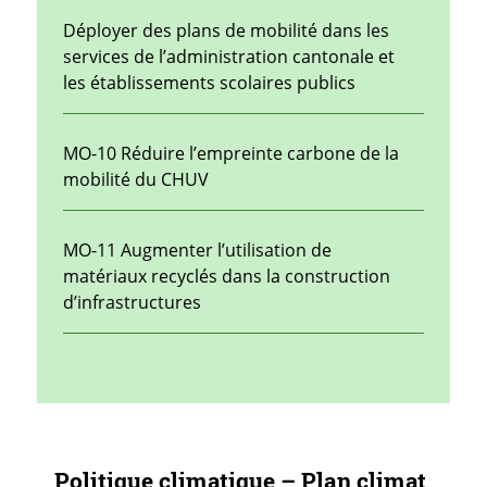
Déployer des plans de mobilité dans les
services de l’administration cantonale et
les établissements scolaires publics
MO-10 Réduire l’empreinte carbone de la
mobilité du CHUV
MO-11 Augmenter l’utilisation de
matériaux recyclés dans la construction
d’infrastructures
Navigation secondaire
Politique climatique – Plan climat