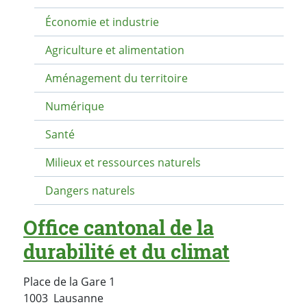
Économie et industrie
Agriculture et alimentation
Aménagement du territoire
Numérique
Santé
Milieux et ressources naturels
Dangers naturels
Office cantonal de la
durabilité et du climat
Place de la Gare 1
Suisse
1003
Lausanne