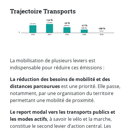
Trajectoire Transports
La mobilisation de plusieurs leviers est
indispensable pour réduire ces émissions :
La réduction des besoins de mobilité et des
distances parcourues
est une priorité. Elle passe,
notamment, par une organisation du territoire
permettant une mobilité de proximité.
Le report modal vers les transports publics et
les modes actifs
, à savoir le vélo et la marche,
constitue le second levier d’action central. Les